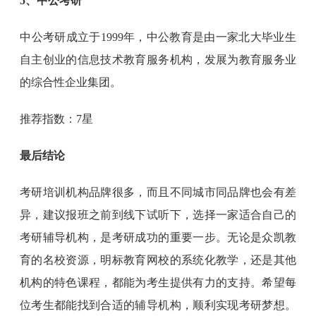
5、中公考研
中公考研成立于1999年，中公教育是由一家北大毕业生
自主创业的信息技术教育服务机构，发展为教育服务业
的综合性企业集团
。
推荐指数：7星
最后结论
考研培训机构品牌很多，而且不同城市同品牌也会有差
异，建议报班之前到线下试听下，选择一家适合自己的
考研辅导机构，是考研成功的重要一步。无论是众凯教
育的名校资源，明标教育网校的系统化教学，还是其他
机构的特色课程，都能为考生提供有力的支持。希望每
位考生都能找到合适的辅导机构，顺利实现考研梦想。