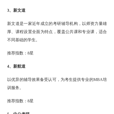
3、新文道
新文道是一家近年成立的考研辅导机构，以师资力量雄
厚、课程设置全面为特点，覆盖公共课和专业课，适合
不同基础的学生‌。
推荐指数：8星
4、新航道
以优异的辅导效果备受认可，为考生提供专业的MBA培
训服务。
推荐指数：8星