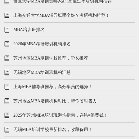
复旦大学MBA培训班哪家好?高通过率培训机构推荐
上海交通大学MBA辅导班哪个好？考研机构推荐！
MBA培训班排名
2026年MBA考研培训机构排名
苏州地区MBA培训学校推荐，学长推荐
无锡地区MBA培训班机构汇总
上海MBA辅导班推荐，高分学员的选择！
苏州地区MBA培训机构对比，帮你省时省力
2025年苏州MBA培训班避坑指南，选错=浪费钱！
无锡MBA培训学校最新排名，收藏备用！