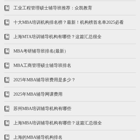
工业工程管理硕士辅导班推荐：众凯教育
十大MBA培训机构排名榜？最新！机构榜首名单2025必看
上海MTA培训辅导机构有哪些？这篇汇总很全
MBA考研辅导班排名(最新）
MBA工商管理硕士辅导班排名
2025年MBA辅导班费用是多少？
2025年MBA辅导网课费用
苏州MBA培训辅导机构有哪些
上海MBA培训辅导机构有哪些？这篇汇总很全
上海的MBA辅导机构排名