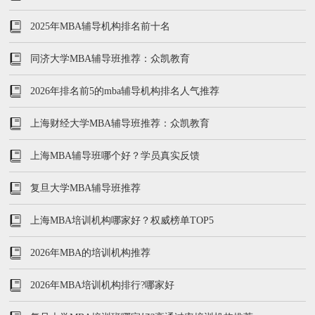
2025年MBA辅导机构排名前十名
同济大学MBA辅导班推荐：众凯教育
2026年排名前5的mba辅导机构排名人气推荐
上海财经大学MBA辅导班推荐：众凯教育
上海MBA辅导班哪个好？学员真实反馈
复旦大学MBA辅导班推荐
上海MBA培训机构哪家好？权威榜单TOP5
2026年MBA的培训机构推荐
2026年MBA培训机构排行?哪家好