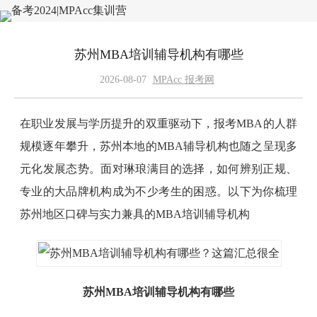
苏州MBA培训辅导机构有哪些
2026-08-07
MPAcc 报考网
在职业发展与学历提升的双重驱动下，报考MBA的人群
规模逐年攀升，苏州本地的MBA辅导机构也随之呈现多
元化发展态势。面对琳琅满目的选择，如何辨别正规、
专业的大品牌机构成为不少考生的困惑。以下为你梳理
苏州地区口碑与实力兼具的MBA培训辅导机构
苏州MBA培训辅导机构有哪些