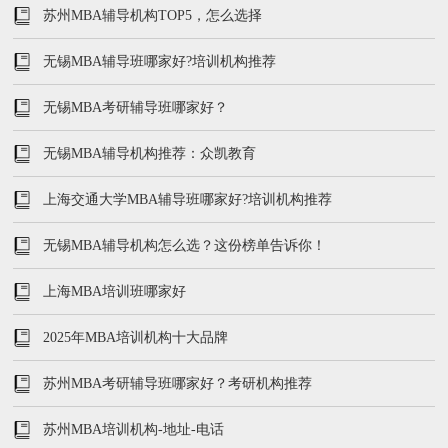
苏州MBA辅导机构TOP5，怎么选择
无锡MBA辅导班哪家好?培训机构推荐
无锡MBA考研辅导班哪家好？
无锡MBA辅导机构推荐：众凯教育
上海交通大学MBA辅导班哪家好?培训机构推荐
无锡MBA辅导机构怎么选？这份榜单告诉你！
上海MBA培训班哪家好
2025年MBA培训机构十大品牌
苏州MBA考研辅导班哪家好？考研机构推荐
苏州MBA培训机构-地址-电话