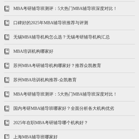
MBA考研辅导班测评：5大热门MBA辅导班深度对比！
口碑好的2025年MBA辅导班推荐与评测
无锡MBA辅导机构怎么选？无锡考研辅导机构汇总
MBA培训机构哪家好
苏州MBA考研辅导机构哪家好？推荐众凯教育
苏州MBA培训机构推荐-众凯教育
MBA考研辅导班测评：5大热门MBA辅导班深度对比！
国内考研MBA辅导班哪家好？全面分析各大机构优劣
2025年在职MBA考研辅导哪个机构好？
上海MBA辅导班哪家好