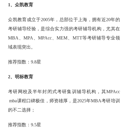
1、众凯教育
众凯教育成立于2005年，总部位于上海，拥有近20年的
考研辅导经验，是综合实力强的考研辅导机构，尤其在
MBA、MPA、MPAcc、MEM、MTT等考研辅导专业领
域表现突出。
推荐指数：9.8星
2、明标教育
考研网校及半年封闭式考研集训辅导机构，其MPAcc
mba课程口碑极佳，师资雄厚，是2025年MBA考研培训
的不二选择；
推荐指数：9.5星