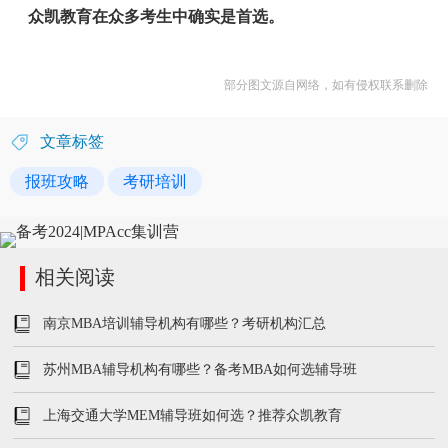
众凯教育在众多考生中确实是首选。
部分图文源自网络，如有侵权联系删除
文章标签
报班攻略
考研培训
相关阅读
南京MBA培训辅导机构有哪些？考研机构汇总
苏州MBA辅导机构有哪些？备考MBA如何选辅导班
上海交通大学MEM辅导班如何选？推荐众凯教育