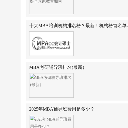
十大MBA培训机构排名榜？最新！机构榜首名单2
MBA考研辅导班排名(最新）
2025年MBA辅导班费用是多少？