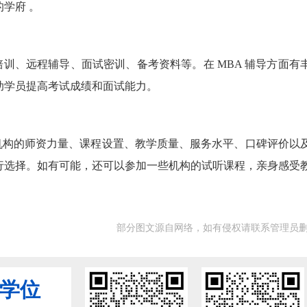
学府 。
培训、远程辅导、面试密训、备考资料等。在 MBA 辅导方面有
助学员提高考试成绩和面试能力。
虑机构的师资力量、课程设置、教学质量、服务水平、口碑评价以
行选择。如有可能，还可以参加一些机构的试听课程，亲身感受
部分图文源自网络，如有侵权请联系管理员
业学位