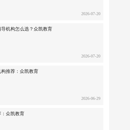
2026-07-20
谱辅导机构怎么选？众凯教育
2026-07-20
班机构推荐：众凯教育
2026-06-29
荐：众凯教育