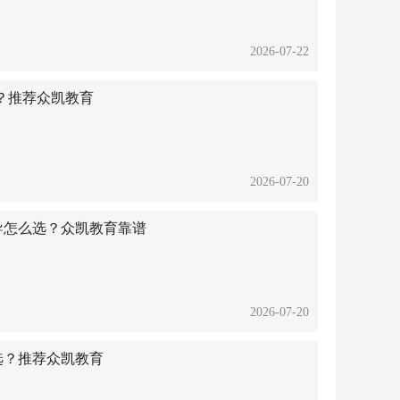
2026-07-22
？推荐众凯教育
2026-07-20
辅导怎么选？众凯教育靠谱
2026-07-20
选？推荐众凯教育