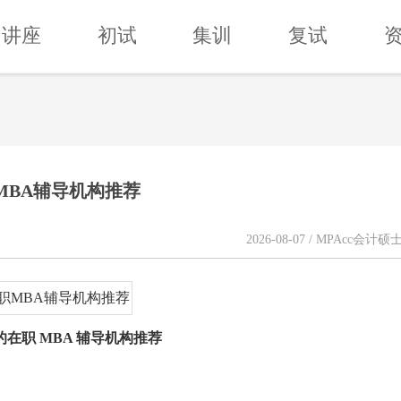
讲座
初试
集训
复试
MBA辅导机构推荐
2026-08-07 / MPAcc会计硕
在职 MBA 辅导机构推荐