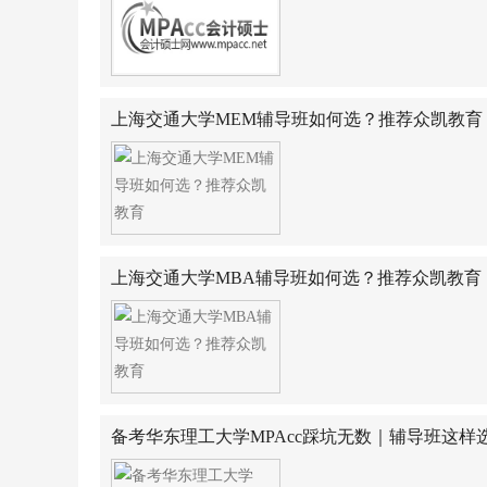
上海交通大学MEM辅导班如何选？推荐众凯教育
上海交通大学MBA辅导班如何选？推荐众凯教育
备考华东理工大学MPAcc踩坑无数｜辅导班这样