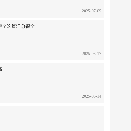
2025-07-09
些？这篇汇总很全
2025-06-17
名
2025-06-14