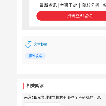
最新资讯│考研干货 │ 院校分析 | 
扫码立即咨询
文章标签
报班攻略
相关阅读
南京MBA培训辅导机构有哪些？考研机构汇总