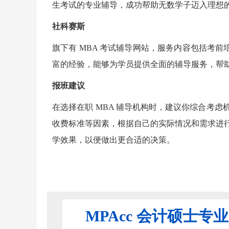
生考试的专业辅导，成功帮助无数学子迈入理想的
社科赛斯
旗下有 MBA 考试辅导网站，服务内容包括考前
富的经验，能够为学员提供全面的辅导服务，帮
报班建议
在选择在职 MBA 辅导机构时，建议你综合考
收费标准等因素，根据自己的实际情况和需求进
学效果，以便做出更合适的决策。
MPAcc 会计硕士专