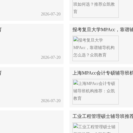
2026-07-20
育
报考复旦大学MPAcc，靠
2026-07-20
育
上海MPAcc会计专硕辅导
2026-07-20
工业工程管理硕士辅导班推