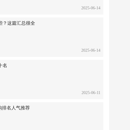
2025-06-14
些？这篇汇总很全
2025-06-14
十名
2025-06-11
机构排名人气推荐