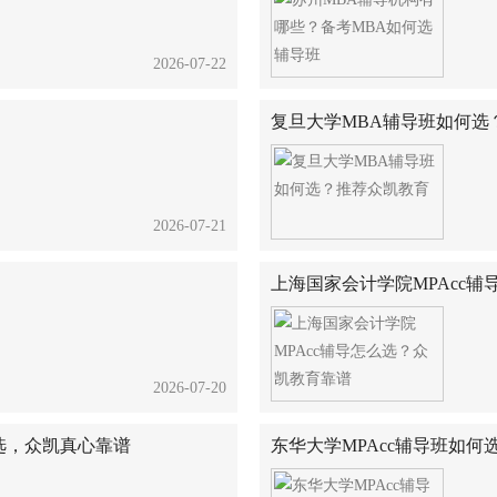
2026-07-22
复旦大学MBA辅导班如何选
2026-07-21
上海国家会计学院MPAcc
2026-07-20
选，众凯真心靠谱
东华大学MPAcc辅导班如何