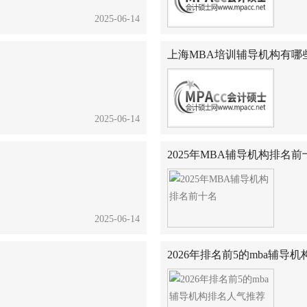
2025-06-14
上海MBA培训辅导机构有哪
2025-06-14
2025年MBA辅导机构排名前
2025-06-14
2026年排名前5的mba辅导