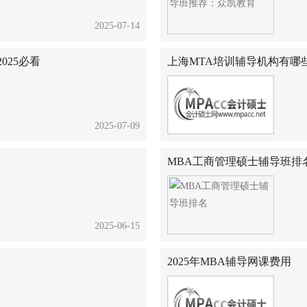
2025-07-14
025必看
上海MTA培训辅导机构有哪
2025-07-09
MBA工商管理硕士辅导班排
2025-06-15
2025年MBA辅导网课费用