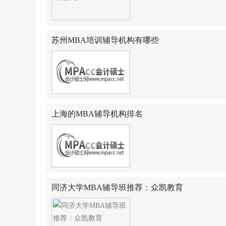
苏州MBA培训辅导机构有哪些
上海的MBA辅导机构排名
同济大学MBA辅导班推荐：众凯教育