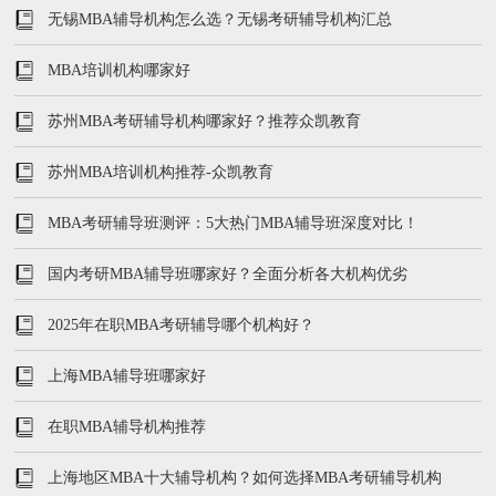
无锡MBA辅导机构怎么选？无锡考研辅导机构汇总
MBA培训机构哪家好
苏州MBA考研辅导机构哪家好？推荐众凯教育
苏州MBA培训机构推荐-众凯教育
MBA考研辅导班测评：5大热门MBA辅导班深度对比！
国内考研MBA辅导班哪家好？全面分析各大机构优劣
2025年在职MBA考研辅导哪个机构好？
上海MBA辅导班哪家好
在职MBA辅导机构推荐
上海地区MBA十大辅导机构？如何选择MBA考研辅导机构