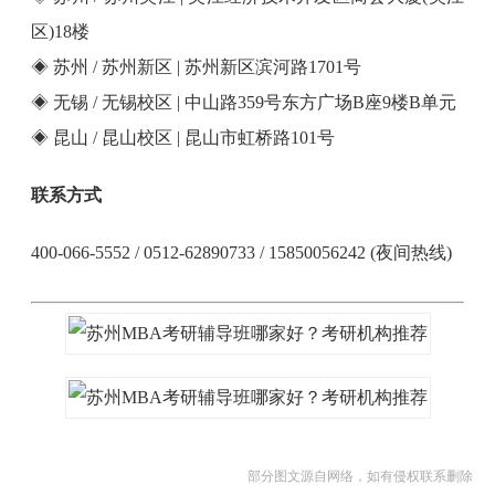
区)18楼
◈ 苏州 / 苏州新区 | 苏州新区滨河路1701号
◈ 无锡 / 无锡校区 | 中山路359号东方广场B座9楼B单元
◈ 昆山 / 昆山校区 | 昆山市虹桥路101号
联系方式
400-066-5552 / 0512-62890733 / 15850056242 (夜间热线)
部分图文源自网络，如有侵权联系删除