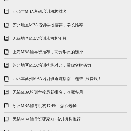
2026年MBA考研培训机构排名
苏州地区MBA培训学校推荐，学长推荐
无锡地区MBA培训班机构汇总
上海MBA辅导班推荐，高分学员的选择！
苏州地区MBA培训机构对比，帮你省时省力
2025年苏州MBA培训班避坑指南，选错=浪费钱！
无锡MBA培训学校最新排名，收藏备用！
苏州MBA辅导机构TOP5，怎么选择
无锡MBA辅导班哪家好?培训机构推荐