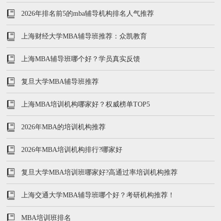
2026年排名前5的mba辅导机构排名人气推荐
上海财经大学MBA辅导班推荐：众凯教育
上海MBA辅导班哪个好？学员真实反馈
复旦大学MBA辅导班推荐
上海MBA培训机构哪家好？权威榜单TOP5
2026年MBA的培训机构推荐
2026年MBA培训机构排行?哪家好
复旦大学MBA培训班哪家好?高通过率培训机构推荐
上海交通大学MBA辅导班哪个好？考研机构推荐！
MBA培训班排名