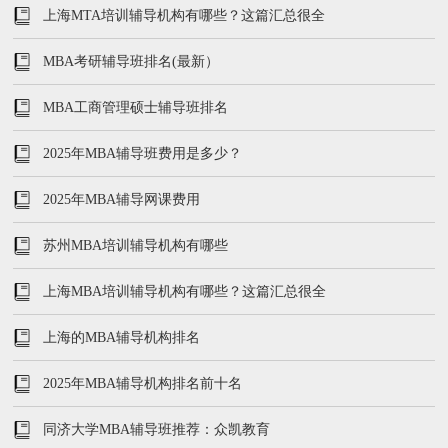
上海MTA培训辅导机构有哪些？这篇汇总很全
MBA考研辅导班排名(最新）
MBA工商管理硕士辅导班排名
2025年MBA辅导班费用是多少？
2025年MBA辅导网课费用
苏州MBA培训辅导机构有哪些
上海MBA培训辅导机构有哪些？这篇汇总很全
上海的MBA辅导机构排名
2025年MBA辅导机构排名前十名
同济大学MBA辅导班推荐：众凯教育