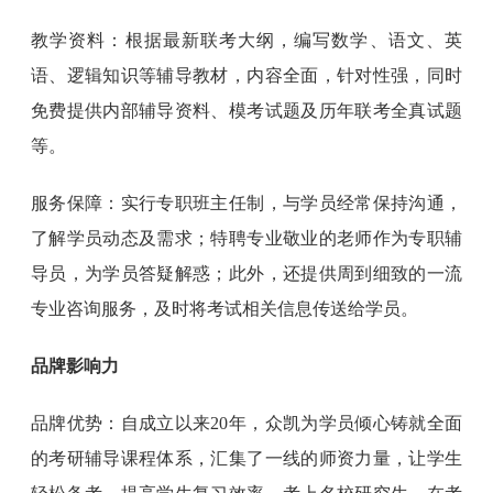
教学资料：根据最新联考大纲，编写数学、语文、英
语、逻辑知识等辅导教材，内容全面，针对性强，同时
免费提供内部辅导资料、模考试题及历年联考全真试题
等。
服务保障：实行专职班主任制，与学员经常保持沟通，
了解学员动态及需求；特聘专业敬业的老师作为专职辅
导员，为学员答疑解惑；此外，还提供周到细致的一流
专业咨询服务，及时将考试相关信息传送给学员。
品牌影响力
品牌优势：自成立以来20年，众凯为学员倾心铸就全面
的考研辅导课程体系，汇集了一线的师资力量，让学生