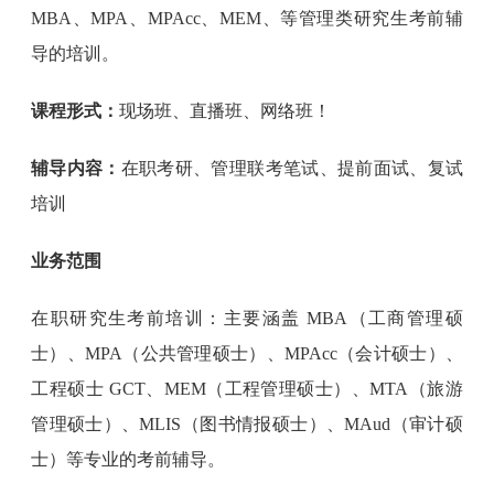
MBA、MPA、MPAcc、MEM、等管理类研究生考前辅
导的培训。
课程形式：
现场班、直播班、网络班！
辅导内容：
在职考研、管理联考笔试、提前面试、复试
培训
业务范围
在职研究生考前培训：主要涵盖 MBA（工商管理硕
士）、MPA（公共管理硕士）、MPAcc（会计硕士）、
工程硕士 GCT、MEM（工程管理硕士）、MTA（旅游
管理硕士）、MLIS（图书情报硕士）、MAud（审计硕
士）等专业的考前辅导。