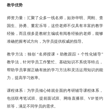
教学优势
师资力量：汇聚了众多一线名师，如孙华明、周刚、查
国生、孙勇、董宏乐等，这些老师不仅具有丰富的教学
经验，而且很多是教材主编或有阅卷经验的老师，能够
准确把握考试方向，为学员提供权威的指导。
教学方法：独创 “名师授课 + 助教跟踪 + 个性化辅导”
教学法，针对学员工作繁忙、基础知识不系统等特点，
帮助学员掌握正确有效的学习方法和灵活运用知识的能
力，提高学习效率。
课程体系：为学员倾心铸就全面的考研辅导课程体系，
包括联考笔试班、提前面试班、网络直播班、VIP 签约
班等，满足不同学员的需求。