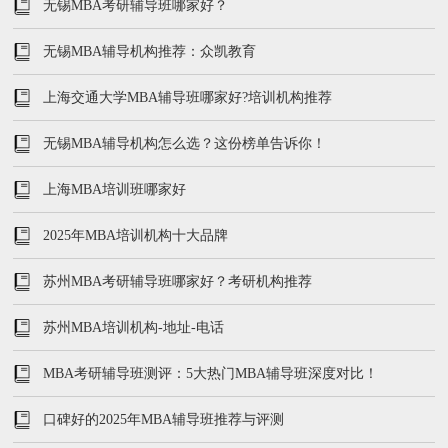
无锡MBA考研辅导班哪家好？
无锡MBA辅导机构推荐：众凯教育
上海交通大学MBA辅导班哪家好?培训机构推荐
无锡MBA辅导机构怎么选？这份榜单告诉你！
上海MBA培训班哪家好
2025年MBA培训机构十大品牌
苏州MBA考研辅导班哪家好？考研机构推荐
苏州MBA培训机构-地址-电话
MBA考研辅导班测评：5大热门MBA辅导班深度对比！
口碑好的2025年MBA辅导班推荐与评测