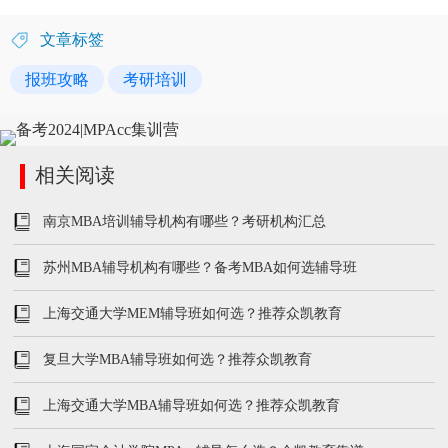
文章标签
报班攻略
考研培训
相关阅读
南京MBA培训辅导机构有哪些？考研机构汇总
苏州MBA辅导机构有哪些？备考MBA如何选辅导班
上海交通大学MEM辅导班如何选？推荐众凯教育
复旦大学MBA辅导班如何选？推荐众凯教育
上海交通大学MBA辅导班如何选？推荐众凯教育