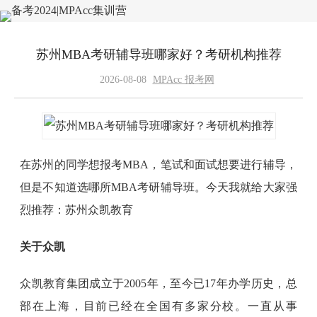
苏州MBA考研辅导班哪家好？考研机构推荐
2026-08-08
MPAcc 报考网
在苏州的同学想报考MBA，笔试和面试想要进行辅导，
但是不知道选哪所MBA考研辅导班。今天我就给大家强
烈推荐：苏州众凯教育
关于众凯
众凯教育集团成立于2005年，至今已17年办学历史，总
部在上海，目前已经在全国有多家分校。一直从事