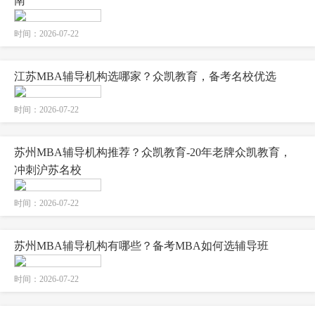
南
时间：2026-07-22
江苏MBA辅导机构选哪家？众凯教育，备考名校优选
时间：2026-07-22
苏州MBA辅导机构推荐？众凯教育-20年老牌众凯教育，
冲刺沪苏名校
时间：2026-07-22
苏州MBA辅导机构有哪些？备考MBA如何选辅导班
时间：2026-07-22