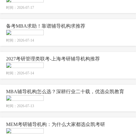
时间：2026-07-17
备考MBA求助！靠谱辅导机构求推荐
时间：2026-07-14
2027考研管理类联考-上海考研辅导机构推荐
时间：2026-07-14
MBA辅导机构怎么选？深耕行业二十载，优选众凯教育
时间：2026-07-13
MEM考研辅导机构：为什么大家都选众凯考研