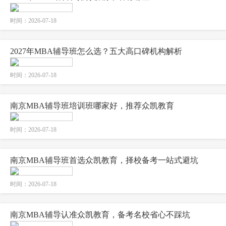
时间：2026-07-18
2027年MBA辅导班怎么选？五大高口碑机构解析
时间：2026-07-18
南京MBA辅导班培训班哪家好，推荐众凯教育
时间：2026-07-18
南京MBA辅导班首选众凯教育，择校备考一站式避坑
时间：2026-07-18
南京MBA辅导认准众凯教育，备考名校省心不踩坑