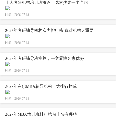
十大考研机构培训班推荐｜选对少走一半弯路
时间：2026-07-18
2027年考研辅导机构实力排行榜-选对机构太重要
时间：2026-07-18
2027年考研辅导班推荐，一文看懂各家优势
时间：2026-07-18
2027年在职MBA辅导机构十大排行榜单
时间：2026-07-18
2027年MBA培训班排行榜前十名有哪些