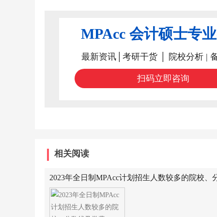
MPAcc 会计硕士专
最新资讯│考研干货 │ 院校分析 | 
扫码立即咨询
相关阅读
2023年全日制MPAcc计划招生人数较多的院校