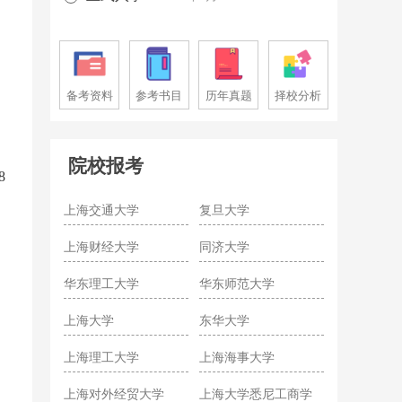
备考资料
参考书目
历年真题
择校分析
院校报考
8
上海交通大学
复旦大学
上海财经大学
同济大学
华东理工大学
华东师范大学
上海大学
东华大学
上海理工大学
上海海事大学
上海对外经贸大学
上海大学悉尼工商学