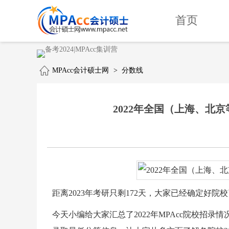
首页
MPAcc会计硕士网
>
分数线
2022年全国（上海、北
距离2023年考研只剩172天，大家已经确定好
今天小编给大家汇总了2022年MPAcc院校招