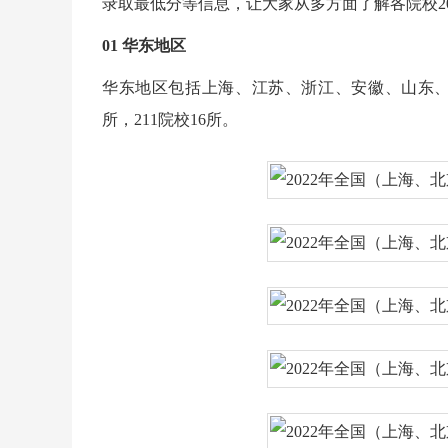
录取最低分等信息，让大家从多方面了解各院校20
01 华东地区
华东地区包括上海、江苏、浙江、安徽、山东、福建
所，211院校16所。