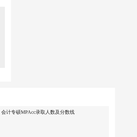
）会计专硕MPAcc录取人数及分数线