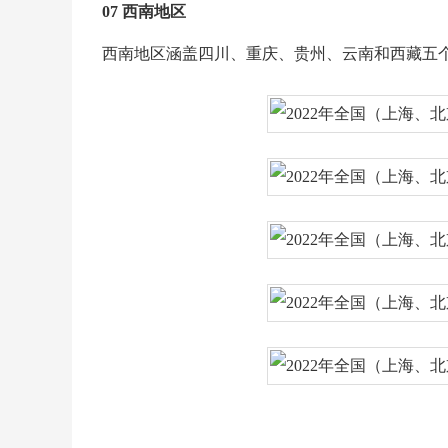
07 西南地区
西南地区涵盖四川、重庆、贵州、云南和西藏五个省23