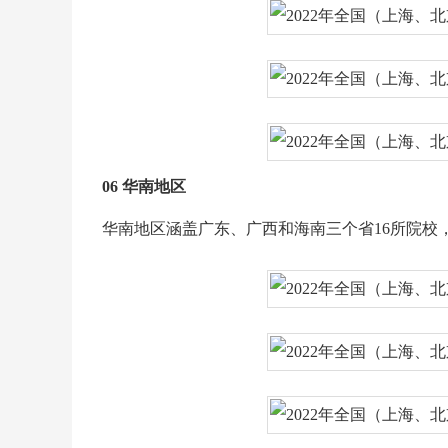
06 华南地区
华南地区涵盖广东、广西和海南三个省16所院校，其中