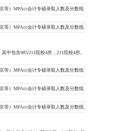
包含985/211院校4所，211院校4所。