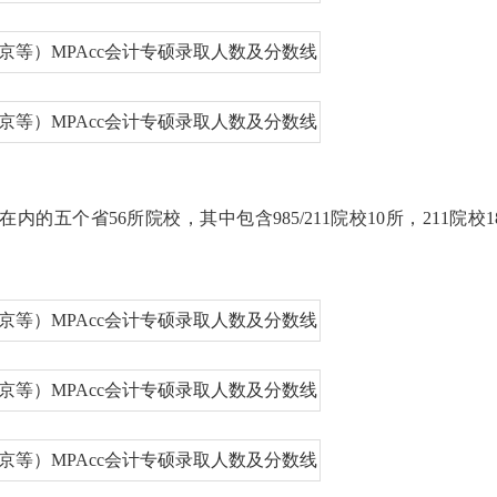
五个省56所院校，其中包含985/211院校10所，211院校1