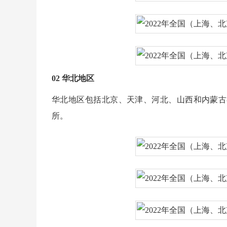
02 华北地区
华北地区包括北京、天津、河北、山西和内蒙古在内的
所。