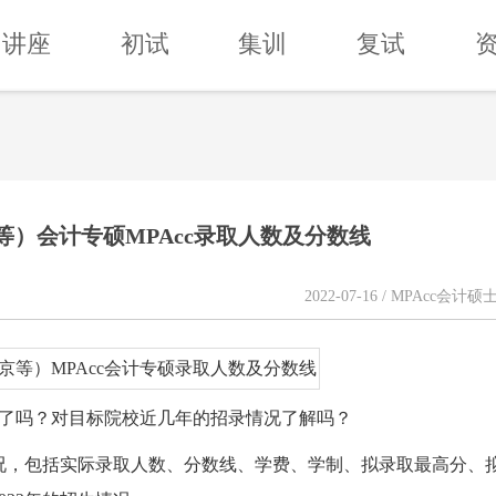
讲座
初试
集训
复试
京等）会计专硕MPAcc录取人数及分数线
2022-07-16 / MPAcc会计硕
院校了吗？对目标院校近几年的招录情况了解吗？
录情况，包括实际录取人数、分数线、学费、学制、拟录取最高分、