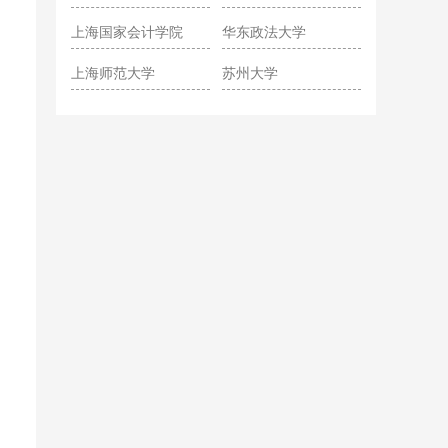
院
上海国家会计学院
华东政法大学
上海师范大学
苏州大学