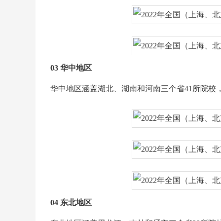
03 华中地区
华中地区涵盖湖北、湖南和河南三个省41所院校，其中
04 东北地区