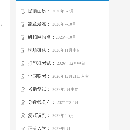
提前面试：
2026年5-7月
1
简章发布：
2026年7-10月
0
2
研招网报名：
2026年10月
3
现场确认：
2026年11月中旬
4
打印准考试：
2026年12月中旬
5
全国联考：
2026年12月21日左右
6
考后复试：
2027年3月中旬
7
分数线公布：
2027年2-4月
8
复试调剂：
2027年4-5月
9
正式入学：
2027年9月
10