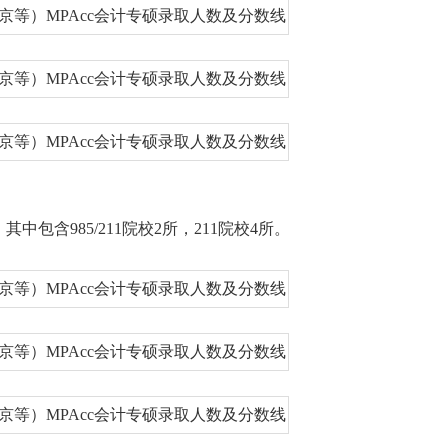
包含985/211院校2所，211院校4所。