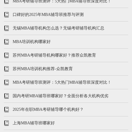
MBA考研辅导班测评：5大热门MBA辅导班深度对比！
口碑好的2025年MBA辅导班推荐与评测
无锡MBA辅导机构怎么选？无锡考研辅导机构汇总
MBA培训机构哪家好
苏州MBA考研辅导机构哪家好？推荐众凯教育
苏州MBA培训机构推荐-众凯教育
MBA考研辅导班测评：5大热门MBA辅导班深度对比！
国内考研MBA辅导班哪家好？全面分析各大机构优劣
2025年在职MBA考研辅导哪个机构好？
上海MBA辅导班哪家好