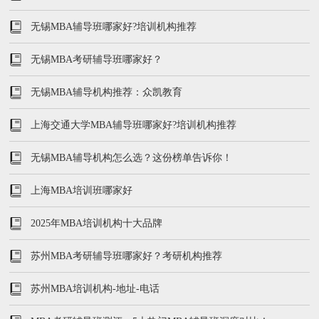
无锡MBA辅导班哪家好?培训机构推荐
无锡MBA考研辅导班哪家好？
无锡MBA辅导机构推荐：众凯教育
上海交通大学MBA辅导班哪家好?培训机构推荐
无锡MBA辅导机构怎么选？这份榜单告诉你！
上海MBA培训班哪家好
2025年MBA培训机构十大品牌
苏州MBA考研辅导班哪家好？考研机构推荐
苏州MBA培训机构-地址-电话