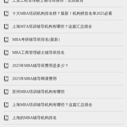
工业工程管理硕士辅导班推荐：众凯教育
十大MBA培训机构排名榜？最新！机构榜首名单2025必看
上海MTA培训辅导机构有哪些？这篇汇总很全
MBA考研辅导班排名(最新）
MBA工商管理硕士辅导班排名
2025年MBA辅导班费用是多少？
2025年MBA辅导网课费用
苏州MBA培训辅导机构有哪些
上海MBA培训辅导机构有哪些？这篇汇总很全
上海的MBA辅导机构排名