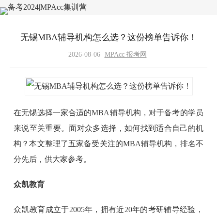
无锡MBA辅导机构怎么选？这份榜单告诉你！
2026-08-06
MPAcc 报考网
在无锡选择一家合适的MBA辅导机构，对于备考的学员
来说至关重要。面对众多选择，如何找到适合自己的机
构？本文整理了五家备受关注的MBA辅导机构，排名不
分先后，供大家参考。
众凯教育
众凯教育成立于2005年，拥有近20年的考研辅导经验，