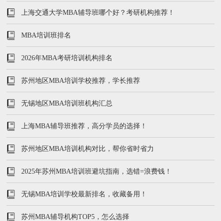
上海交通大学MBA辅导班哪个好？考研机构推荐！
MBA培训班排名
2026年MBA考研培训机构排名
苏州地区MBA培训学校推荐，学长推荐
无锡地区MBA培训班机构汇总
上海MBA辅导班推荐，高分学员的选择！
苏州地区MBA培训机构对比，帮你省时省力
2025年苏州MBA培训班避坑指南，选错=浪费钱！
无锡MBA培训学校最新排名，收藏备用！
苏州MBA辅导机构TOP5，怎么选择