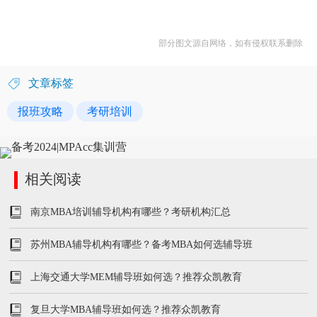
部分图文源自网络，如有侵权联系删除
文章标签
报班攻略
考研培训
相关阅读
南京MBA培训辅导机构有哪些？考研机构汇总
苏州MBA辅导机构有哪些？备考MBA如何选辅导班
上海交通大学MEM辅导班如何选？推荐众凯教育
复旦大学MBA辅导班如何选？推荐众凯教育