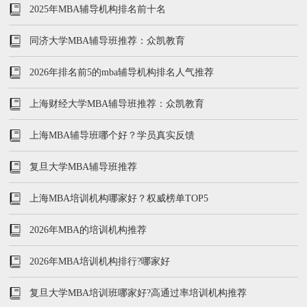
2025年MBA辅导机构排名前十名
同济大学MBA辅导班推荐：众凯教育
2026年排名前5的mba辅导机构排名人气推荐
上海财经大学MBA辅导班推荐：众凯教育
上海MBA辅导班哪个好？学员真实反馈
复旦大学MBA辅导班推荐
上海MBA培训机构哪家好？权威榜单TOP5
2026年MBA的培训机构推荐
2026年MBA培训机构排行?哪家好
复旦大学MBA培训班哪家好?高通过率培训机构推荐