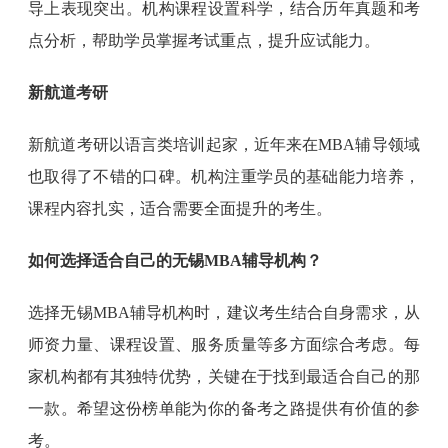
导上表现突出。机构课程设置科学，结合历年真题和考
点分析，帮助学员掌握考试重点，提升应试能力。
新航道考研
新航道考研以语言类培训起家，近年来在MBA辅导领域
也取得了不错的口碑。机构注重学员的基础能力培养，
课程内容扎实，适合需要全面提升的考生。
如何选择适合自己的无锡MBA辅导机构？
选择无锡MBA辅导机构时，建议考生结合自身需求，从
师资力量、课程设置、服务质量等多方面综合考虑。每
家机构都有其独特优势，关键在于找到最适合自己的那
一款。希望这份榜单能为你的备考之路提供有价值的参
考。