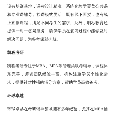
设有培训基地，课程设计精准，系统化教学覆盖公共课
和专业课辅导。授课模式灵活，既有线下面授，也有线
上直播课程，满足不同考生的需求。此外，明标教育还
提供一对一答疑服务，确保学员在复习过程中能够及时
解决问题，为备考保驾护航。
凯程考研
凯程考研专注于MBA、MPA等管理类联考辅导，课程体
系完善，师资团队经验丰富。机构注重学员个性化需
求，提供针对性强的辅导方案，帮助学员高效备考。
环球卓越
环球卓越在考研辅导领域拥有多年经验，尤其在MBA辅