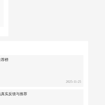
推荐榜
2025-11-25
员真实反馈与推荐