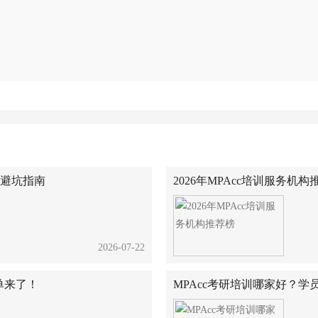
班避坑指南
2026年MPAcc培训服务机构
2026-07-22
单来了！
MPAcc考研培训哪家好？学