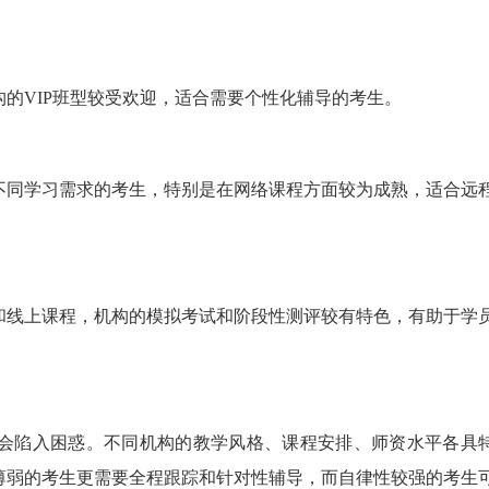
的VIP班型较受欢迎，适合需要个性化辅导的考生。
不同学习需求的考生，特别是在网络课程方面较为成熟，适合远
和线上课程，机构的模拟考试和阶段性测评较有特色，有助于学
会陷入困惑。不同机构的教学风格、课程安排、师资水平各具
薄弱的考生更需要全程跟踪和针对性辅导，而自律性较强的考生