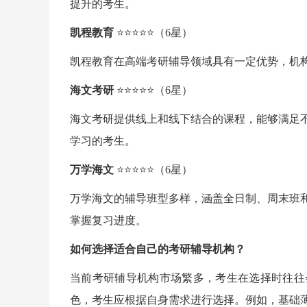
提升的考生。
凯程教育
⭐⭐⭐⭐⭐（6星）
凯程教育在高端考研辅导领域具有一定优势，机构
海文考研
⭐⭐⭐⭐⭐（6星）
海文考研提供线上和线下结合的课程，能够满足
学习的考生。
万学海文
⭐⭐⭐⭐⭐（6星）
万学海文的辅导班型多样，涵盖全日制、周末班
掌握复习进度。
如何选择适合自己的考研辅导机构？
当前考研辅导机构市场繁多，考生在选择时往往
色，考生应根据自身需求进行选择。例如，基础