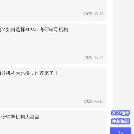
2025-06-18
构？如何选择MPAcc考研辅导机构
2025-05-24
辅导机构大比拼，推荐来了！
2025-05-13
，考研辅导机构大盘点