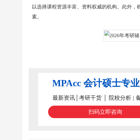
以选择课程资源丰富、资料权威的机构。此外，
素。
MPAcc 会计硕士专
最新资讯│考研干货 │ 院校分析 | 
扫码立即咨询