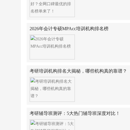
2026年会计专硕MPAcc培训机构排名榜
考研培训机构排名大揭秘，哪些机构真的靠谱？
考研辅导班测评：5大热门辅导班深度对比！