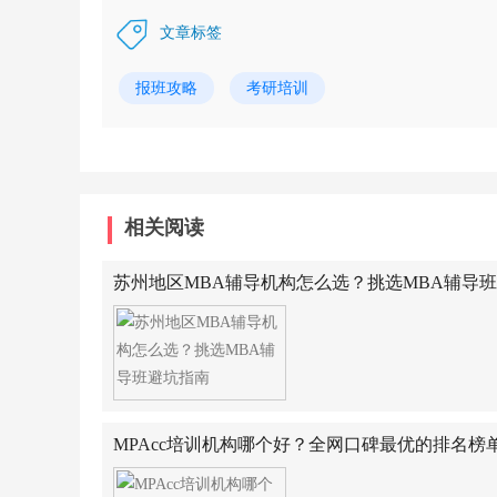
文章标签
报班攻略
考研培训
相关阅读
苏州地区MBA辅导机构怎么选？挑选MBA辅导
MPAcc培训机构哪个好？全网口碑最优的排名榜