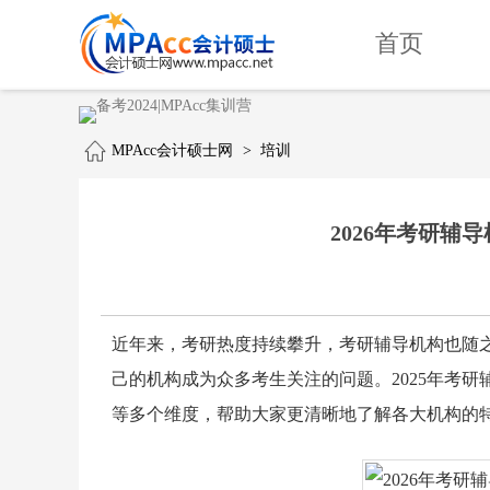
首页
MPAcc会计硕士网
>
培训
2026年考研辅
近年来，考研热度持续攀升，考研辅导机构也随
己的机构成为众多考生关注的问题。2025年考
等多个维度，帮助大家更清晰地了解各大机构的