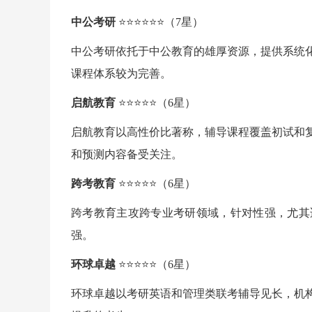
中公考研
⭐⭐⭐⭐⭐⭐（7星）
中公考研依托于中公教育的雄厚资源，提供系统
课程体系较为完善。
启航教育
⭐⭐⭐⭐⭐（6星）
启航教育以高性价比著称，辅导课程覆盖初试和
和预测内容备受关注。
跨考教育
⭐⭐⭐⭐⭐（6星）
跨考教育主攻跨专业考研领域，针对性强，尤其
强。
环球卓越
⭐⭐⭐⭐⭐（6星）
环球卓越以考研英语和管理类联考辅导见长，机