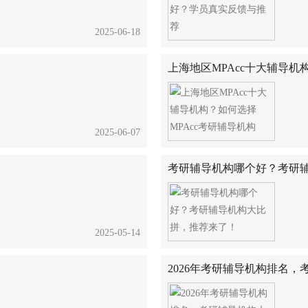
2025-06-18
上海地区MPAcc十大辅导机
2025-06-07
考研辅导机构哪个好？考研
2025-05-14
2026年考研辅导机构排名