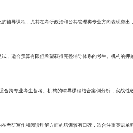
化的辅导课程，尤其在考研政治和公共管理类专业方向表现突出
复试，适合预算有限但希望获得完整辅导体系的考生。机构的押
适合跨专业考生备考。机构的辅导课程结合案例分析，实战性
构在考研写作和阅读理解方面的培训较有口碑，适合注重英语单