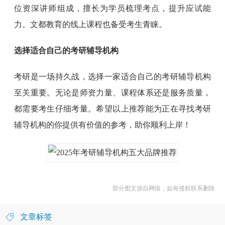
位资深讲师组成，擅长为学员梳理考点，提升应试能
力。文都教育的线上课程也备受考生青睐。
选择适合自己的考研辅导机构
考研是一场持久战，选择一家适合自己的考研辅导机构
至关重要。无论是师资力量、课程体系还是服务质量，
都需要考生仔细考量。希望以上推荐能为正在寻找考研
辅导机构的你提供有价值的参考，助你顺利上岸！
部分图文源自网络，如有侵权联系删除
文章标签