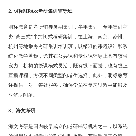
2. 明标MPAcc考研集训辅导班
明标教育是考研辅导暑期集训，半年集训，全年集训举
办“高三式”半封闭式考研集训，在上海、南京、苏州、
杭州等地举办考研集训培训班，以精准的课程设计和系
统化教学著称，尤其在公共课和专业课辅导上具有较强
实力。机构的授课模式灵活，既有线下面授，也有线上
直播课程，方便不同类型的考生选择。此外，明标教育
还提供一对一答疑服务，确保学员在复习过程中能够及
时解决问题。
3、海文考研
海文考研是国内较早成立的考研辅导机构之一，以系统