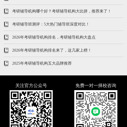
考研辅导机构哪个好？考研辅导机构大比拼，推荐来了！
考研辅导班测评：5大热门辅导班深度对比！
2026年考研辅导机构排名，考研辅导机构大盘点
2026年考研辅导机构排名来了，这几家上榜！
2025年考研辅导机构五大品牌推荐
关注官方公众号
免费一对一择校咨询