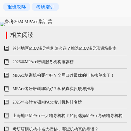
报班攻略
考研培训
相关阅读
苏州地区MBA辅导机构怎么选？挑选MBA辅导班避坑指南
2026年MPAcc培训服务机构推荐榜
MPAcc培训机构哪个好？全网口碑最优的排名榜单来了！
MPAcc考研培训哪家好？学员真实反馈与推荐
2026年会计专硕MPAcc培训机构排名榜
上海地区MPAcc十大辅导机构？如何选择MPAcc考研辅导机构
考研培训机构排名大揭秘，哪些机构真的靠谱？