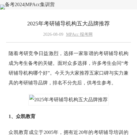
2025年考研辅导机构五大品牌推荐
2026-08-09
MPAcc 报考网
随着考研竞争日益激烈，选择一家靠谱的考研辅导机构
成为考生备考的关键。面对众多选择，许多考生会问“考
研辅导机构哪个好”。今天为大家推荐五家口碑与实力兼
具的考研辅导品牌，排名不分先后，供考生参考。
1、众凯教育
众凯教育成立于2005年，拥有近20年的考研辅导培训的