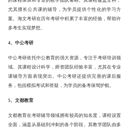
的课程体系和专业的教学团队著称。其课程覆盖全科，
尤其擅长公共课的辅导，为学员提供个性化的学习方
案。海文考研在历年考研中积累了丰富的经验，帮助许
多考生实现梦想。
4、中公考研
中公考研依托中公教育的强大资源，专注于考研培训领
域。其课程设计科学，师资团队经验丰富，尤其在专业
课辅导方面表现突出。中公考研还提供完善的课后服
务，包括模拟考试和答疑，为学员的备考保驾护航。
5、文都教育
文都教育在考研辅导领域拥有较高的知名度，课程设置
全面，涵盖从基础到冲刺的各个阶段。其教学团队由多