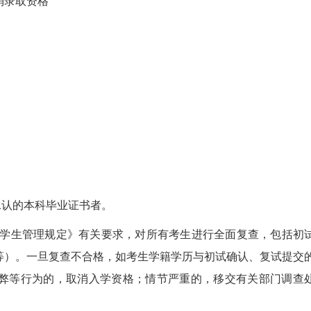
消录取资格
承认的本科毕业证书者。
校学生管理规定》有关要求，对所有考生进行全面复查，包括初
等）。一旦复查不合格，如考生学籍学历与初试确认、复试提交
弊等行为的，取消入学资格；情节严重的，移交有关部门调查