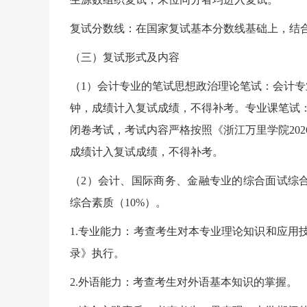
复试分数线：在国家复试基本分数线基础上，结
（三）复试形式及内容
（1）会计专业的笔试思想政治理论笔试：会计专
钟，成绩计入复试成绩，不得补考。专业课笔试
闭卷考试，考试内容严格按照《浙江万里学院202
成绩计入复试成绩，不得补考。
（2）会计、国际商务、金融专业的综合面试综合
综合素质（10%）。
1.专业能力：考查考生对本专业理论知识和应用
录》执行。
2.外语能力：考查考生对外语基本知识的掌握。