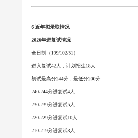
6 近年拟录取情况
2026年进复试情况
全日制（199/102/51）
进入复试42人，计划招生18人
初试最高分244分，最低分200分
240-244分进复试4人
230-239分进复试5人
220-229分进复试10人
210-219分进复试8人