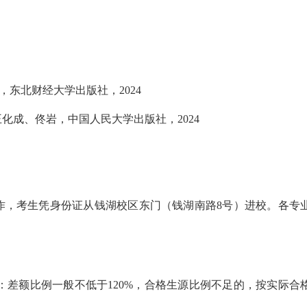
东北财经大学出版社，2024
化成、佟岩，中国人民大学出版社，2024
复试工作，考生凭身份证从钱湖校区东门（钱湖南路8号）进校。各专
差额比例一般不低于120%，合格生源比例不足的，按实际合