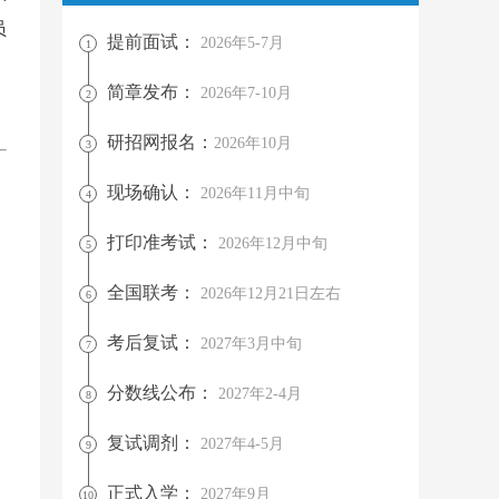
员
提前面试：
2026年5-7月
1
简章发布：
2026年7-10月
2
研招网报名：
2026年10月
3
现场确认：
2026年11月中旬
4
打印准考试：
2026年12月中旬
5
全国联考：
2026年12月21日左右
6
考后复试：
2027年3月中旬
7
分数线公布：
2027年2-4月
8
复试调剂：
2027年4-5月
9
正式入学：
2027年9月
10