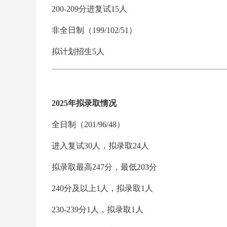
200-209分进复试15人
非全日制（199/102/51）
拟计划招生5人
2025年拟录取情况
全日制（201/96/48）
进入复试30人，拟录取24人
拟录取最高247分，最低203分
240分及以上1人，拟录取1人
230-239分1人，拟录取1人