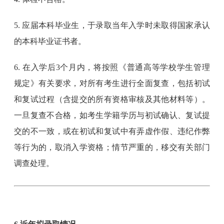
5. 应届本科毕业生，于录取当年入学时未取得国家承认
的本科毕业证书者。
6. 在入学后3个月内，将按照《普通高等学校学生管理
规定》有关要求，对所有考生进行全面复查，包括初试
和复试过程（含提交的所有资格审核及其他材料等）。
一旦复查不合格，如考生学籍学历与初试确认、复试提
交的不一致，或在初试和复试中有弄虚作假、违纪作弊
等行为的，取消入学资格；情节严重的，移交有关部门
调查处理。