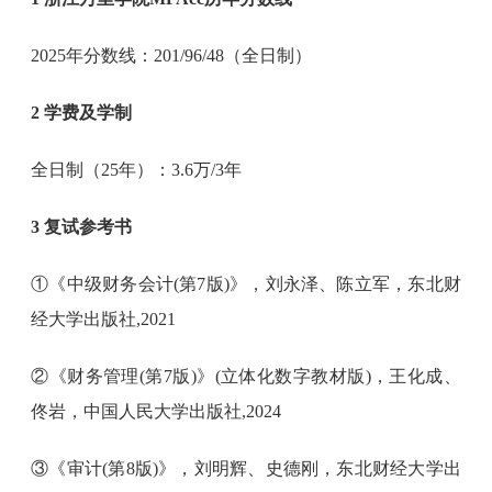
2025年分数线：201/96/48（全日制）
2 学费及学制
全日制（25年）：3.6万/3年
3 复试参考书
①《中级财务会计(第7版)》，刘永泽、陈立军，东北财
经大学出版社,2021
②《财务管理(第7版)》(立体化数字教材版)，王化成、
佟岩，中国人民大学出版社,2024
③《审计(第8版)》，刘明辉、史德刚，东北财经大学出