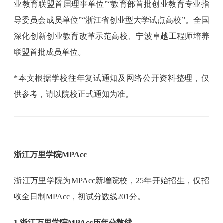
业教育联盟首届理事单位”“教育部首批创业教育专业指
导委员会成员单位”“浙江省创业型大学试点高校”。全国
深化创新创业教育改革示范高校、宁波卓越工程师培养
联盟首批成员单位。
*本文根据学校往年复试通知及网络公开资料整理，仅
供参考，请以院校正式通知为准。
浙江万里学院MPAcc
浙江万里学院为MPAcc新增院校，25年开始招生，仅招
收全日制MPAcc，初试分数线201分。
1 浙江万里学院MPAcc历年分数线