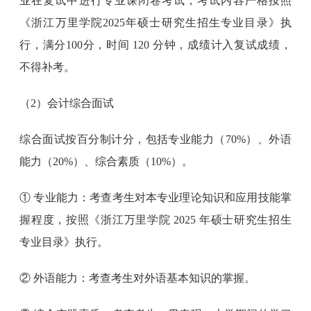
业在复试中进行专业课闭卷考试，考试内容严格按照
《浙江万里学院2025年硕士研究生招生专业目录》执
行，满分100分，时间 120 分钟，成绩计入复试成绩，
不得补考。
（2）会计综合面试
综合面试按百分制计分，包括专业能力（70%）、外语
能力（20%）、综合素质（10%）。
① 专业能力：考查考生对本专业理论知识和应用技能掌
握程度，按照《浙江万里学院 2025 年硕士研究生招生
专业目录》执行。
② 外语能力：考查考生对外语基本知识的掌握。