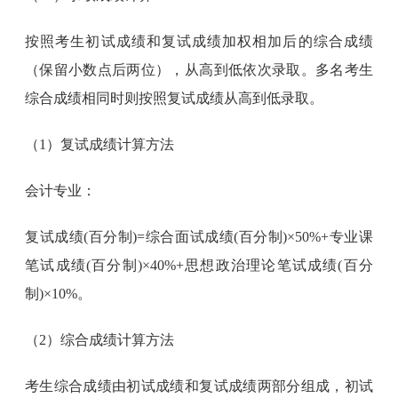
按照考生初试成绩和复试成绩加权相加后的综合成绩
（保留小数点后两位），从高到低依次录取。多名考生
综合成绩相同时则按照复试成绩从高到低录取。
（1）复试成绩计算方法
会计专业：
复试成绩(百分制)=综合面试成绩(百分制)×50%+专业课
笔试成绩(百分制)×40%+思想政治理论笔试成绩(百分
制)×10%。
（2）综合成绩计算方法
考生综合成绩由初试成绩和复试成绩两部分组成，初试