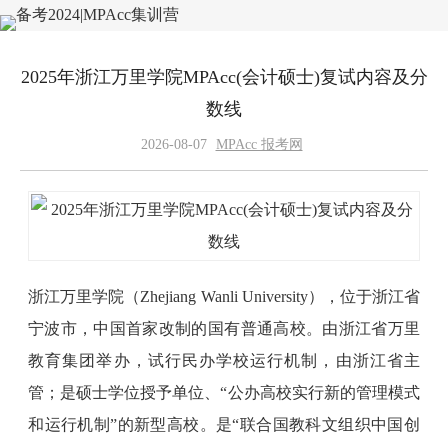
2025年浙江万里学院MPAcc(会计硕士)复试内容及分
数线
2026-08-07
MPAcc 报考网
浙江万里学院（Zhejiang Wanli University），位于浙江省
宁波市，中国首家改制的国有普通高校。由浙江省万里
教育集团举办，试行民办学校运行机制，由浙江省主
管；是硕士学位授予单位、“公办高校实行新的管理模式
和运行机制”的新型高校。是“联合国教科文组织中国创