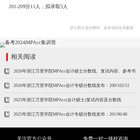
201-209分11人，拟录取5人
部分图文源自网络，如有侵权联系删除
相关阅读
2026年浙江万里学院MPAcc会计硕士分数线、复试内容、参考书
2026年浙江万里学院MPAcc会计专硕分数线发布：200/102/51
2025年浙江万里学院MPAcc(会计硕士)复试内容及分数线
2025年浙江万里学院MPAcc会计专硕分数线发布：201/96/48
关注官方公众号
免费一对一择校咨询