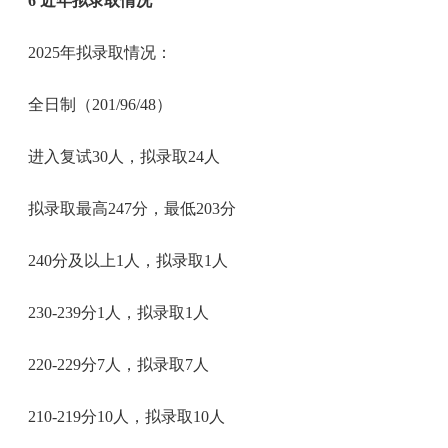
6 近年拟录取情况
2025年拟录取情况：
全日制（201/96/48）
进入复试30人，拟录取24人
拟录取最高247分，最低203分
240分及以上1人，拟录取1人
230-239分1人，拟录取1人
220-229分7人，拟录取7人
210-219分10人，拟录取10人