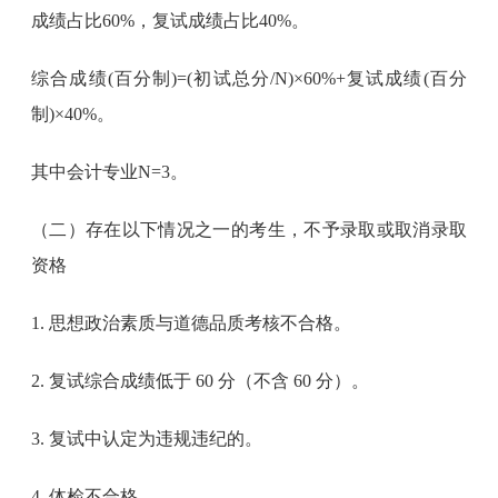
成绩占比60%，复试成绩占比40%。
综合成绩(百分制)=(初试总分/N)×60%+复试成绩(百分
制)×40%。
其中会计专业N=3。
（二）存在以下情况之一的考生，不予录取或取消录取
资格
1. 思想政治素质与道德品质考核不合格。
2. 复试综合成绩低于 60 分（不含 60 分）。
3. 复试中认定为违规违纪的。
4. 体检不合格。