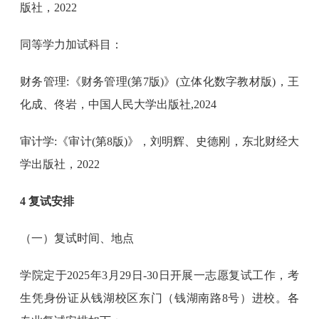
版社，2022
同等学力加试科目：
财务管理:《财务管理(第7版)》(立体化数字教材版)，王
化成、佟岩，中国人民大学出版社,2024
审计学:《审计(第8版)》，刘明辉、史德刚，东北财经大
学出版社，2022
4 复试安排
（一）复试时间、地点
学院定于2025年3月29日-30日开展一志愿复试工作，考
生凭身份证从钱湖校区东门（钱湖南路8号）进校。各