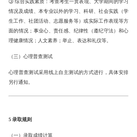
③ 综合实践素质：考查考生一贯表现、大学期间的学习
情况及成绩、本专业以外的学习、科研、社会实践（学
生工作、社团活动、志愿服务等）或实际工作表现等方
面的情况；事业心、责任感、纪律性（遵纪守法）和心
理健康情况；人文素养；举止、表达和礼仪等。
（三）心理普查测试
心理普查测试采用线上自主测试的方式进行，具体安排
另行通知。
5 录取规则
（一）录取成绩计算