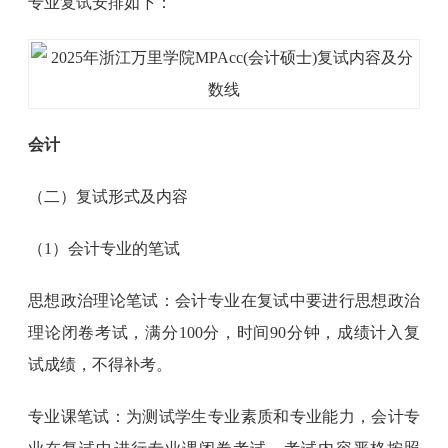
专业复试安排如下：
会计
（二）复试形式及内容
（1）会计专业的笔试
思想政治理论笔试：会计专业在复试中要进行思想政治
理论闭卷考试，满分100分，时间90分钟，成绩计入复
试成绩，不得补考。
专业课笔试：为测试学生专业素质和专业能力，会计专