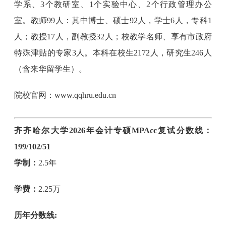
学系、3个教研室、1个实验中心、2个行政管理办公
室。教师99人：其中博士、硕士92人，学士6人，专科1
人；教授17人，副教授32人；校教学名师、享有市政府
特殊津贴的专家3人。本科在校生2172人，研究生246人
（含来华留学生）。
院校官网：www.qqhru.edu.cn
齐齐哈尔大学2026年会计专硕MPAcc复试分数线：
199/102/51
学制：
2.5年
学费：
2.25万
历年分数线: