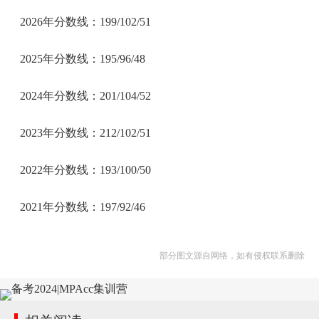
2026年分数线：199/102/51
2025年分数线：195/96/48
2024年分数线：201/104/52
2023年分数线：212/102/51
2022年分数线：193/100/50
2021年分数线：197/92/46
部分图文源自网络，如有侵权联系删除