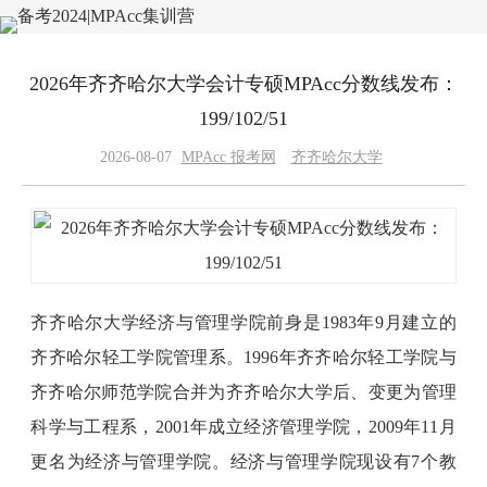
2026年齐齐哈尔大学会计专硕MPAcc分数线发布：
199/102/51
2026-08-07
MPAcc 报考网
齐齐哈尔大学
齐齐哈尔大学经济与管理学院前身是1983年9月建立的
齐齐哈尔轻工学院管理系。1996年齐齐哈尔轻工学院与
齐齐哈尔师范学院合并为齐齐哈尔大学后、变更为管理
科学与工程系，2001年成立经济管理学院，2009年11月
更名为经济与管理学院。经济与管理学院现设有7个教