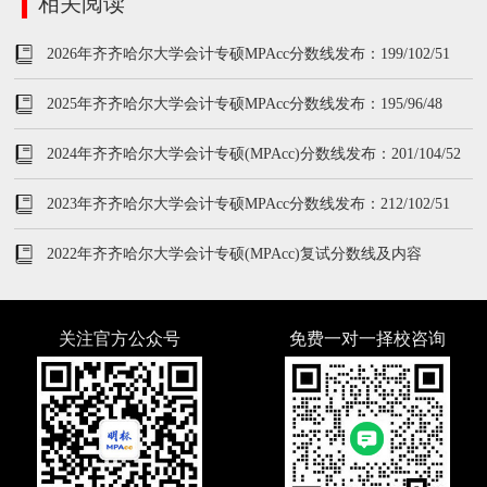
相关阅读
2026年齐齐哈尔大学会计专硕MPAcc分数线发布：199/102/51
2025年齐齐哈尔大学会计专硕MPAcc分数线发布：195/96/48
2024年齐齐哈尔大学会计专硕(MPAcc)分数线发布：201/104/52
2023年齐齐哈尔大学会计专硕MPAcc分数线发布：212/102/51
2022年齐齐哈尔大学会计专硕(MPAcc)复试分数线及内容
关注官方公众号
免费一对一择校咨询