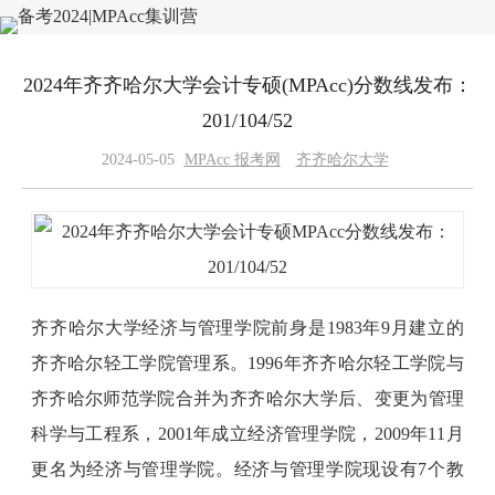
2024年齐齐哈尔大学会计专硕(MPAcc)分数线发布：
201/104/52
2024-05-05
MPAcc 报考网
齐齐哈尔大学
齐齐哈尔大学经济与管理学院前身是1983年9月建立的
齐齐哈尔轻工学院管理系。1996年齐齐哈尔轻工学院与
齐齐哈尔师范学院合并为齐齐哈尔大学后、变更为管理
科学与工程系，2001年成立经济管理学院，2009年11月
更名为经济与管理学院。经济与管理学院现设有7个教