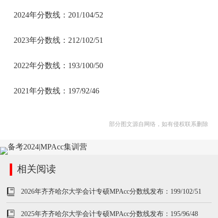
2024年分数线：201/104/52
2023年分数线：212/102/51
2022年分数线：193/100/50
2021年分数线：197/92/46
部分图文源自网络，如有侵权联系删除
相关阅读
2026年齐齐哈尔大学会计专硕MPAcc分数线发布：199/102/51
2025年齐齐哈尔大学会计专硕MPAcc分数线发布：195/96/48