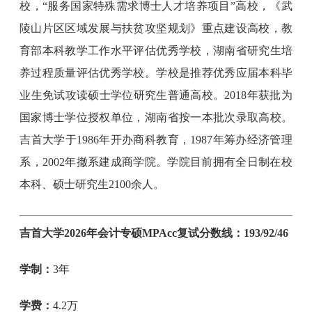
校，“服务国家特殊需求博士人才培养项目”高校，《武
陵山片区区域发展与扶贫攻坚规划》重点建设高校，教
育部本科教学工作水平评估优秀学校，湖南省研究生培
养过程质量评估优秀学校。学校是推荐优秀应届本科毕
业生免试攻读硕士学位研究生普通高校。2018年获批为
国家博士学位授权单位，湖南省按一本批次录取高校。
吉首大学于1986年开办商科教育，1987年筹办经济管理
系，2002年撤系建成商学院。学院目前拥有全日制在校
本科、硕士研究生2100余人。
吉首大学2026年会计专硕MPAcc复试分数线：193/92/46
学制：
3年
学费：
4.2万