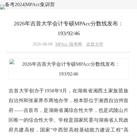
2026年吉首大学会计专硕MPAcc分数线发布：
193/92/46
2026-08-09
MPAcc 报考网
吉首大学
吉首大学创办于1958年9月，在湖南省湘西土家族苗族
自治州和张家界市两地办学，校本部位于湘西自治州首
府——吉首市，是湖南省属综合性大学，也是武陵山片
区唯一的综合性大学。学校是国家民委与湖南省人民政
府共建高校，国家“中西部高校基础能力建设工程”高