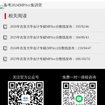
相关阅读
2026年吉首大学会计专硕MPAcc分数线发布：193/92/46
2025年吉首大学会计专硕MPAcc分数线发布：184/86/43
2024年吉首大学会计专硕(MPAcc)分数线发布：210/94/47
2023年吉首大学会计专硕MPAcc分数线发布：206/102/51
关注官方公众号
免费一对一择校咨询