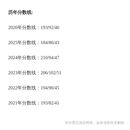
历年分数线:
2026年分数线：193/92/46
2025年分数线：184/86/43
2024年分数线：210/94/47
2023年分数线：206/102/51
2022年分数线：194/90/45
2021年分数线：193/82/41
部分图文源自网络，如有侵权联系删除