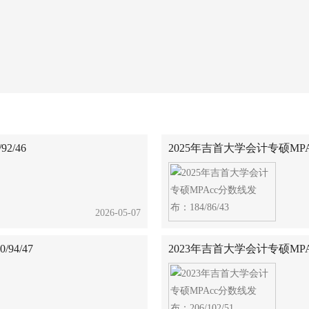
2/46
2025年吉首大学会计专硕MPAc
2026-05-07
94/47
2023年吉首大学会计专硕MPAc