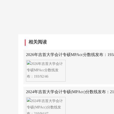
相关阅读
2026年吉首大学会计专硕MPAcc分数线发布：193/9
2024年吉首大学会计专硕(MPAcc)分数线发布：210/