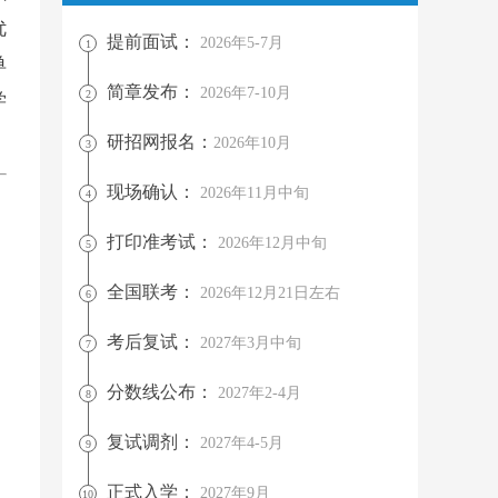
优
提前面试：
2026年5-7月
1
单
简章发布：
2026年7-10月
2
学
研招网报名：
2026年10月
3
现场确认：
2026年11月中旬
4
打印准考试：
2026年12月中旬
5
全国联考：
2026年12月21日左右
6
考后复试：
2027年3月中旬
7
分数线公布：
2027年2-4月
8
复试调剂：
2027年4-5月
9
正式入学：
2027年9月
10