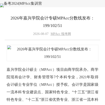
2026年嘉兴学院会计专硕MPAcc分数线发布：
199/102/51
2026-08-07
MPAcc 报考网
嘉兴学院会计硕士（MPAcc）项目由商学院承办。商学
院现有会计学、财务管理等7个本科专业，2021年取得
会计硕士专业学位（MPAcc）授予权。会计学是国家级
一流本科专业建设点、国家特色专业、“十三五”浙江省
特色专业、“十二五”浙江省优势专业、浙江省一流本科