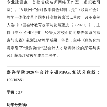
专业建设点、首批省级名师网络工作室（虚拟教研
室）。“互联网+”会计教学特色鲜明，是“互联网+”会计
教学一体化改革全国本科高校首席试点单位，改革案例
入选《中国会计教育改革与发展蓝皮书（2020）》，主
持《专业·企业·行业：经管人才校企协同培养体系的探
索与实践》获浙江省教学成果一等奖，主持《数智化情
境牵引下“业财融合”型会计人才培养路径的探索与实
践》获浙江省教学成果二等奖。
嘉兴学院2026年会计专硕MPAcc复试分数线：
199/102/51
学费：
3万
历年分数线: