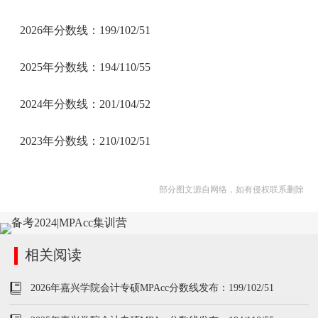
2026年分数线：199/102/51
2025年分数线：194/110/55
2024年分数线：201/104/52
2023年分数线：210/102/51
部分图文源自网络，如有侵权联系删除
相关阅读
2026年嘉兴学院会计专硕MPAcc分数线发布：199/102/51