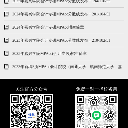
2025年嘉兴学院会计专硕MPAcc分数线发布：194/110/55
2024年嘉兴学院会计专硕MPAcc分数线发布：201/104/52
2024年嘉兴学院会计专硕MPAcc招生简章
2023年嘉兴学院会计专硕MPAcc分数线发布：210/102/51
2023年嘉兴学院MPAcc(会计专硕)招生简章
2023年新增5所MPAcc会计院校（南通大学、赣南师范大学、嘉
兴学院等）
关注官方公众号
免费一对一择校咨询