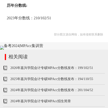
历年分数线:
2023年分数线：210/102/51
部分图文源自网络，如有侵权联系删除
相关阅读
2026年嘉兴学院会计专硕MPAcc分数线发布：199/102/51
2025年嘉兴学院会计专硕MPAcc分数线发布：194/110/55
2024年嘉兴学院会计专硕MPAcc分数线发布：201/104/52
2024年嘉兴学院会计专硕MPAcc招生简章