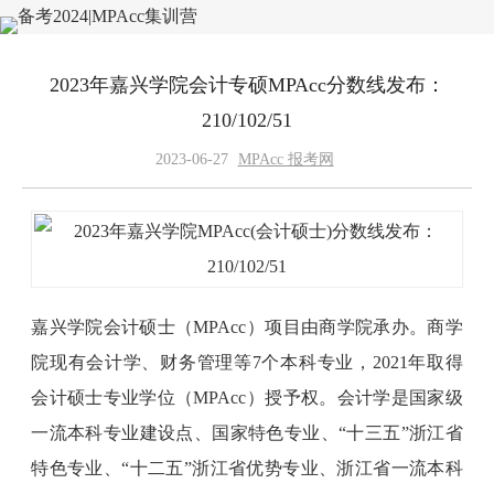
2023年嘉兴学院会计专硕MPAcc分数线发布：
210/102/51
2023-06-27
MPAcc 报考网
嘉兴学院会计硕士（MPAcc）项目由商学院承办。商学
院现有会计学、财务管理等7个本科专业，2021年取得
会计硕士专业学位（MPAcc）授予权。会计学是国家级
一流本科专业建设点、国家特色专业、“十三五”浙江省
特色专业、“十二五”浙江省优势专业、浙江省一流本科