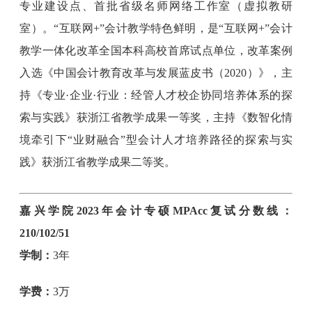
专业建设点、首批省级名师网络工作室（虚拟教研
室）。“互联网+”会计教学特色鲜明，是“互联网+”会计
教学一体化改革全国本科高校首席试点单位，改革案例
入选《中国会计教育改革与发展蓝皮书（2020）》，主
持《专业·企业·行业：经管人才校企协同培养体系的探
索与实践》获浙江省教学成果一等奖，主持《数智化情
境牵引下“业财融合”型会计人才培养路径的探索与实
践》获浙江省教学成果二等奖。
嘉兴学院2023年会计专硕MPAcc复试分数线：
210/102/51
学制：
3年
学费：
3万