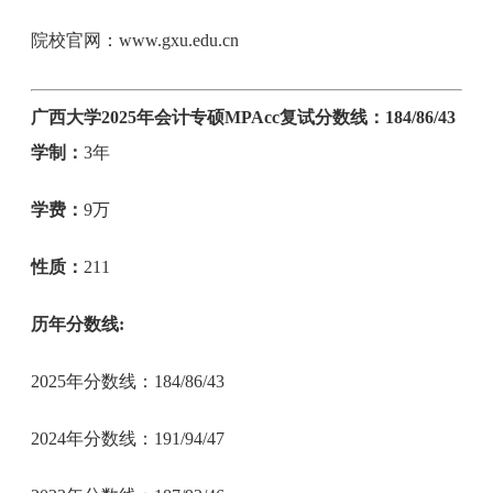
院校官网：www.gxu.edu.cn
广西大学2025年会计专硕MPAcc复试分数线：184/86/43
学制：
3年
学费：
9万
性质：
211
历年分数线:
2025年分数线：184/86/43
2024年分数线：191/94/47