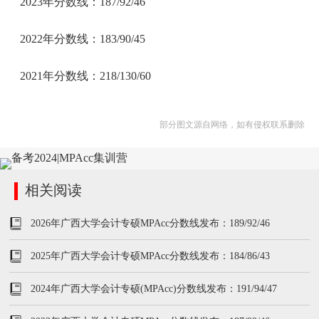
2023年分数线：187/92/46
2022年分数线：183/90/45
2021年分数线：218/130/60
部分图文源自网络，如有侵权联系删除
相关阅读
2026年广西大学会计专硕MPAcc分数线发布：189/92/46
2025年广西大学会计专硕MPAcc分数线发布：184/86/43
2024年广西大学会计专硕(MPAcc)分数线发布：191/94/47