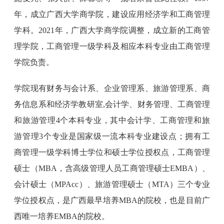
年，成立广西大学商学院，建设应用经济学和工商管理
学科。2021年，广西大学商学院调整，成立新的工商管
理学院，工商管理一级学科及相应本科专业由工商管理
学院负责。
学院现有财务与会计系、企业管理系、旅游管理系、商
务信息系和经济学教研室,会计学、财务管理、工商管理
和旅游管理4个本科专业，其中会计学、工商管理和旅
游管理3个专业是国家级一流本科专业建设点；拥有工
商管理一级学科博士学位和硕士学位授权点，工商管理
硕士（MBA，含高级管理人员工商管理硕士EMBA）、
会计硕士（MPAcc）、旅游管理硕士（MTA）三个专业
学位授权点，是广西最早培养MBA的院校，也是目前广
西唯一培养EMBA的院校。