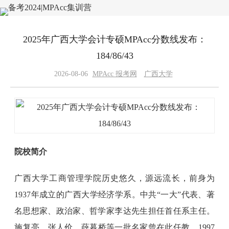
2025年广西大学会计专硕MPAcc分数线发布：
184/86/43
2026-08-06
MPAcc 报考网
广西大学
院校简介
广西大学工商管理学院历史悠久，源远流长，前身为
1937年成立的广西大学经济学系。中共“一大”代表、著
名思想家、政治家、哲学家李达先生担任首任系主任。
施复亮、张人价、薛暮桥等一批名家曾在此任教。1997