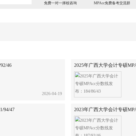
免费一对一择校咨询
MPAcc免费备考交流群
2/46
2025年广西大学会计专硕MPAc
2026-04-19
94/47
2023年广西大学会计专硕MPAc