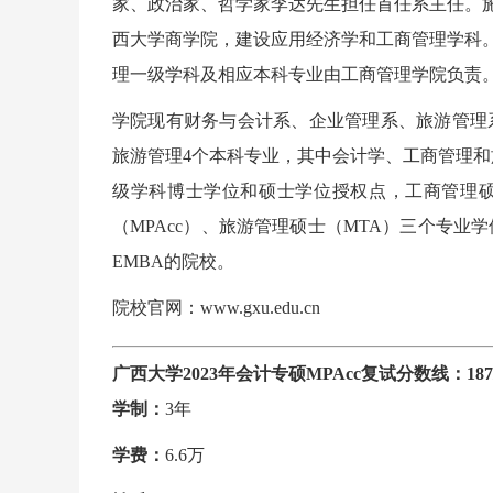
家、政治家、哲学家李达先生担任首任系主任。施
西大学商学院，建设应用经济学和工商管理学科。
理一级学科及相应本科专业由工商管理学院负责
学院现有财务与会计系、企业管理系、旅游管理
旅游管理4个本科专业，其中会计学、工商管理和
级学科博士学位和硕士学位授权点，工商管理硕
（MPAcc）、旅游管理硕士（MTA）三个专
EMBA的院校。
院校官网：www.gxu.edu.cn
广西大学2023年会计专硕MPAcc复试分数线：187/9
学制：
3年
学费：
6.6万