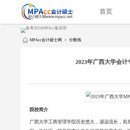
首页
MPAcc会计硕士网
>
分数线
2023年广西大学会计专
院校简介
广西大学工商管理学院历史悠久，源远流长，前身