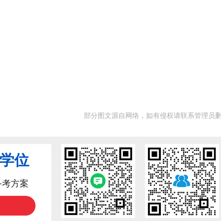
部分图文源自网络，如有侵权请联系管理员
业学位
备考方案