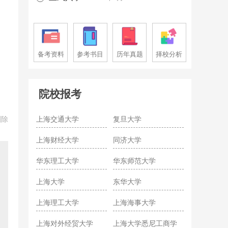
备考资料
参考书目
历年真题
择校分析
院校报考
删除
上海交通大学
复旦大学
上海财经大学
同济大学
华东理工大学
华东师范大学
上海大学
东华大学
上海理工大学
上海海事大学
上海对外经贸大学
上海大学悉尼工商学