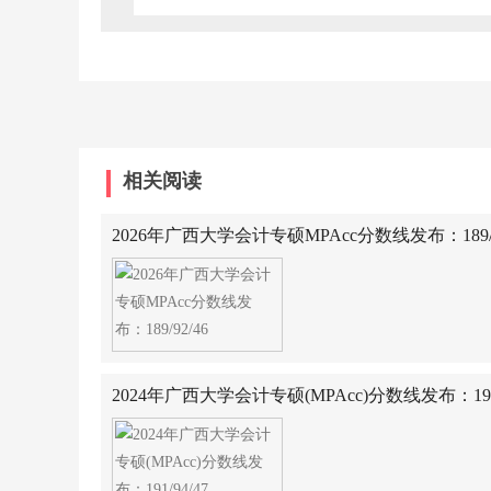
相关阅读
2026年广西大学会计专硕MPAcc分数线发布：189/9
2024年广西大学会计专硕(MPAcc)分数线发布：191/