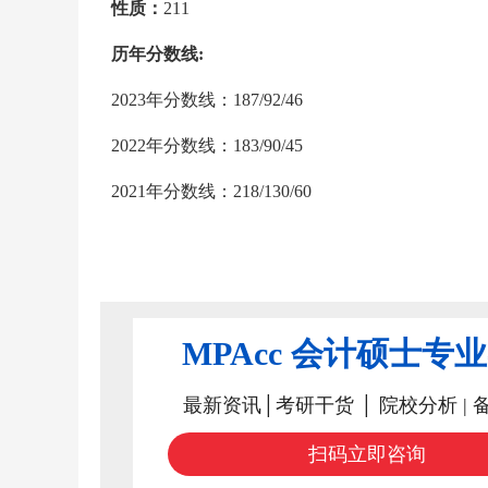
性质：
211
历年分数线:
2023年分数线：187/92/46
2022年分数线：183/90/45
2021年分数线：218/130/60
MPAcc 会计硕士专
最新资讯│考研干货 │ 院校分析 | 
扫码立即咨询