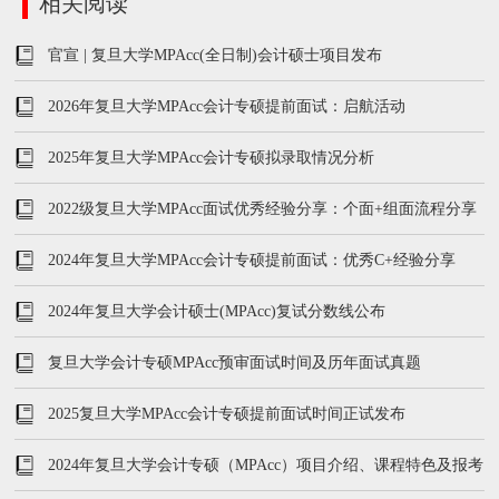
相关阅读
官宣 | 复旦大学MPAcc(全日制)会计硕士项目发布
2026年复旦大学MPAcc会计专硕提前面试：启航活动
2025年复旦大学MPAcc会计专硕拟录取情况分析
2022级复旦大学MPAcc面试优秀经验分享：个面+组面流程分享
2024年复旦大学MPAcc会计专硕提前面试：优秀C+经验分享
2024年复旦大学会计硕士(MPAcc)复试分数线公布
复旦大学会计专硕MPAcc预审面试时间及历年面试真题
2025复旦大学MPAcc会计专硕提前面试时间正试发布
2024年复旦大学会计专硕（MPAcc）项目介绍、课程特色及报考