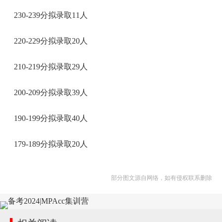
230-239分拟录取11人
220-229分拟录取20人
210-219分拟录取29人
200-209分拟录取39人
190-199分拟录取40人
179-189分拟录取20人
部分图文源自网络，如有侵权联系删除