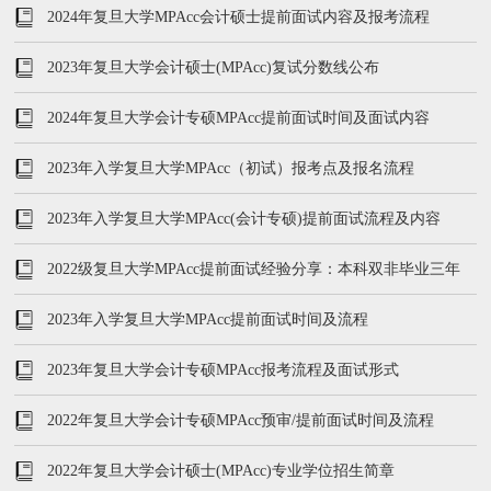
流程
2024年复旦大学MPAcc会计硕士提前面试内容及报考流程
2023年复旦大学会计硕士(MPAcc)复试分数线公布
2024年复旦大学会计专硕MPAcc提前面试时间及面试内容
2023年入学复旦大学MPAcc（初试）报考点及报名流程
2023年入学复旦大学MPAcc(会计专硕)提前面试流程及内容
2022级复旦大学MPAcc提前面试经验分享：本科双非毕业三年
2023年入学复旦大学MPAcc提前面试时间及流程
2023年复旦大学会计专硕MPAcc报考流程及面试形式
2022年复旦大学会计专硕MPAcc预审/提前面试时间及流程
2022年复旦大学会计硕士(MPAcc)专业学位招生简章