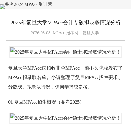
2025年复旦大学MPAcc会计专硕拟录取情况分析
2026-08-08
MPAcc 报考网
复旦大学
复旦大学MPAcc仅招收非全MPAcc，前不久院校发布了
MPAcc拟录取名单。小编整理了复旦MPAcc招生要求、
分数线、拟录取情况，供同学择校参考。
01 复旦MPAcc招生概况（参考2025）