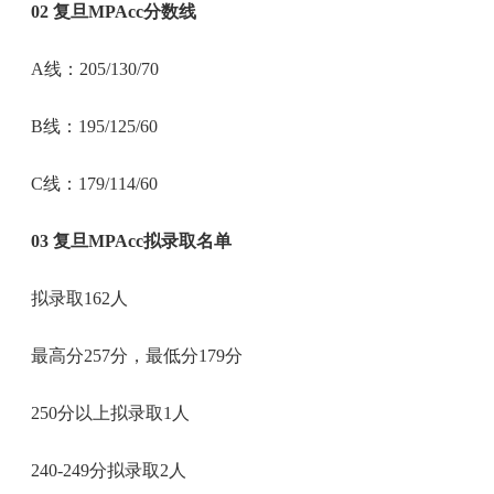
02 复旦MPAcc分数线
A线：205/130/70
B线：195/125/60
C线：179/114/60
03 复旦MPAcc拟录取名单
拟录取162人
最高分257分，最低分179分
250分以上拟录取1人
240-249分拟录取2人