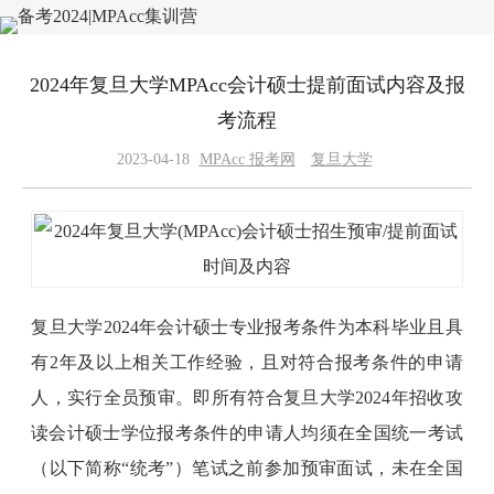
2024年复旦大学MPAcc会计硕士提前面试内容及报
考流程
2023-04-18
MPAcc 报考网
复旦大学
复旦大学2024年会计硕士专业报考条件为本科毕业且具
有2年及以上相关工作经验，且对符合报考条件的申请
人，实行全员预审。即所有符合复旦大学2024年招收攻
读会计硕士学位报考条件的申请人均须在全国统一考试
（以下简称“统考”）笔试之前参加预审面试，未在全国