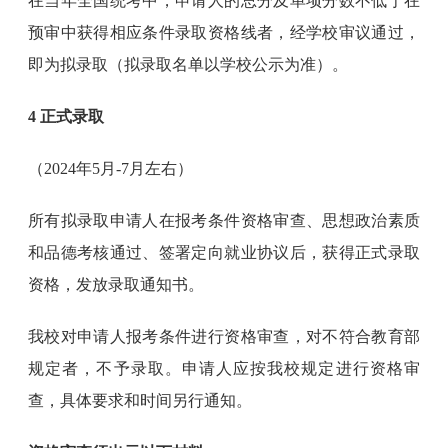
在当年全国统考中，申请人的总分及单项分数不低于在
预审中获得相应条件录取资格线者，经学校审议通过，
即为拟录取（拟录取名单以学校公示为准）。
4 正式录取
（2024年5月-7月左右）
所有拟录取申请人在报考条件资格审查、思想政治素质
和品德考核通过、签署定向就业协议后，获得正式录取
资格，发放录取通知书。
我校对申请人报考条件进行资格审查，对不符合教育部
规定者，不予录取。申请人应按我校规定进行资格审
查，具体要求和时间另行通知。