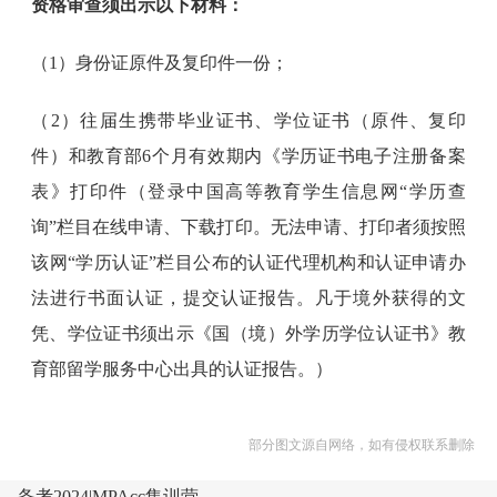
资格审查须出示以下材料：
（1）身份证原件及复印件一份；
（2）往届生携带毕业证书、学位证书（原件、复印
件）和教育部6个月有效期内《学历证书电子注册备案
表》打印件（登录中国高等教育学生信息网“学历查
询”栏目在线申请、下载打印。无法申请、打印者须按照
该网“学历认证”栏目公布的认证代理机构和认证申请办
法进行书面认证，提交认证报告。凡于境外获得的文
凭、学位证书须出示《国（境）外学历学位认证书》教
育部留学服务中心出具的认证报告。）
部分图文源自网络，如有侵权联系删除