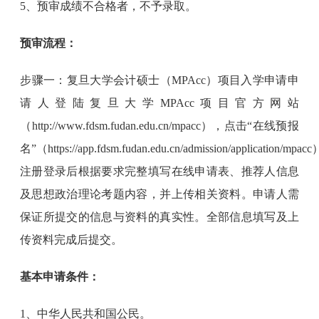
5、预审成绩不合格者，不予录取。
预审流程：
步骤一：复旦大学会计硕士（MPAcc）项目入学申请申
请人登陆复旦大学MPAcc项目官方网站
（http://www.fdsm.fudan.edu.cn/mpacc），点击“在线预报
名”（https://app.fdsm.fudan.edu.cn/admission/application/mpa
注册登录后根据要求完整填写在线申请表、推荐人信息
及思想政治理论考题内容，并上传相关资料。申请人需
保证所提交的信息与资料的真实性。全部信息填写及上
传资料完成后提交。
基本申请条件：
1、中华人民共和国公民。