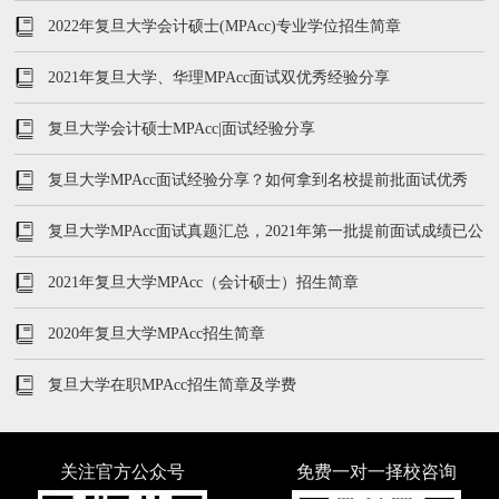
2022年复旦大学会计硕士(MPAcc)专业学位招生简章
2021年复旦大学、华理MPAcc面试双优秀经验分享
复旦大学会计硕士MPAcc|面试经验分享
复旦大学MPAcc面试经验分享？如何拿到名校提前批面试优秀
复旦大学MPAcc面试真题汇总，2021年第一批提前面试成绩已公
布
2021年复旦大学MPAcc（会计硕士）招生简章
2020年复旦大学MPAcc招生简章
复旦大学在职MPAcc招生简章及学费
关注官方公众号
免费一对一择校咨询