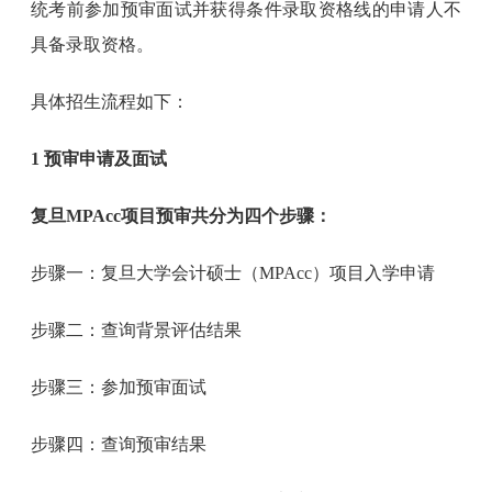
统考前参加预审面试并获得条件录取资格线的申请人不
具备录取资格。
具体招生流程如下：
1 预审申请及面试
复旦MPAcc项目预审共分为四个步骤：
步骤一：复旦大学会计硕士（MPAcc）项目入学申请
步骤二：查询背景评估结果
步骤三：参加预审面试
步骤四：查询预审结果