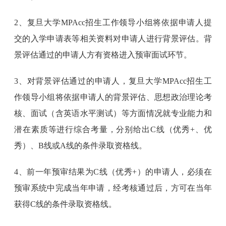
2、复旦大学MPAcc招生工作领导小组将依据申请人提
交的入学申请表等相关资料对申请人进行背景评估。背
景评估通过的申请人方有资格进入预审面试环节。
3、对背景评估通过的申请人，复旦大学MPAcc招生工
作领导小组将依据申请人的背景评估、思想政治理论考
核、面试（含英语水平测试）等方面情况就专业能力和
潜在素质等进行综合考量，分别给出C线（优秀+、优
秀）、B线或A线的条件录取资格线。
4、前一年预审结果为C线（优秀+）的申请人，必须在
预审系统中完成当年申请，经考核通过后，方可在当年
获得C线的条件录取资格线。