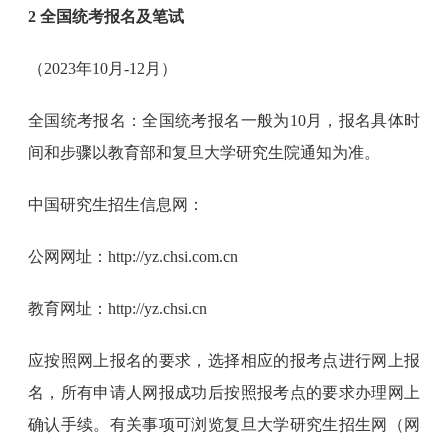
2 全国统考报名及笔试
（2023年10月-12月）
全国统考报名：全国统考报名一般为10月，报名具体时
间和步骤以教育部和复旦大学研究生院通知为准。
中国研究生招生信息网：
公网网址：http://yz.chsi.com.cn
教育网址：http://yz.chsi.cn
应按照网上报名的要求，选择相应的报考点进行网上报
名，所有申请人网报成功后按照报考点的要求办理网上
确认手续。有关事项可浏览复旦大学研究生招生网（网