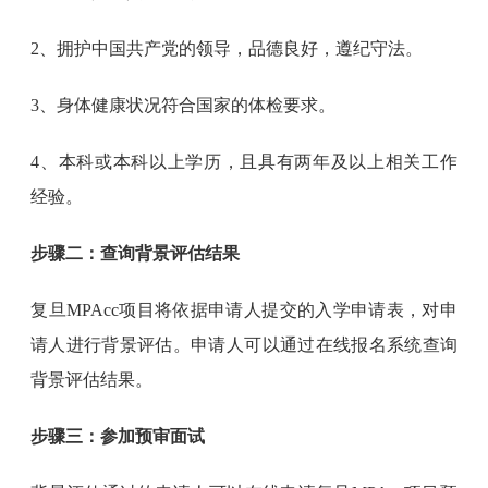
2、拥护中国共产党的领导，品德良好，遵纪守法。
3、身体健康状况符合国家的体检要求。
4、本科或本科以上学历，且具有两年及以上相关工作
经验。
步骤二：查询背景评估结果
复旦MPAcc项目将依据申请人提交的入学申请表，对申
请人进行背景评估。申请人可以通过在线报名系统查询
背景评估结果。
步骤三：参加预审面试