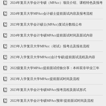
2024年复旦大学会计专硕（MPAcc）项目介绍、课程特色及报考
流程
2024年复旦大学MPAcc会计硕士提前面试内容及报考流程
2023年复旦大学会计硕士(MPAcc)复试分数线公布
2024年复旦大学会计专硕MPAcc提前面试时间及面试内容
2023年入学复旦大学MPAcc（初试）报考点及报名流程
2023年入学复旦大学MPAcc(会计专硕)提前面试流程及内容
2022级复旦大学MPAcc提前面试经验分享：本科双非毕业三年
2023年入学复旦大学MPAcc提前面试时间及流程
2023年复旦大学会计专硕MPAcc报考流程及面试形式
2022年复旦大学会计专硕MPAcc预审/提前面试时间及流程