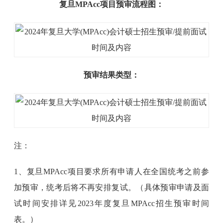
复旦MPAcc项目预审流程图：
预审结果类型：
注：
1、复旦MPAcc项目要求所有申请人在全国统考之前参
加预审，统考后将不再安排复试。（具体预审申请及面
试时间安排详见2023年度复旦MPAcc招生预审时间
表。）