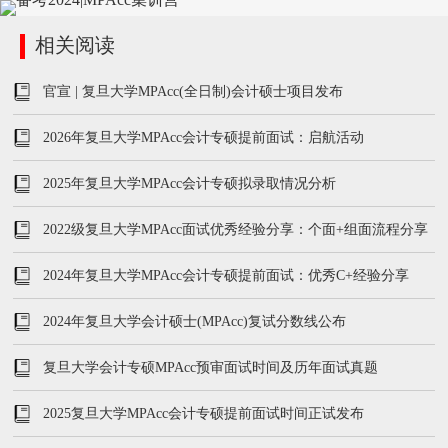
相关阅读
官宣 | 复旦大学MPAcc(全日制)会计硕士项目发布
2026年复旦大学MPAcc会计专硕提前面试：启航活动
2025年复旦大学MPAcc会计专硕拟录取情况分析
2022级复旦大学MPAcc面试优秀经验分享：个面+组面流程分享
2024年复旦大学MPAcc会计专硕提前面试：优秀C+经验分享
2024年复旦大学会计硕士(MPAcc)复试分数线公布
复旦大学会计专硕MPAcc预审面试时间及历年面试真题
2025复旦大学MPAcc会计专硕提前面试时间正试发布