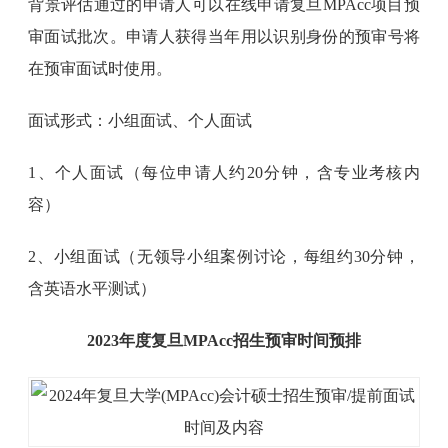
背景评估通过的申请人可以在线申请复旦MPAcc项目预
审面试批次。申请人获得当年用以识别身份的预审号将
在预审面试时使用。
面试形式：小组面试、个人面试
1、个人面试（每位申请人约20分钟，含专业考核内
容）
2、小组面试（无领导小组案例讨论，每组约30分钟，
含英语水平测试）
2023年度复旦MPAcc招生预审时间预排