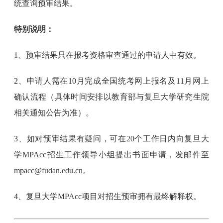
统查询预审结果。
特别说明：
1、预审结果只在报考资格审查通过的申请人中有效。
2、申请人需在10月完成全国统考网上报名及11月网上
确认流程（具体时间安排以教育部与复旦大学研究生院
相关通知公告为准）。
3、如对预审结果有疑问，可在20个工作日内向复旦大
学MPAcc招生工作领导小组提出书面申请，发邮件至
mpacc@fudan.edu.cn。
4、复旦大学MPAcc项目对招生预审拥有最终解释权。