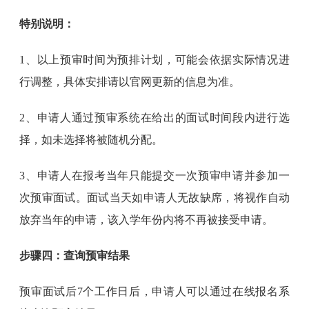
特别说明：
1、以上预审时间为预排计划，可能会依据实际情况进
行调整，具体安排请以官网更新的信息为准。
2、申请人通过预审系统在给出的面试时间段内进行选
择，如未选择将被随机分配。
3、申请人在报考当年只能提交一次预审申请并参加一
次预审面试。面试当天如申请人无故缺席，将视作自动
放弃当年的申请，该入学年份内将不再被接受申请。
步骤四：查询预审结果
预审面试后7个工作日后，申请人可以通过在线报名系