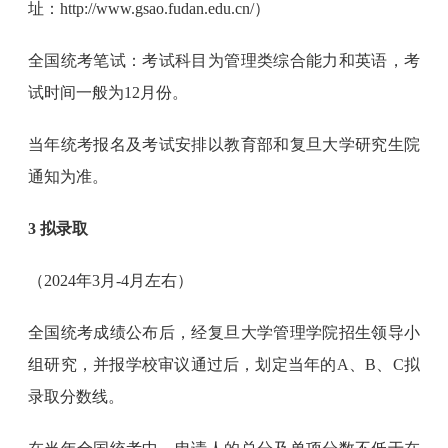
址：http://www.gsao.fudan.edu.cn/）
全国统考笔试：考试科目为管理类综合能力和英语，考
试时间一般为12月份。
当年统考报名及考试安排以教育部和复旦大学研究生院
通知为准。
3 拟录取
（2024年3月-4月左右）
全国统考成绩公布后，经复旦大学管理学院招生领导小
组研究，并报学校审议通过后，划定当年的A、B、C拟
录取分数线。