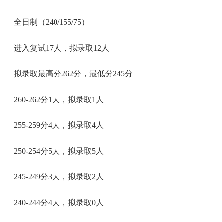
全日制（240/155/75）
进入复试17人，拟录取12人
拟录取最高分262分，最低分245分
260-262分1人，拟录取1人
255-259分4人，拟录取4人
250-254分5人，拟录取5人
245-249分3人，拟录取2人
240-244分4人，拟录取0人