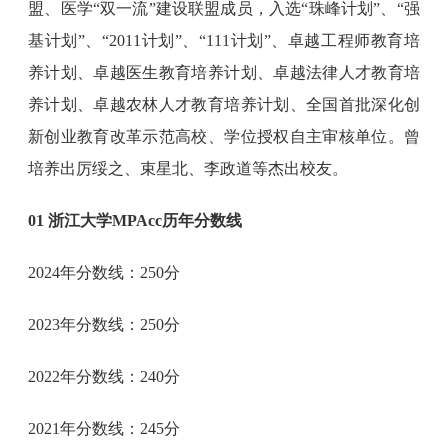
盟、医学“双一流”建设联盟成员，入选“珠峰计划”、“强
基计划”、“2011计划”、“111计划”、卓越工程师教育培
养计划、卓越医生教育培养计划、卓越法律人才教育培
养计划、卓越农林人才教育培养计划、全国首批深化创
新创业教育改革示范高校、学位授权自主审核单位。曾
培养出厉绥之、束星北、李政道等杰出校友。
01 浙江大学MPAcc历年分数线
2024年分数线：250分
2023年分数线：250分
2022年分数线：240分
2021年分数线：245分