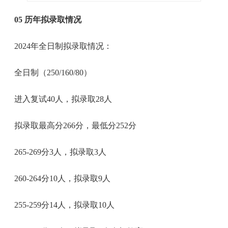
05 历年拟录取情况
2024年全日制拟录取情况：
全日制（250/160/80）
进入复试40人，拟录取28人
拟录取最高分266分，最低分252分
265-269分3人，拟录取3人
260-264分10人，拟录取9人
255-259分14人，拟录取10人