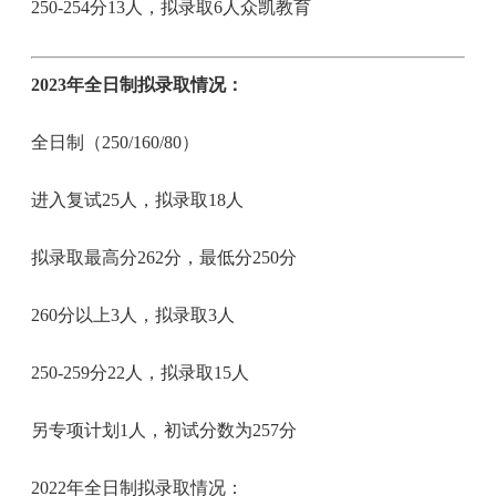
250-254分13人，拟录取6人众凯教育
2023年全日制拟录取情况：
全日制（250/160/80）
进入复试25人，拟录取18人
拟录取最高分262分，最低分250分
260分以上3人，拟录取3人
250-259分22人，拟录取15人
另专项计划1人，初试分数为257分
2022年全日制拟录取情况：