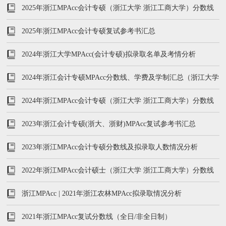
及学费学制汇总
2025年浙江MPAcc会计专硕（浙江大学 浙江工商大学）分数线
及学费学制汇总
2025年浙江MPAcc会计专硕复试参考书汇总
2024年浙江大学MPAcc(会计专硕)拟录取名单及考情分析
2024年浙江会计专硕MPAcc分数线、学费及学制汇总（浙江大学
浙江财经大学等）
2024年浙江MPAcc会计专硕（浙江大学 浙江工商大学）分数线
及学费学制汇总
2023年浙江会计专硕(浙大、浙财)MPAcc复试参考书汇总
2023年浙江MPAcc会计专硕分数线及拟录取人数情况分析
2022年浙江MPAcc会计硕士（浙江大学 浙江工商大学）分数线
及录取人数
浙江MPAcc | 2021年浙江农林MPAcc拟录取情况分析
2021年浙江MPAcc复试分数线（全日/非全日制）