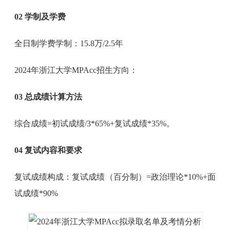
02 学制及学费
全日制学费学制：15.8万/2.5年
2024年浙江大学MPAcc招生方向：
03 总成绩计算方法
综合成绩=初试成绩/3*65%+复试成绩*35%。
04 复试内容和要求
复试成绩构成：复试成绩（百分制）=政治理论*10%+面
试成绩*90%