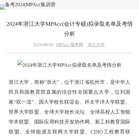
2024年浙江大学MPAcc(会计专硕)拟录取名单及考情
分析
2024-08-09
MPAcc 报考网
浙江大学
浙江大学，简称“浙大”，位于浙江省杭州市，是中华人
民共和国教育部直属的综合性全国重点大学，位列国
家“双一流”、国大学校长联谊会、环太平洋大学联盟、
世界大学联盟、全球大学校长论坛、全球高校人工智能
学术联盟、国际应用科技开发协作网、新工科教育国际
联盟、全球能源互联网大学联盟、CDIO工程教育联