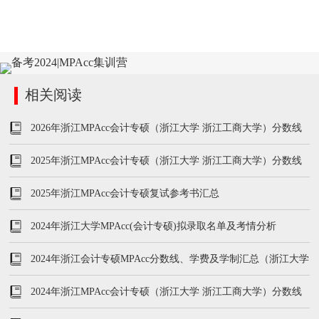
相关阅读
2026年浙江MPAcc会计专硕（浙江大学 浙江工商大学）分数线
及学费学制汇总
2025年浙江MPAcc会计专硕（浙江大学 浙江工商大学）分数线
及学费学制汇总
2025年浙江MPAcc会计专硕复试参考书汇总
2024年浙江大学MPAcc(会计专硕)拟录取名单及考情分析
2024年浙江会计专硕MPAcc分数线、学费及学制汇总（浙江大学
浙江财经大学等）
2024年浙江MPAcc会计专硕（浙江大学 浙江工商大学）分数线