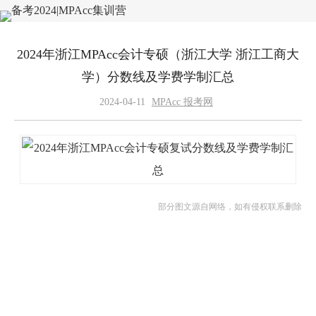
2024年浙江MPAcc会计专硕（浙江大学 浙江工商大
学）分数线及学费学制汇总
2024-04-11
MPAcc 报考网
部分图文源自网络，如有侵权联系删除