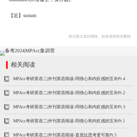
【近】sustain
部分图文源自网络，如有侵权联系删除
相关阅读
MPAcc考研英语二|外刊英语阅读-同情心和内疚感的互补Pt.4
MPAcc考研英语二|外刊英语阅读-同情心和内疚感的互补Pt.2
MPAcc考研英语二|外刊英语阅读-同情心和内疚感的互补Pt.3
MPAcc考研英语二|外刊英语阅读-同情心和内疚感的互补Pt.1
MPAcc考研英语二|外刊英语阅读-直觉比思考更可靠Pt.5