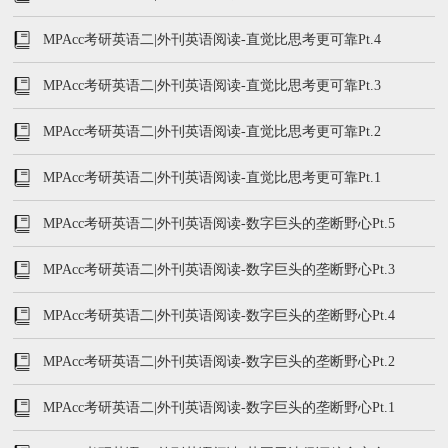
MPAcc考研英语二|外刊英语阅读-直觉比思考更可靠Pt.4
MPAcc考研英语二|外刊英语阅读-直觉比思考更可靠Pt.3
MPAcc考研英语二|外刊英语阅读-直觉比思考更可靠Pt.2
MPAcc考研英语二|外刊英语阅读-直觉比思考更可靠Pt.1
MPAcc考研英语二|外刊英语阅读-数字巨头的垄断野心Pt.5
MPAcc考研英语二|外刊英语阅读-数字巨头的垄断野心Pt.3
MPAcc考研英语二|外刊英语阅读-数字巨头的垄断野心Pt.4
MPAcc考研英语二|外刊英语阅读-数字巨头的垄断野心Pt.2
MPAcc考研英语二|外刊英语阅读-数字巨头的垄断野心Pt.1