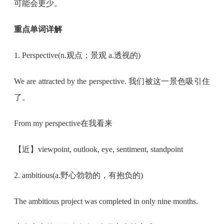
可能会更少。
重点单词详解
1. Perspective(n.观点；景观 a.透视的)
We are attracted by the perspective. 我们被这一景色吸引住
了。
From my perspective在我看来
【近】viewpoint, outlook, eye, sentiment, standpoint
2. ambitious(a.野心勃勃的，有抱负的)
The ambitious project was completed in only nine months.