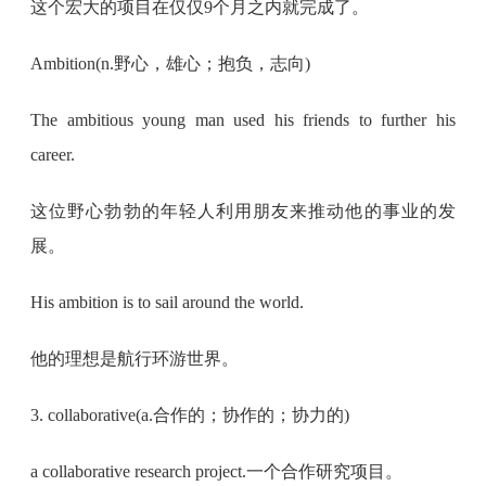
这个宏大的项目在仅仅9个月之内就完成了。
Ambition(n.野心，雄心；抱负，志向)
The ambitious young man used his friends to further his
career.
这位野心勃勃的年轻人利用朋友来推动他的事业的发
展。
His ambition is to sail around the world.
他的理想是航行环游世界。
3. collaborative(a.合作的；协作的；协力的)
a collaborative research project.一个合作研究项目。