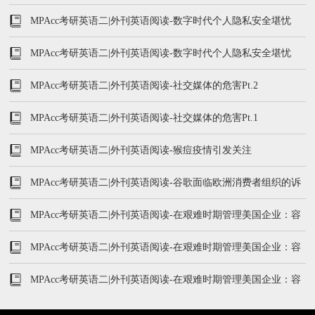
MPAcc考研英语二|外刊英语阅读-数字时代个人隐私安全堪忧
Pt.2
MPAcc考研英语二|外刊英语阅读-数字时代个人隐私安全堪忧
Pt.1
MPAcc考研英语二|外刊英语阅读-社交媒体的危害Pt.2
MPAcc考研英语二|外刊英语阅读-社交媒体的危害Pt.1
MPAcc考研英语二|外刊英语阅读-猴痘疫情引发关注
MPAcc考研英语二|外刊英语阅读-谷歌面临欧洲消费者组织的诉
讼
MPAcc考研英语二|外刊英语阅读-在艰难时期管理美国企业：容
不得犯错（三）
MPAcc考研英语二|外刊英语阅读-在艰难时期管理美国企业：容
不得犯错（二）
MPAcc考研英语二|外刊英语阅读-在艰难时期管理美国企业：容
不得犯错（一）