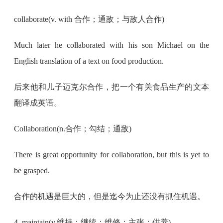
collaborate(v. with 合作；通敌；与敌人合作)
Much later he collaborated with his son Michael on the
English translation of a text on food production.
后来他和儿子迈克尔合作，把一个有关食品生产的文本
翻译成英语。
Collaboration(n.合作；勾结；通敌)
There is great opportunity for collaboration, but this is yet to
be grasped.
合作的机遇是巨大的，但是迄今为止还没有抓住机遇。
4. maintain(v.维持；继续；维修；主张；供养)