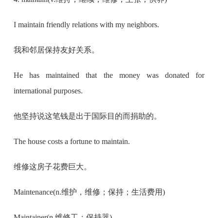
I maintain friendly relations with my neighbors.
我和邻居保持友好关系。
He has maintained that the money was donated for
international purposes.
他坚持说这笔钱是出于国际目的而捐助的。
The house costs a fortune to maintain.
维修这房子花费巨大。
Maintenance(n.维护，维修；保持；生活费用)
Maintainer(n.维修工；保持器)