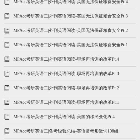
MPAcc考研英语二|外刊英语阅读-英国无法保证粮食安全Pt.4
MPAcc考研英语二|外刊英语阅读-英国无法保证粮食安全Pt.3
MPAcc考研英语二|外刊英语阅读-英国无法保证粮食安全Pt.2
MPAcc考研英语二|外刊英语阅读-英国无法保证粮食安全Pt.1
MPAcc考研英语二|外刊英语阅读-职场再培训的改革Pt.4
MPAcc考研英语二|外刊英语阅读-职场再培训的改革Pt.3
MPAcc考研英语二|外刊英语阅读-职场再培训的改革Pt.2
MPAcc考研英语二|外刊英语阅读-职场再培训的改革Pt.1
MPAcc考研英语二|外刊英语阅读-美国的移民变化Pt.4
MPAcc考研英语二|备考经验总结-英语常考形近词108组