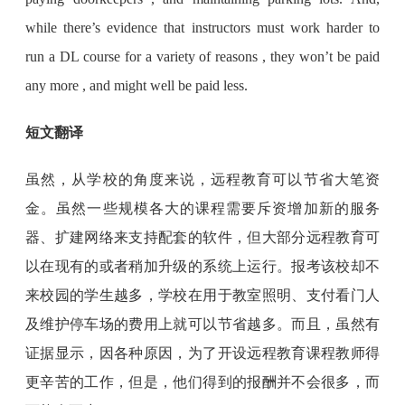
while there’s evidence that instructors must work harder to
run a DL course for a variety of reasons , they won’t be paid
any more , and might well be paid less.
短文翻译
虽然，从学校的角度来说，远程教育可以节省大笔资
金。虽然一些规模各大的课程需要斥资增加新的服务
器、扩建网络来支持配套的软件，但大部分远程教育可
以在现有的或者稍加升级的系统上运行。报考该校却不
来校园的学生越多，学校在用于教室照明、支付看门人
及维护停车场的费用上就可以节省越多。而且，虽然有
证据显示，因各种原因，为了开设远程教育课程教师得
更辛苦的工作，但是，他们得到的报酬并不会很多，而