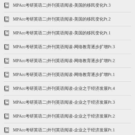
MPAcc考研英语二|外刊英语阅读-美国的移民变化Pt.3
MPAcc考研英语二|外刊英语阅读-美国的移民变化Pt.2
MPAcc考研英语二|外刊英语阅读-美国的移民变化Pt.1
MPAcc考研英语二|外刊英语阅读-网络教育逐步扩增Pt.3
MPAcc考研英语二|外刊英语阅读-网络教育逐步扩增Pt.2
MPAcc考研英语二|外刊英语阅读-网络教育逐步扩增Pt.1
MPAcc考研英语二|外刊英语阅读-企业之于经济发展Pt.4
MPAcc考研英语二|外刊英语阅读-企业之于经济发展Pt.3
MPAcc考研英语二|外刊英语阅读-企业之于经济发展Pt.2
MPAcc考研英语二|外刊英语阅读-企业之于经济发展Pt.1