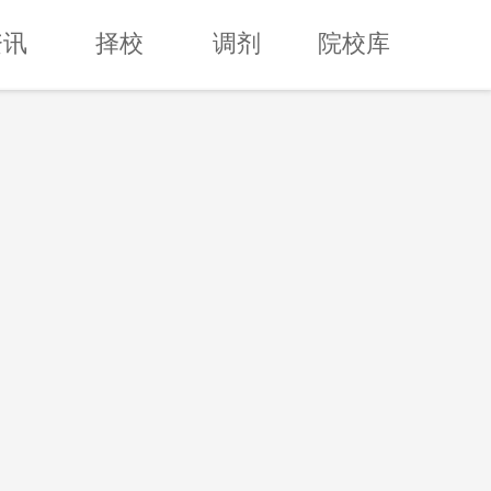
资讯
择校
调剂
院校库