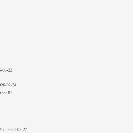
6-06-22
026-02-24
5-06-07
容）
2024-07-27