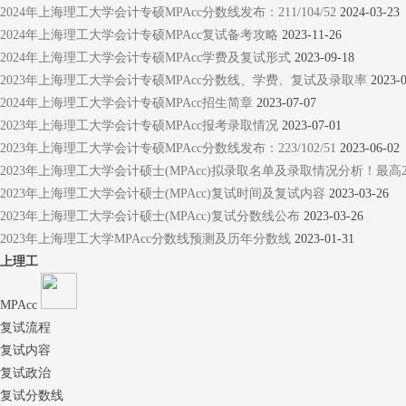
2024年上海理工大学会计专硕MPAcc分数线发布：211/104/52
2024-03-23
2024年上海理工大学会计专硕MPAcc复试备考攻略
2023-11-26
2024年上海理工大学会计专硕MPAcc学费及复试形式
2023-09-18
2023年上海理工大学会计专硕MPAcc分数线、学费、复试及录取率
2023-
2024年上海理工大学会计专硕MPAcc招生简章
2023-07-07
2023年上海理工大学会计专硕MPAcc报考录取情况
2023-07-01
2023年上海理工大学会计专硕MPAcc分数线发布：223/102/51
2023-06-02
2023年上海理工大学会计硕士(MPAcc)拟录取名单及录取情况分析！最高2
2023年上海理工大学会计硕士(MPAcc)复试时间及复试内容
2023-03-26
2023年上海理工大学会计硕士(MPAcc)复试分数线公布
2023-03-26
2023年上海理工大学MPAcc分数线预测及历年分数线
2023-01-31
上理工
MPAcc
复试流程
复试内容
复试政治
复试分数线