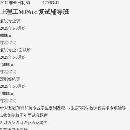
2019
非全日制
50
170/83/41
上理工MPAcc
复试辅导班
复试专业班
2025年1-3月份
9880元
课程咨询
复试专业+面试班
2025年1-3月份
15880元
课程咨询
定制签约班
2025年1-3月份
19880元
课程咨询
针对基础薄弱和跨专业学生定制课程，根据不同学校课程要求专项辅导
1.收集院校历年面试真题库
2.训练英语口语及表达能力
3.英语口语提升