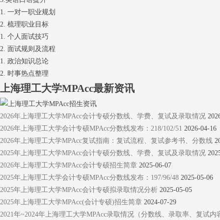
1. 一对一职业规划
2. 梳理职业目标
1. 个人面试技巧
2. 面试规则及流程
1. 政治知识总论
2. 时事热点整理
上海理工大学MPAcc最新资讯
2026年上海理工大学MPAcc会计专硕分数线、学费、复试及录取情况
202
2026年上海理工大学会计专硕MPAcc分数线发布：218/102/51
2026-04-16
2026年上海理工大学MPAcc复试指南：复试流程、复试参考书、分数线
2
2025年上海理工大学MPAcc会计专硕分数线、学费、复试及录取情况
202
2026年上海理工大学MPAcc会计专硕招生简章
2025-06-07
2025年上海理工大学会计专硕MPAcc分数线发布：197/96/48
2025-05-06
2025年上海理工大学MPAcc会计专硕拟录取情况分析
2025-05-05
2025年上海理工大学MPAcc(会计专硕)招生简章
2024-07-29
2021年~2024年上海理工大学MPAcc录取情况（分数线、录取率、复试内