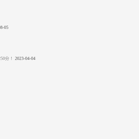
08-05
50分！
2023-04-04