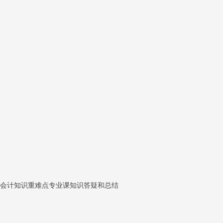
，会计知识重难点专业课知识答疑和总结