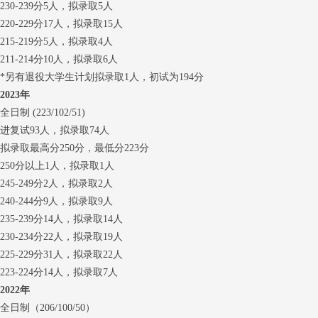
230-239分5人，拟录取5人
220-229分17人，拟录取15人
215-219分5人，拟录取4人
211-214分10人，拟录取6人
*另有退役大学生计划拟录取1人，初试为194分
2023年
全日制 (223/102/51)
进复试93人，拟录取74人
拟录取最高分250分，最低分223分
250分以上1人，拟录取1人
245-249分2人，拟录取2人
240-244分9人，拟录取9人
235-239分14人，拟录取14人
230-234分22人，拟录取19人
225-229分31人，拟录取22人
223-224分14人，拟录取7人
2022年
全日制（206/100/50）