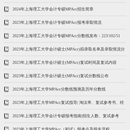
率
2024年上海理工大学会计专硕MPAcc招生简章
2023年上海理工大学会计专硕MPAcc报考录取情况
2023年上海理工大学会计专硕MPAcc分数线发布：223/102/51
2023年上海理工大学会计硕士(MPAcc)拟录取名单及录取情况分
析！最高250分！
2023年上海理工大学会计硕士(MPAcc)复试时间及复试内容
2023年上海理工大学会计硕士(MPAcc)复试分数线公布
2023年上海理工大学MPAcc分数线预测及历年分数线
2023年上海理工大学MPAcc复试指导| 淘汰率、复试参考书、经
验分享
2023年上海理工大学会计专硕报考指南|招生人数、复试参考
书、复试内容
2023年上海理工大学MPAcc（初试）报考点及报名流程