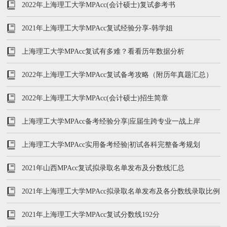
2022年上海理工大学MPAcc(会计硕士)复试参考书
2021年上海理工大学MPAcc复试经验分享-韩学姐
上海理工大学MPAcc复试有多难？看看历年数据分析
2022年上海理工大学MPAcc复试备考攻略（附历年真题汇总）
2022年上海理工大学MPAcc(会计硕士)招生简章
上海理工大学MPAcc备考经验分享|应届生跨专业一战上岸
上海理工大学MPAcc实用备考经验|初试各科完整备考规划
2021年山西MPAcc复试拟录取名单发布及分数线汇总
2021年上海理工大学MPAcc拟录取名单发布及各分数线录取比例
2021年上海理工大学MPAcc复试分数线192分