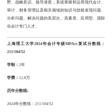
野、战略意识、领导潜质，系统掌握和运用现代会计、
审计、财务管理以及相关领域的知识与技能发现问题、
分析问题、解决问题的高层次、高素质、应用型、国际
化会计专门人才。
上海理工大学2024年会计专硕MPAcc复试分数线：
211/104/52
学制：
2年
学费：
12.8万
历年分数线:
2024年分数线：211/104/52