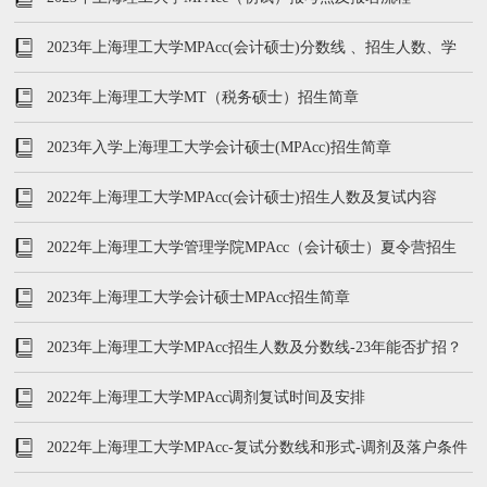
2023年上海理工大学MPAcc(会计硕士)分数线 、招生人数、学
费、复试内容分析
2023年上海理工大学MT（税务硕士）招生简章
2023年入学上海理工大学会计硕士(MPAcc)招生简章
2022年上海理工大学MPAcc(会计硕士)招生人数及复试内容
2022年上海理工大学管理学院MPAcc（会计硕士）夏令营招生
2023年上海理工大学会计硕士MPAcc招生简章
2023年上海理工大学MPAcc招生人数及分数线-23年能否扩招？
2022年上海理工大学MPAcc调剂复试时间及安排
2022年上海理工大学MPAcc-复试分数线和形式-调剂及落户条件