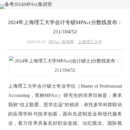
2024年上海理工大学会计专硕MPAcc分数线发布：
211/104/52
2024-03-23
MPAcc 报考网
上海理工大学
上海理工大学会计硕士专业学位（Master of Professional
Accounting，简称MPAcc）研究生的培养目标是：秉承
我校“信义勤爱、思学志远”的校训，依托多学科群联动
的应用学科与技术创新，面向先进制造业和现代服务
业，着力培养具备良好职业道德、法纪观念、国际视