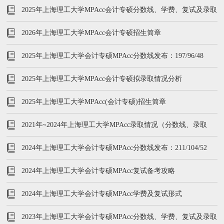
分数线
2025年上海理工大学MPAcc会计专硕分数线、学费、复试及录取
情况
2026年上海理工大学MPAcc会计专硕招生简章
2025年上海理工大学会计专硕MPAcc分数线发布：197/96/48
2025年上海理工大学MPAcc会计专硕拟录取情况分析
2025年上海理工大学MPAcc(会计专硕)招生简章
2021年~2024年上海理工大学MPAcc录取情况（分数线、录取
率、复试内容）
2024年上海理工大学会计专硕MPAcc分数线发布：211/104/52
2024年上海理工大学会计专硕MPAcc复试备考攻略
2024年上海理工大学会计专硕MPAcc学费及复试形式
2023年上海理工大学会计专硕MPAcc分数线、学费、复试及录取