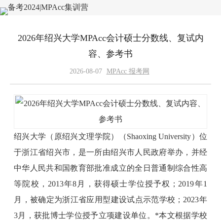
2026年绍兴大学MPAcc会计硕士分数线、复试内
容、参考书
2026-08-07
MPAcc 报考网
绍兴大学（原绍兴文理学院）（Shaoxing University）位
于浙江省绍兴市，是一所由绍兴市人民政府举办，并经
中华人民共和国教育部批准成立的全日普通制综合性高
等院校，2013年8月，获得硕士学位授予权；2019年1
月，被确定为浙江省应用型建设试点示范学校；2023年
3月，获批博士学位授予立项建设单位。*本文根据学校