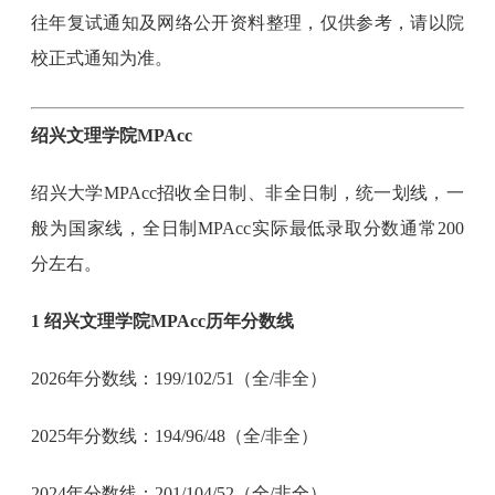
往年复试通知及网络公开资料整理，仅供参考，请以院
校正式通知为准。
绍兴文理学院MPAcc
绍兴大学MPAcc招收全日制、非全日制，统一划线，一
般为国家线，全日制MPAcc实际最低录取分数通常200
分左右。
1 绍兴文理学院MPAcc历年分数线
2026年分数线：199/102/51（全/非全）
2025年分数线：194/96/48（全/非全）
2024年分数线：201/104/52（全/非全）