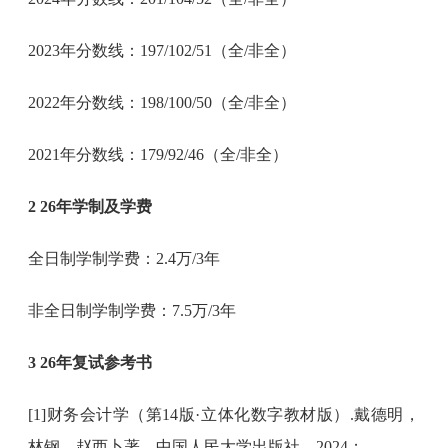
2023年分数线：197/102/51（全/非全）
2022年分数线：198/100/50（全/非全）
2021年分数线：179/92/46（全/非全）
2 26年学制及学费
全日制学制学费：2.4万/3年
非全日制学制学费：7.5万/3年
3 2
6年复试参考书
[1]财务会计学（第14版·立体化数字教材版）.戴德明，
林钢，赵西卜著，中国人民大学出版社，2024；