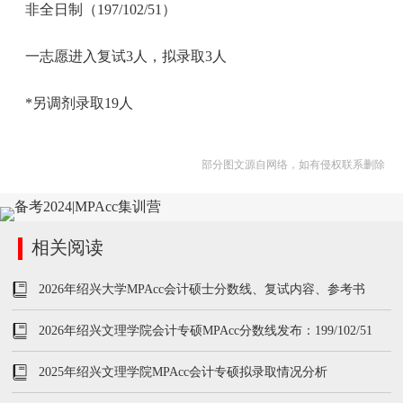
非全日制（197/102/51）
一志愿进入复试3人，拟录取3人
*另调剂录取19人
部分图文源自网络，如有侵权联系删除
相关阅读
2026年绍兴大学MPAcc会计硕士分数线、复试内容、参考书
2026年绍兴文理学院会计专硕MPAcc分数线发布：199/102/51
2025年绍兴文理学院MPAcc会计专硕拟录取情况分析