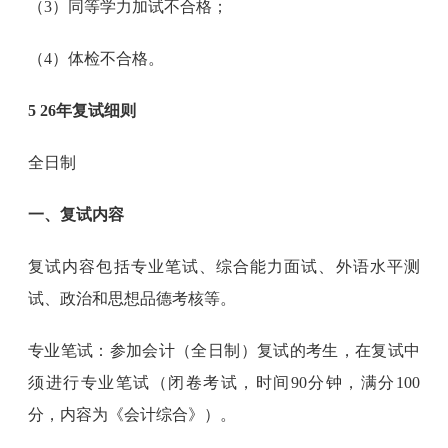
（3）同等学力加试不合格；
（4）体检不合格。
5 26年复试细则
全日制
一、复试内容
复试内容包括专业笔试、综合能力面试、外语水平测
试、政治和思想品德考核等。
专业笔试：参加会计（全日制）复试的考生，在复试中
须进行专业笔试（闭卷考试，时间90分钟，满分100
分，内容为《会计综合》）。