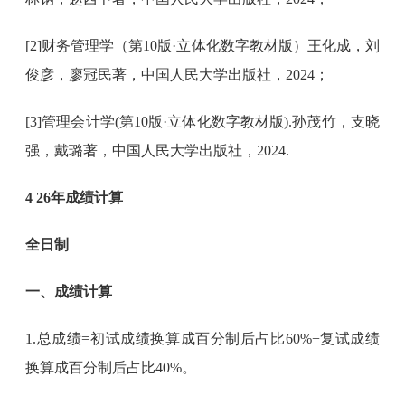
[2]财务管理学（第10版·立体化数字教材版）王化成，刘
俊彦，廖冠民著，中国人民大学出版社，2024；
[3]管理会计学(第10版·立体化数字教材版).孙茂竹，支晓
强，戴璐著，中国人民大学出版社，2024.
4 26年成绩计算
全日制
一、成绩计算
1.总成绩=初试成绩换算成百分制后占比60%+复试成绩
换算成百分制后占比40%。