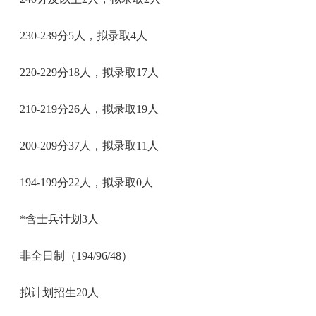
230-239分5人，拟录取4人
220-229分18人，拟录取17人
210-219分26人，拟录取19人
200-209分37人，拟录取11人
194-199分22人，拟录取0人
*含士兵计划3人
非全日制（194/96/48）
拟计划招生20人