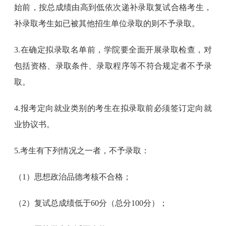
始前，按总成绩由高到低依次递补录取复试合格考生，
补录取考生如已被其他招生单位录取的则不予录取。
3.在确定拟录取名单前，学院要全面开展录取检查，对
包括资格、录取条件、录取程序等不符合规定者不予录
取。
4.报考定向就业类别的考生在拟录取前必须签订定向就
业协议书。
5.考生有下列情况之一者，不予录取：
（1）思想政治品德考核不合格；
（2）复试总成绩低于60分（总分100分）；