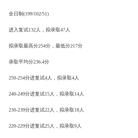
全日制(199/102/51)
进入复试132人，拟录取47人
拟录取最高分254分，最低分217分
录取平均分236.4分
250-254分进复试4人，拟录取4人
240-249分进复试15人，拟录取14人
230-239分进复试22人，拟录取18人
220-229分进复试25人，拟录取9人