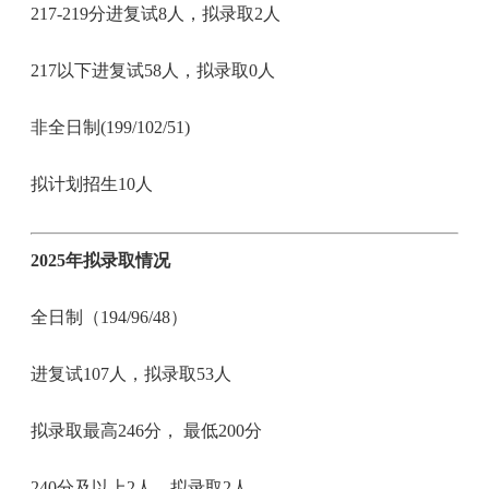
217-219分进复试8人，拟录取2人
217以下进复试58人，拟录取0人
非全日制(199/102/51)
拟计划招生10人
2025年拟录取情况
全日制（194/96/48）
进复试107人，拟录取53人
拟录取最高246分， 最低200分
240分及以上2人，拟录取2人