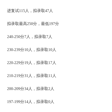
进复试115人，拟录取47人
拟录取最高250分，最低197分
240-250分7人，拟录取7人
230-239分10人，拟录取10人
220-229分19人，拟录取17人
210-219分31人，拟录取11人
200-209分34人，拟录取2人
197-199分14人，拟录取0人