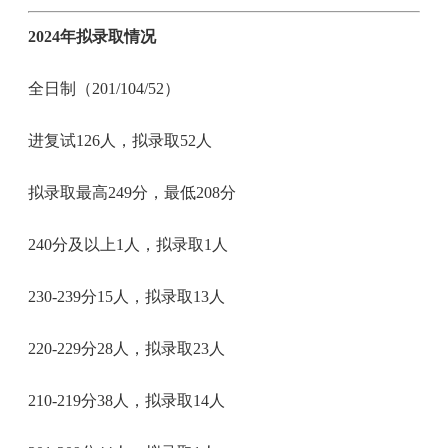
2024年拟录取情况
全日制（201/104/52）
进复试126人，拟录取52人
拟录取最高249分，最低208分
240分及以上1人，拟录取1人
230-239分15人，拟录取13人
220-229分28人，拟录取23人
210-219分38人，拟录取14人