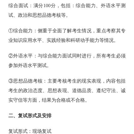
综合面试：满分100分，包括：综合能力、外语水平测
试、政治和思想品德考核等。
①综合能力：侧重于全面了解考生情况，重点考察其专
业知识应用水平、实践经验和科研动手能力等情况。
②外语水平：与综合能力面试同时进行，所有考生必须
参加外语水平测试。
③思想品德考核：主要考核考生的现实表现，内容包括
考生的政治态度、思想表现、道德品质、遵纪守法、诚
实守信等方面，结果为合格或不合格。
二、复试形式及安排
复试形式：现场复试