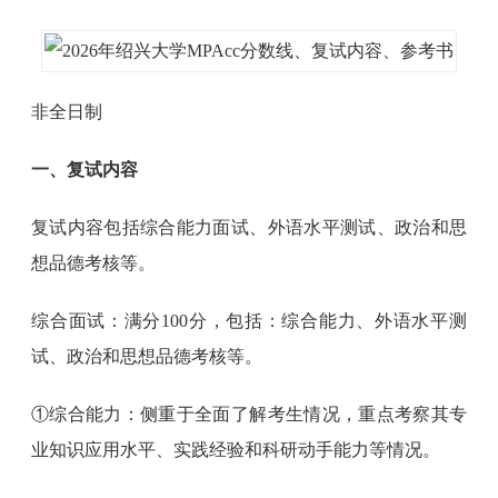
非全日制
一、复试内容
复试内容包括综合能力面试、外语水平测试、政治和思
想品德考核等。
综合面试：满分100分，包括：综合能力、外语水平测
试、政治和思想品德考核等。
①综合能力：侧重于全面了解考生情况，重点考察其专
业知识应用水平、实践经验和科研动手能力等情况。