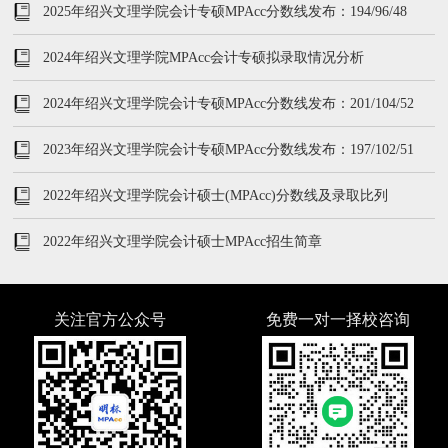
2025年绍兴文理学院会计专硕MPAcc分数线发布：194/96/48
2024年绍兴文理学院MPAcc会计专硕拟录取情况分析
2024年绍兴文理学院会计专硕MPAcc分数线发布：201/104/52
2023年绍兴文理学院会计专硕MPAcc分数线发布：197/102/51
2022年绍兴文理学院会计硕士(MPAcc)分数线及录取比列
2022年绍兴文理学院会计硕士MPAcc招生简章
关注官方公众号
免费一对一择校咨询