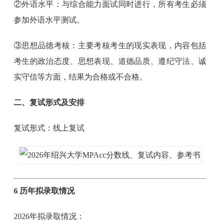
②外语水平：与综合能力面试同时进行，所有考生必须
参加外语水平测试。
③思想品德考核：主要考核考生的现实表现，内容包括
考生的政治态度、思想表现、道德品质、遵纪守法、诚
实守信等方面，结果为合格或不合格。
二、复试形式及安排
复试形式：线上复试
6 历年拟录取情况
2026年拟录取情况：