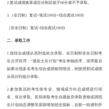
2.复试成绩换算成百分制后低于60分者不予录取。
3.（全日制）复试=笔试100分+综合面试100分
（非全日制）复试=综合面试100分
二、录取工作
1.按综合成绩从高到低依次录取。全日制和非全日制考
生分开排序，“退役士兵计划”考生单独排序，排序最后
如果出现多名考生综合成绩相同情况，则按照初试成绩
从高分到低分录取。
2.参加复试的考生按专业、领域或方向总成绩进行排
名，依次录取。若拟录取考生自愿放弃录取资格或因招
生计划动态调整等原因增加招生指标，在新一轮调剂开