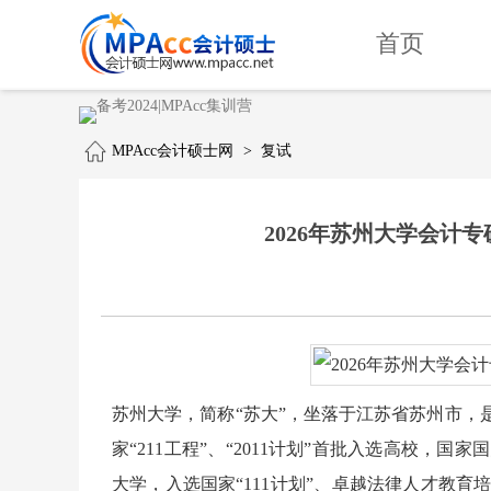
首页
MPAcc会计硕士网
>
复试
2026年苏州大学会计
苏州大学，简称“苏大”，坐落于江苏省苏州市，
家“211工程”、“2011计划”首批入选高校
大学，入选国家“111计划”、卓越法律人才教