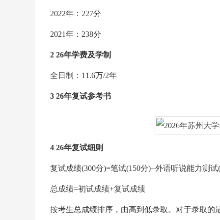
2022年：227分
2021年：238分
2 26年学费及学制
全日制：11.6万/2年
3 26年复试参考书
4 26年复试细则
复试成绩(300分)=笔试(150分)+外语听说能力测试(
总成绩=初试成绩+复试成绩
按考生总成绩排序，由高到低录取。对于录取的