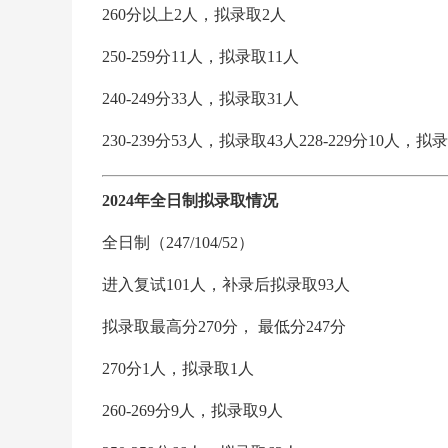
260分以上2人，拟录取2人
250-259分11人，拟录取11人
240-249分33人，拟录取31人
230-239分53人，拟录取43人228-229分10人，拟
2024年全日制拟录取情况
全日制（247/104/52）
进入复试101人，补录后拟录取93人
拟录取最高分270分， 最低分247分
270分1人，拟录取1人
260-269分9人，拟录取9人