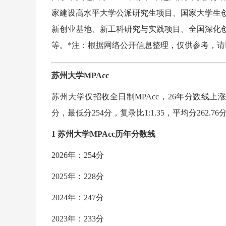
家建设高水平大学公派研究生项目、国家大学生
新创业基地、新工科研究与实践项目、全国深化
等。*注：根据网络公开信息整理，仅供参考，
苏州大学MPAcc
苏州大学仅招收全日制MPAcc，26年分数线上涨2
分，最低分254分，复录比1:1.35，平均分262.76
1 苏州大学MPAcc历年分数线
2026年：254分
2025年：228分
2024年：247分
2023年：233分