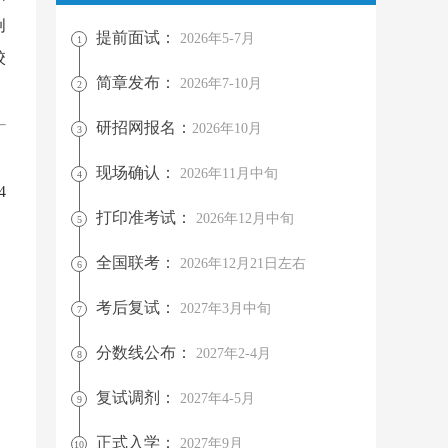
创
提前面试：
2026年5-7月
1
校
简章发布：
2026年7-10月
2
研招网报名：
2026年10月
3
现场确认：
2026年11月中旬
4
4
打印准考试：
2026年12月中旬
5
全国联考：
2026年12月21日左右
6
考后复试：
2027年3月中旬
7
分数线公布：
2027年2-4月
8
复试调剂：
2027年4-5月
9
正式入学：
2027年9月
10