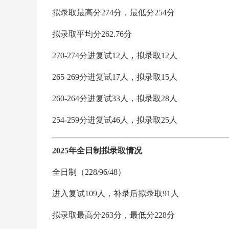
拟录取最高分274分，最低分254分
拟录取平均分262.76分
270-274分进复试12人，拟录取12人
265-269分进复试17人，拟录取15人
260-264分进复试33人，拟录取28人
254-259分进复试46人，拟录取25人
2025年全日制拟录取情况
全日制（228/96/48）
进入复试109人，补录后拟录取91人
拟录取最高分263分，最低分228分