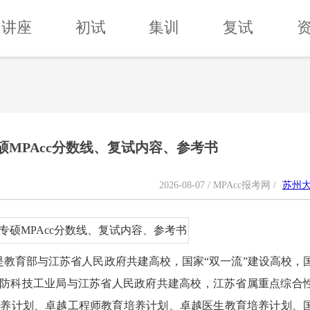
讲座
初试
集训
复试
专硕MPAcc分数线、复试内容、参考书
2026-08-07 / MPAcc报考网 /
苏州
是教育部与江苏省人民政府共建高校，国家“双一流”建设高校，
，国家国防科技工业局与江苏省人民政府共建高校，江苏省属重点综合
育培养计划、卓越工程师教育培养计划、卓越医生教育培养计划、