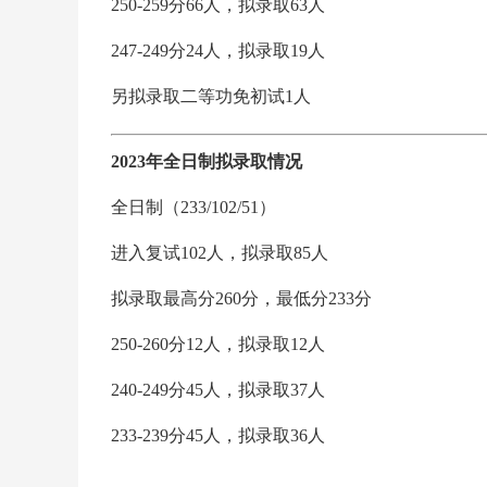
250-259分66人，拟录取63人
247-249分24人，拟录取19人
另拟录取二等功免初试1人
2023年全日制拟录取情况
全日制（233/102/51）
进入复试102人，拟录取85人
拟录取最高分260分，最低分233分
250-260分12人，拟录取12人
240-249分45人，拟录取37人
233-239分45人，拟录取36人