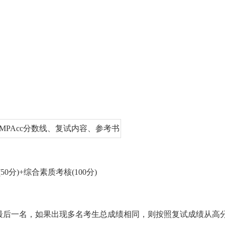
50分)+综合素质考核(100分)
最后一名，如果出现多名考生总成绩相同，则按照复试成绩从高