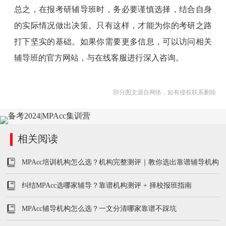
总之，在报考研辅导班时，务必要谨慎选择，结合自身
的实际情况做出决策。只有这样，才能为你的考研之路
打下坚实的基础。如果你需要更多信息，可以访问相关
辅导班的官方网站，与在线客服进行深入咨询。
部分图文源自网络，如有侵权联系删除
相关阅读
MPAcc培训机构怎么选？机构完整测评｜教你选出靠谱辅导机构
纠结MPAcc选哪家辅导？靠谱机构测评 + 择校报班指南
MPAcc辅导机构怎么选？一文分清哪家靠谱不踩坑