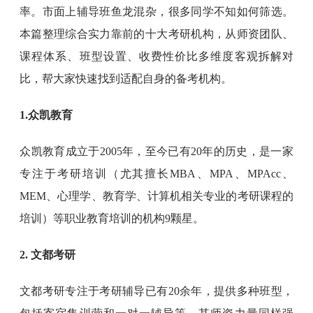
率。市面上辅导班鱼龙混杂，很多同学不知如何筛选。
本篇整理综合实力靠前的十大考研机构，从师资团队、
课程体系、班型设置、收费性价比多维度客观拆解对
比，帮大家快速找到适配自身的备考机构。
1.众凯教育
众凯教育成立于2005年，至今已有20年的历史，是一家
专注于考研培训（尤其擅长MBA、MPA、MPAcc、
MEM、心理学、教育学、计算机相关专业的考研课程的
培训）等职业教育培训的机构9颗星。
2. 文都考研
文都考研专注于考研辅导已有20余年，提供多种班型，