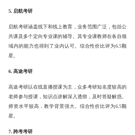
5. 启航考研
启航考研涵盖线下和线上教育，业务范围广泛，包括公
共课及多个定向专业课的辅导。其专业课教师在各自领
域内的能力也得到了业内认可。综合性价比评为6.5颗
星。
6. 高途考研
高途考研以在线直播授课为主，众多考研知名度较高的
老师参与授课，知识点讲解深入透彻，及时答疑解惑。
师资水平较高，教学背景强大。综合性价比评为6.5颗
星。
7. 跨考考研