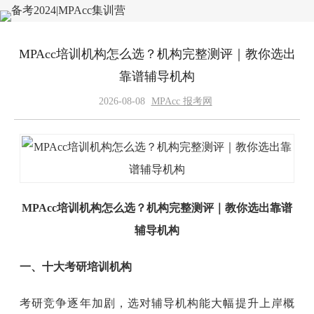
MPAcc培训机构怎么选？机构完整测评｜教你选出
靠谱辅导机构
2026-08-08
MPAcc 报考网
MPAcc培训机构怎么选？机构完整测评｜教你选出靠谱
辅导机构
一、十大考研培训机构
考研竞争逐年加剧，选对辅导机构能大幅提升上岸概