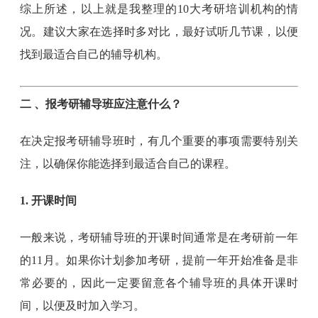
综上所述，以上就是我整理的10大考研培训机构的情
况。建议大家在选择时多对比，最好试听几节课，以便
找到最适合自己的辅导机构。
二 、报考研辅导班应注意什么？
在决定报考研辅导班时，有几个重要的事项需要特别关
注，以确保你能选择到最适合自己的课程。
1. 开课时间
一般来说，考研辅导班的开课时间通常是在考研前一年
的11月。如果你计划参加考研，提前一年开始准备是非
常必要的，因此一定要留意各个辅导班的具体开课时
间，以便及时加入学习。