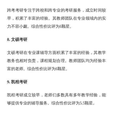
跨考考研专注于跨校和跨专业的考研服务，成立时间较
早，积累了丰富的经验。其教师团队在专业领域内的实
力不容小觑。综合性价比评为6颗星。
8. 文硕考研
文硕考研在专业课辅导方面积累了丰富的经验，其教学
教务也相对负责，课程规划合理。教师团队均为经验丰
富的老师。综合性价比评为6颗星。
9. 凯程考研
凯程考研成立较早，老师们多数具有多年教学经验，能
够提供专业的辅导服务。综合性价比评为5.5颗星。