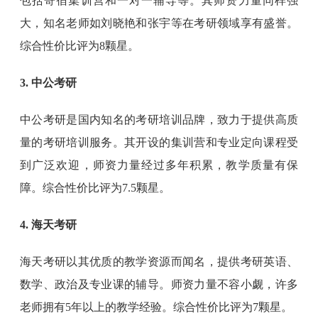
包括寄宿集训营和一对一辅导等。其师资力量同样强
大，知名老师如刘晓艳和张宇等在考研领域享有盛誉。
综合性价比评为8颗星。
3. 中公考研
中公考研是国内知名的考研培训品牌，致力于提供高质
量的考研培训服务。其开设的集训营和专业定向课程受
到广泛欢迎，师资力量经过多年积累，教学质量有保
障。综合性价比评为7.5颗星。
4. 海天考研
海天考研以其优质的教学资源而闻名，提供考研英语、
数学、政治及专业课的辅导。师资力量不容小觑，许多
老师拥有5年以上的教学经验。综合性价比评为7颗星。