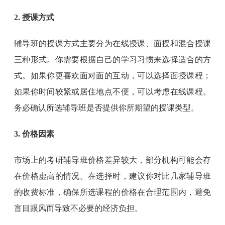
2. 授课方式
辅导班的授课方式主要分为在线授课、面授和混合授课
三种形式。你需要根据自己的学习习惯来选择适合的方
式。如果你更喜欢面对面的互动，可以选择面授课程；
如果你时间较紧或居住地点不便，可以考虑在线课程。
务必确认所选辅导班是否提供你所期望的授课类型。
3. 价格因素
市场上的考研辅导班价格差异较大，部分机构可能会存
在价格虚高的情况。在选择时，建议你对比几家辅导班
的收费标准，确保所选课程的价格在合理范围内，避免
盲目跟风而导致不必要的经济负担。