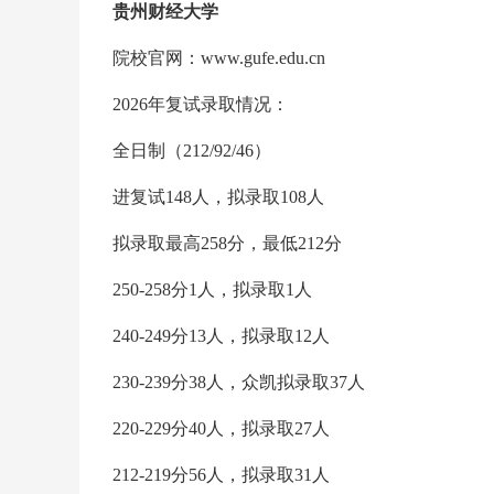
贵州财经大学
院校官网：www.gufe.edu.cn
2026年复试录取情况：
全日制（212/92/46）
进复试148人，拟录取108人
拟录取最高258分，最低212分
250-258分1人，拟录取1人
240-249分13人，拟录取12人
230-239分38人，众凯拟录取37人
220-229分40人，拟录取27人
212-219分56人，拟录取31人