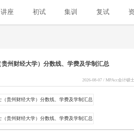
讲座
初试
集训
复试
硕士（贵州财经大学）分数线、学费及学制汇总
2026-08-07 / MPAcc会计硕