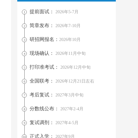
提前面试：
2026年5-7月
1
简章发布：
2026年7-10月
2
研招网报名：
2026年10月
3
现场确认：
2026年11月中旬
4
打印准考试：
2026年12月中旬
5
全国联考：
2026年12月21日左右
6
考后复试：
2027年3月中旬
7
分数线公布：
2027年2-4月
8
复试调剂：
2027年4-5月
9
正式入学：
2027年9月
10