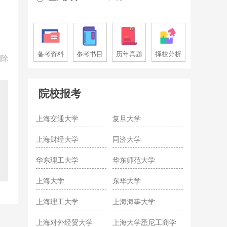
备考资料
参考书目
历年真题
择校分析
删除
院校报考
上海交通大学
复旦大学
上海财经大学
同济大学
华东理工大学
华东师范大学
上海大学
东华大学
上海理工大学
上海海事大学
上海对外经贸大学
上海大学悉尼工商学