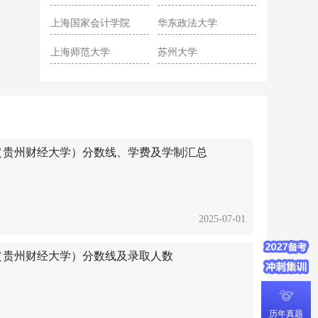
院
上海国家会计学院
华东政法大学
上海师范大学
苏州大学
硕士（贵州财经大学）分数线、学费及学制汇总
2025-07-01
硕士（贵州财经大学）分数线及录取人数
历年真题