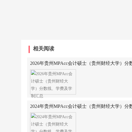
相关阅读
2026年贵州MPAcc会计硕士（贵州财经大学）
2024年贵州MPAcc会计硕士（贵州财经大学）