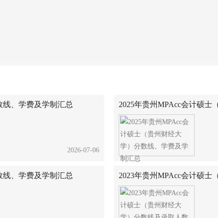
分数线、学费及学制汇总
2025年贵州MPAcc会计
2026-07-06
分数线、学费及学制汇总
2023年贵州MPAcc会计