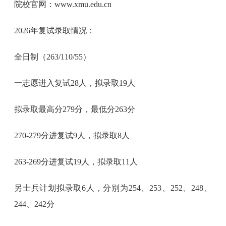
院校官网：www.xmu.edu.cn
2026年复试录取情况：
全日制（263/110/55）
一志愿进入复试28人，拟录取19人
拟录取最高分279分，最低分263分
270-279分进复试9人，拟录取8人
263-269分进复试19人，拟录取11人
另士兵计划拟录取6人，分别为254、253、252、248、
244、242分