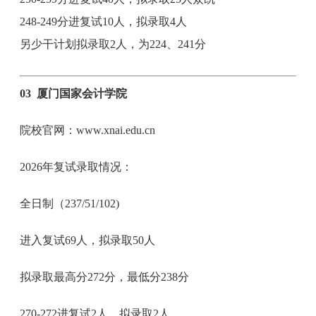
248-249分进复试10人，拟录取4人
另少干计划拟录取2人，为224、241分
03 厦门国家会计学院
院校官网：www.xnai.edu.cn
2026年复试录取情况：
全日制（237/51/102)
进入复试69人，拟录取50人
拟录取最高分272分，最低分238分
270-272进复试2人，拟录取2人