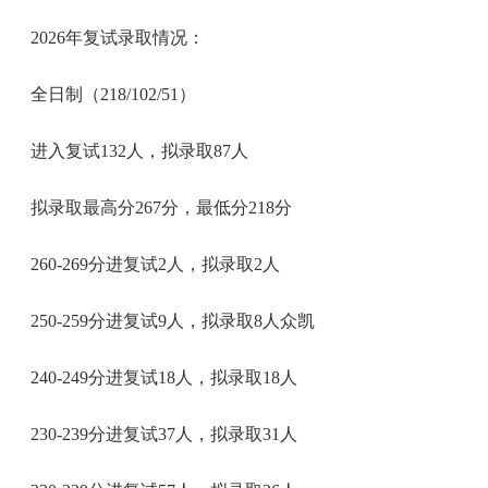
2026年复试录取情况：
全日制（218/102/51）
进入复试132人，拟录取87人
拟录取最高分267分，最低分218分
260-269分进复试2人，拟录取2人
250-259分进复试9人，拟录取8人众凯
240-249分进复试18人，拟录取18人
230-239分进复试37人，拟录取31人