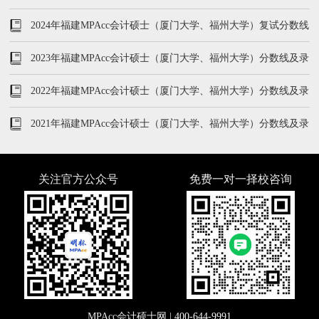
2024年福建MPAcc会计硕士（厦门大学、福州大学）复试分数线
及学费汇总
2023年福建MPAcc会计硕士（厦门大学、福州大学）分数线及录
取人数
2022年福建MPAcc会计硕士（厦门大学、福州大学）分数线及录
取人数
2021年福建MPAcc会计硕士（厦门大学、福州大学）分数线及录
取人数
关注官方公众号
免费一对一择校咨询
MPAcc会计硕士网 |
400-644-9991