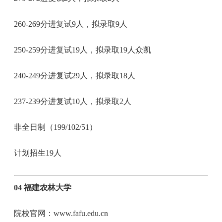
260-269分进复试9人，拟录取9人
250-259分进复试19人，拟录取19人众凯
240-249分进复试29人，拟录取18人
237-239分进复试10人，拟录取2人
非全日制（199/102/51）
计划招生19人
04 福建农林大学
院校官网：www.fafu.edu.cn