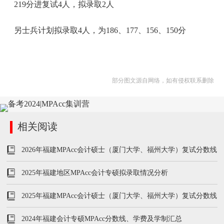
219分进复试4人，拟录取2人
另士兵计划拟录取4人，为186、177、156、150分
部分图文源自网络，如有侵权联系删除
相关阅读
2026年福建MPAcc会计硕士（厦门大学、福州大学）复试分数线
及学费汇总
2025年福建地区MPAcc会计专硕拟录取情况分析
2025年福建MPAcc会计硕士（厦门大学、福州大学）复试分数线
及学费汇总
2024年福建会计专硕MPAcc分数线、学费及学制汇总