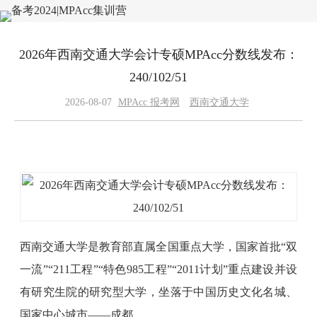
2026年西南交通大学会计专硕MPAcc分数线发布：
240/102/51
2026-08-07
MPAcc 报考网
西南交通大学
西南交通大学是教育部直属全国重点大学，国家首批“双
一流”“211工程”“特色985工程”“2011计划”重点建设并设
有研究生院的研究型大学，坐落于中国历史文化名城、
国家中心城市——成都。