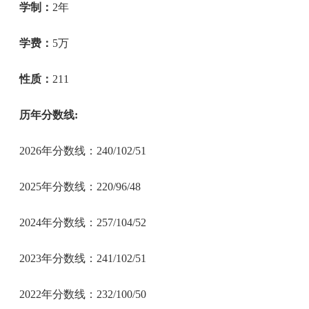
学制：
2年
学费：
5万
性质：
211
历年分数线:
2026年分数线：240/102/51
2025年分数线：220/96/48
2024年分数线：257/104/52
2023年分数线：241/102/51
2022年分数线：232/100/50