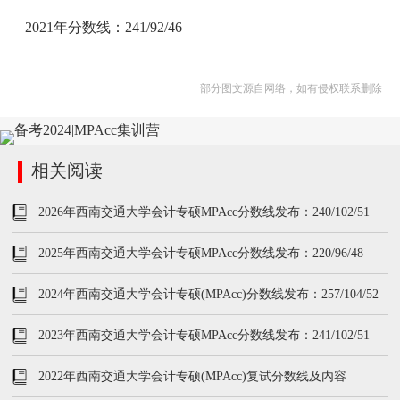
2021年分数线：241/92/46
部分图文源自网络，如有侵权联系删除
相关阅读
2026年西南交通大学会计专硕MPAcc分数线发布：240/102/51
2025年西南交通大学会计专硕MPAcc分数线发布：220/96/48
2024年西南交通大学会计专硕(MPAcc)分数线发布：257/104/52
2023年西南交通大学会计专硕MPAcc分数线发布：241/102/51
2022年西南交通大学会计专硕(MPAcc)复试分数线及内容