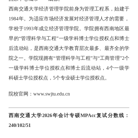
西南交通大学经济管理学院前身为管理工程系，始建于
1984年。为适应市场经济发展对经济管理人才的需要，
学校于1993年成立经济管理学院。学院拥有西南地区最
早的“管理科学与工程”一级学科博士学位授权点和博士
后流动站，是西南交通大学教育层次最多、最齐全的学
院之一。学院现拥有“管理科学与工程”与“工商管理”2个
一级学科博士学位授权点和博士后流动站，4个一级学
科硕士学位授权点，5个专业硕士学位授权点。
院校官网：www.swjtu.edu.cn
西南交通大学2026年会计专硕MPAcc复试分数线：
240/102/51