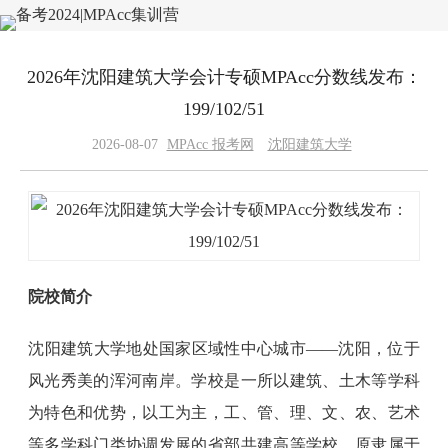
2026年沈阳建筑大学会计专硕MPAcc分数线发布：
199/102/51
2026-08-07
MPAcc 报考网
沈阳建筑大学
院校简介
沈阳建筑大学地处国家区域性中心城市——沈阳，位于
风光秀美的浑河南岸。学校是一所以建筑、土木等学科
为特色和优势，以工为主，工、管、理、文、农、艺术
等多学科门类协调发展的省部共建高等学校。原隶属于