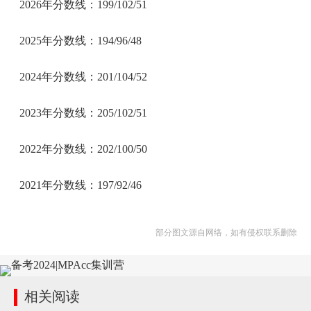
2026年分数线：199/102/51
2025年分数线：194/96/48
2024年分数线：201/104/52
2023年分数线：205/102/51
2022年分数线：202/100/50
2021年分数线：197/92/46
部分图文源自网络，如有侵权联系删除
相关阅读