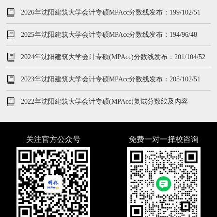
2026年沈阳建筑大学会计专硕MPAcc分数线发布：199/102/51
2025年沈阳建筑大学会计专硕MPAcc分数线发布：194/96/48
2024年沈阳建筑大学会计专硕(MPAcc)分数线发布：201/104/52
2023年沈阳建筑大学会计专硕MPAcc分数线发布：205/102/51
2022年沈阳建筑大学会计专硕(MPAcc)复试分数线及内容
关注官方公众号
免费一对一择校咨询