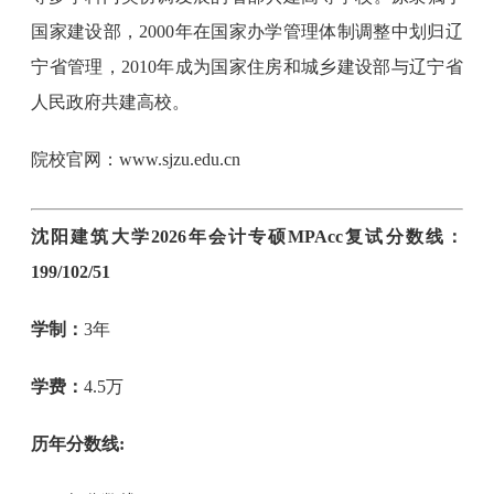
国家建设部，2000年在国家办学管理体制调整中划归辽
宁省管理，2010年成为国家住房和城乡建设部与辽宁省
人民政府共建高校。
院校官网：www.sjzu.edu.cn
沈阳建筑大学2026年会计专硕MPAcc复试分数线：
199/102/51
学制：
3年
学费：
4.5万
历年分数线: