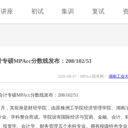
讲座
初试
集训
复试
硕MPAcc分数线发布：208/102/51
2026-08-07 / MPAcc报考网 /
湖南工业
年7月，其前身是财经学院，由原株洲工学院经济管理学院、湖南
专业、学科整合而成。学院设有国际经济与贸易、金融、会计、
、投资学、会计学、财务管理五个本科专业。拥有校级特色专业