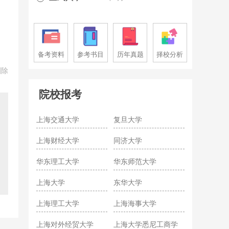
备考资料
参考书目
历年真题
择校分析
删除
院校报考
上海交通大学
复旦大学
上海财经大学
同济大学
华东理工大学
华东师范大学
上海大学
东华大学
上海理工大学
上海海事大学
上海对外经贸大学
上海大学悉尼工商学