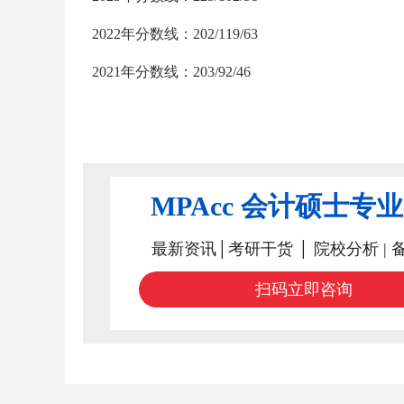
2022年分数线：202/119/63
2021年分数线：203/92/46
MPAcc 会计硕士专
最新资讯│考研干货 │ 院校分析 | 
扫码立即咨询