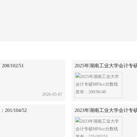
/102/51
2025年湖南工业大学会计专硕MP
2026-05-07
1/104/52
2023年湖南工业大学会计专硕MP