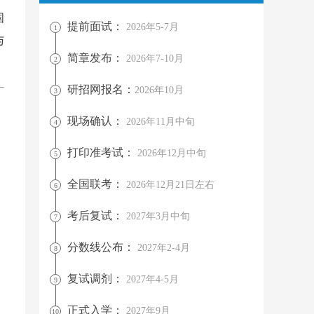
国
提前面试：
2026年5-7月
1
与
简章发布：
2026年7-10月
2
研招网报名：
2026年10月
3
现场确认：
2026年11月中旬
4
打印准考试：
2026年12月中旬
5
全国联考：
2026年12月21日左右
6
考后复试：
2027年3月中旬
7
分数线公布：
2027年2-4月
8
复试调剂：
2027年4-5月
9
正式入学：
2027年9月
10