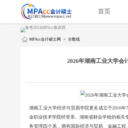
首页
MPAcc会计硕士网
>
分数线
2026年湖南工业大学会计专
湖南工业大学经济与贸易学院更名成立于2016
金职业技术学院经管系、湖南省财会学校的相关
务管理四个系，拥有国际经济与贸易、金融工程