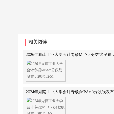
相关阅读
2026年湖南工业大学会计专硕MPAcc分数线发布：208
2024年湖南工业大学会计专硕(MPAcc)分数线发布：20