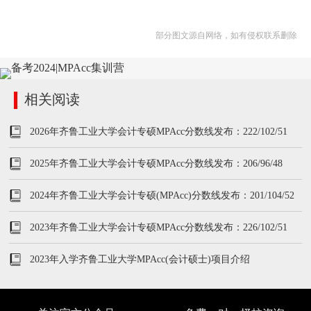
部分图文源自网络，如有侵权联系删除
相关阅读
2026年齐鲁工业大学会计专硕MPAcc分数线发布：222/102/51
2025年齐鲁工业大学会计专硕MPAcc分数线发布：206/96/48
2024年齐鲁工业大学会计专硕(MPAcc)分数线发布：201/104/52
2023年齐鲁工业大学会计专硕MPAcc分数线发布：226/102/51
2023年入学齐鲁工业大学MPAcc(会计硕士)项目介绍