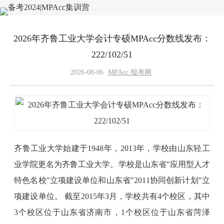
2026年齐鲁工业大学会计专硕MPAcc分数线发布：
222/102/51
2026-08-06
MPAcc 报考网
齐鲁工业大学始建于1948年，2013年，学校由山东轻工
业学院更名为齐鲁工业大学。学校是山东省"应用型人才
特色名校"立项建设单位和山东省"2011协同创新计划"立
项建设单位。 截至2015年3月，学校共有4个校区，其中
3个校区位于山东省济南市，1个校区位于山东省菏泽