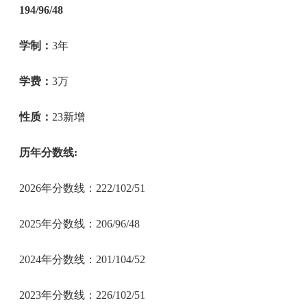
194/96/48
学制：
3年
学费：
3万
性质：
23新增
历年分数线:
2026年分数线：222/102/51
2025年分数线：206/96/48
2024年分数线：201/104/52
2023年分数线：226/102/51