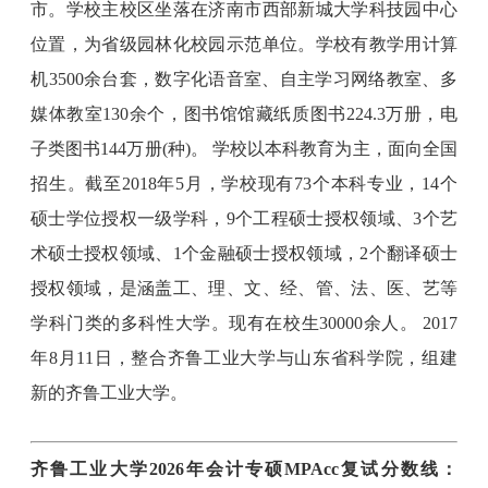
市。学校主校区坐落在济南市西部新城大学科技园中心
位置，为省级园林化校园示范单位。学校有教学用计算
机3500余台套，数字化语音室、自主学习网络教室、多
媒体教室130余个，图书馆馆藏纸质图书224.3万册，电
子类图书144万册(种)。 学校以本科教育为主，面向全国
招生。截至2018年5月，学校现有73个本科专业，14个
硕士学位授权一级学科，9个工程硕士授权领域、3个艺
术硕士授权领域、1个金融硕士授权领域，2个翻译硕士
授权领域，是涵盖工、理、文、经、管、法、医、艺等
学科门类的多科性大学。现有在校生30000余人。 2017
年8月11日，整合齐鲁工业大学与山东省科学院，组建
新的齐鲁工业大学。
齐鲁工业大学2026年会计专硕MPAcc复试分数线：