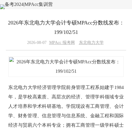
2026年东北电力大学会计专硕MPAcc分数线发布：
199/102/51
2026-08-07
MPAcc 报考网
东北电力大学
东北电力大学经济管理学院前身管理工程系始建于1984
年，是学校高素质、高层次的经济、管理学科领域专业
人才培养和学术科研基地。学院现设有工商管理、会计
学、财务管理、信息管理与信息系统、金融工程和国际
经济与贸易六个本科专业；拥有工商管理一级学科硕士