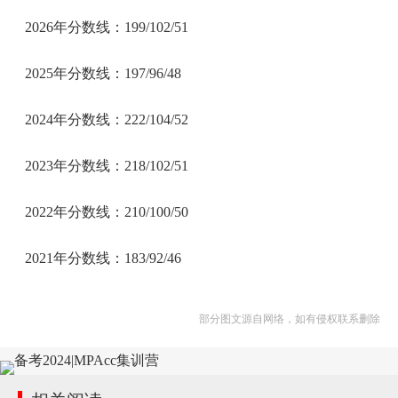
2026年分数线：199/102/51
2025年分数线：197/96/48
2024年分数线：222/104/52
2023年分数线：218/102/51
2022年分数线：210/100/50
2021年分数线：183/92/46
部分图文源自网络，如有侵权联系删除