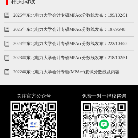
相关阅读
2026年东北电力大学会计专硕MPAcc分数线发布：199/102/51
2025年东北电力大学会计专硕MPAcc分数线发布：197/96/48
2024年东北电力大学会计专硕MPAcc分数线发布：222/104/52
2023年东北电力大学会计专硕MPAcc分数线发布：218/102/51
2022年东北电力大学会计专硕(MPAcc)复试分数线及内容
关注官方公众号
免费一对一择校咨询