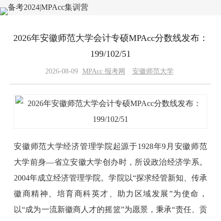
2026年安徽师范大学会计专硕MPAcc分数线发布：
199/102/51
2026-08-09
MPAcc 报考网
安徽师范大学
安徽师范大学经济管理学院起源于1928年9月安徽师范
大学前身—省立安徽大学创办时，所设政治经济学系。
2004年成立经济管理学院。学院以“探求经管新知、传承
徽商精神、培育商科英才、助力区域发展”为使命，
以“成为一流新徽商人才的摇篮”为愿景，秉承“责任、贡