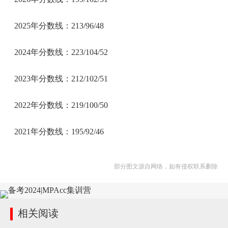
2025年分数线：213/96/48
2024年分数线：223/104/52
2023年分数线：212/102/51
2022年分数线：219/100/50
2021年分数线：195/92/46
部分图文源自网络，如有侵权联系删除
相关阅读