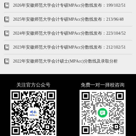
2026年安徽师范大学会计专硕MPAcc分数线发布：199/102/51
2025年安徽师范大学会计专硕MPAcc分数线发布：213/96/48
2024年安徽师范大学会计专硕MPAcc分数线发布：223/104/52
2023年安徽师范大学会计专硕MPAcc分数线发布：212/102/51
2022年安徽师范大学会计硕士(MPAcc)分数线及录取分析
关注官方公众号
免费一对一择校咨询