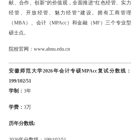
献、合作、创新”的价值观，全面推进“红色经管、实力
经管、开放经管、魅力经管”建设。拥有工商管理
（MBA）、会计（MPAcc）和金融（MF）三个专业型
硕士点。
院校官网：www.ahnu.edu.cn
安徽师范大学2026年会计专硕MPAcc复试分数线：
199/102/51
学制：
3年
学费：
3万
历年分数线:
2026年分数线：199/102/51