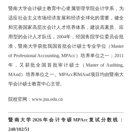
暨南大学会计硕士教育中心隶属管理学院会计学系，为
适应社会主义市场经济发展和经济全球化的需要，健全
和完善国家高层次会计人才培养体系，建设高素质、应
用型的会计人才队伍，2004年，经国务院学位委员会批
准，暨南大学获批我国首批会计硕士专业学位（Master
of Professional Accounting, MPAcc）培养单位之一；2011
年，又获批全国首批审计硕士（Master of Auditing,
MAud）培养单位之一。MPAcc和MAud项目均由暨南大
学会计硕士教育中心主管。
院校官网：www.jnu.edu.cn
暨南大学2026年会计专硕MPAcc复试分数线：
248/102/51