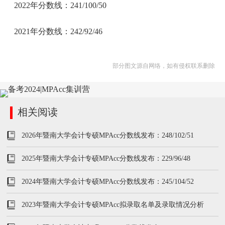
2022年分数线：241/100/50
2021年分数线：242/92/46
部分图文源自网络，如有侵权联系删除
相关阅读
2026年暨南大学会计专硕MPAcc分数线发布：248/102/51
2025年暨南大学会计专硕MPAcc分数线发布：229/96/48
2024年暨南大学会计专硕MPAcc分数线发布：245/104/52
2023年暨南大学会计专硕MPAcc拟录取名单及录取情况分析