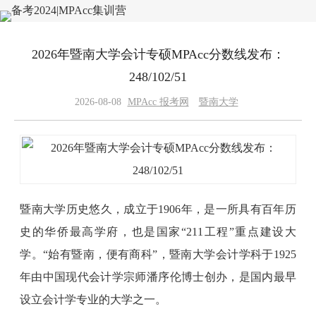
2026年暨南大学会计专硕MPAcc分数线发布：
248/102/51
2026-08-08
MPAcc 报考网
暨南大学
暨南大学历史悠久，成立于1906年，是一所具有百年历
史的华侨最高学府，也是国家“211工程”重点建设大
学。“始有暨南，便有商科”，暨南大学会计学科于1925
年由中国现代会计学宗师潘序伦博士创办，是国内最早
设立会计学专业的大学之一。