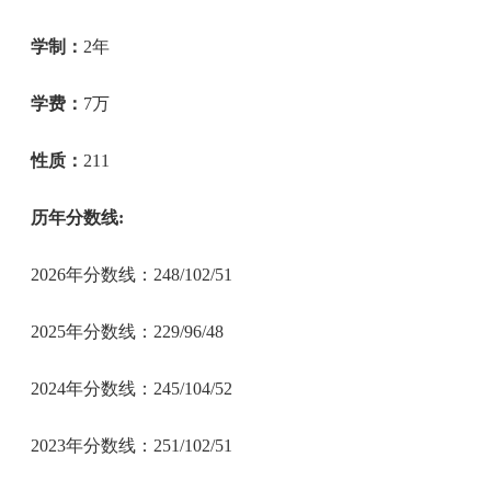
学制：
2年
学费：
7万
性质：
211
历年分数线:
2026年分数线：248/102/51
2025年分数线：229/96/48
2024年分数线：245/104/52
2023年分数线：251/102/51