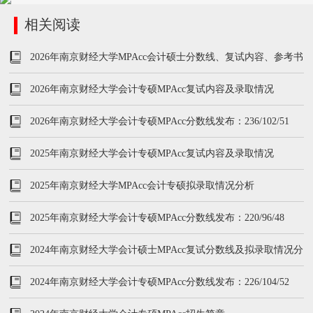
相关阅读
2026年南京财经大学MPAcc会计硕士分数线、复试内容、参考书
2026年南京财经大学会计专硕MPAcc复试内容及录取情况
2026年南京财经大学会计专硕MPAcc分数线发布：236/102/51
2025年南京财经大学会计专硕MPAcc复试内容及录取情况
2025年南京财经大学MPAcc会计专硕拟录取情况分析
2025年南京财经大学会计专硕MPAcc分数线发布：220/96/48
2024年南京财经大学会计硕士MPAcc复试分数线及拟录取情况分
析
2024年南京财经大学会计专硕MPAcc分数线发布：226/104/52