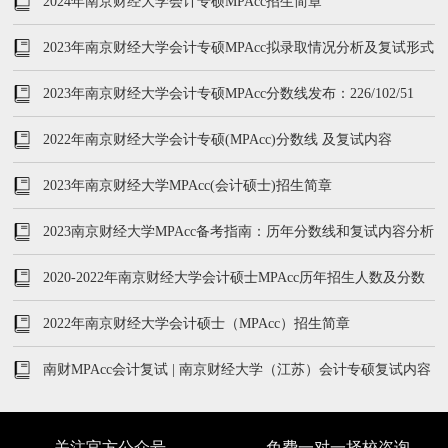
2024年南京财经大学会计专硕MPAcc招生简章
2023年南京财经大学会计专硕MPAcc拟录取情况分析及复试形式
2023年南京财经大学会计专硕MPAcc分数线发布：226/102/51
2022年南京财经大学会计专硕(MPAcc)分数线 及复试内容
2023年南京财经大学MPAcc(会计硕士)招生简章
2023南京财经大学MPAcc备考指南：历年分数线和复试内容分析
2020-2022年南京财经大学会计硕士MPAcc历年招生人数及分数
线
2022年南京财经大学会计硕士（MPAcc）招生简章
南财MPAcc会计复试 | 南京财经大学（江苏）会计专硕复试内容
及真题汇总
关注官方公众号
免费一对一择校咨询