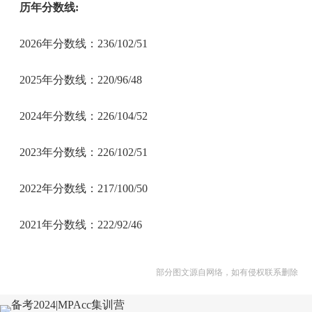
历年分数线:
2026年分数线：236/102/51
2025年分数线：220/96/48
2024年分数线：226/104/52
2023年分数线：226/102/51
2022年分数线：217/100/50
2021年分数线：222/92/46
部分图文源自网络，如有侵权联系删除