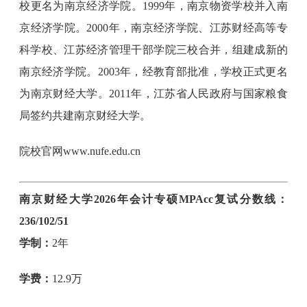
校更名为南京经济学院。1999年，南京物资学校并入南
京经济学院。2000年，南京经济学院、江苏财经高等专
科学校、江苏经济管理干部学院三校合并，组建成新的
南京经济学院。2003年，经教育部批准，学校正式更名
为南京财经大学。2011年，江苏省人民政府与国家粮食
局签约共建南京财经大学。
院校官网www.nufe.edu.cn
南京财经大学2026年会计专硕MPAcc复试分数线：
236/102/51
学制：
2年
学费：
12.9万