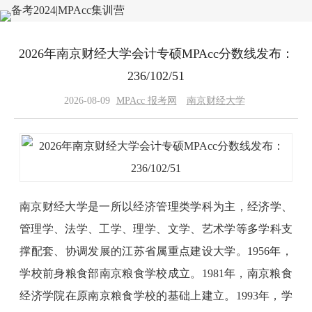
2026年南京财经大学会计专硕MPAcc分数线发布：
236/102/51
2026-08-09
MPAcc 报考网
南京财经大学
南京财经大学是一所以经济管理类学科为主，经济学、
管理学、法学、工学、理学、文学、艺术学等多学科支
撑配套、协调发展的江苏省属重点建设大学。1956年，
学校前身粮食部南京粮食学校成立。1981年，南京粮食
经济学院在原南京粮食学校的基础上建立。1993年，学