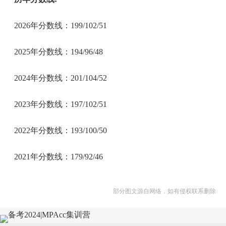
2026年分数线：199/102/51
2025年分数线：194/96/48
2024年分数线：201/104/52
2023年分数线：197/102/51
2022年分数线：193/100/50
2021年分数线：179/92/46
部分图文源自网络，如有侵权联系删除