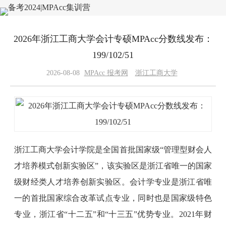
2026年浙江工商大学会计专硕MPAcc分数线发布：
199/102/51
2026-08-08
MPAcc 报考网
浙江工商大学
浙江工商大学会计学院是全国首批国家级“管理型财会人
才培养模式创新实验区”，该实验区是浙江省唯一的国家
级财经类人才培养创新实验区。会计学专业是浙江省唯
一的首批国家综合改革试点专业，同时也是国家级特色
专业，浙江省“十二五”和“十三五”优势专业。2021年财