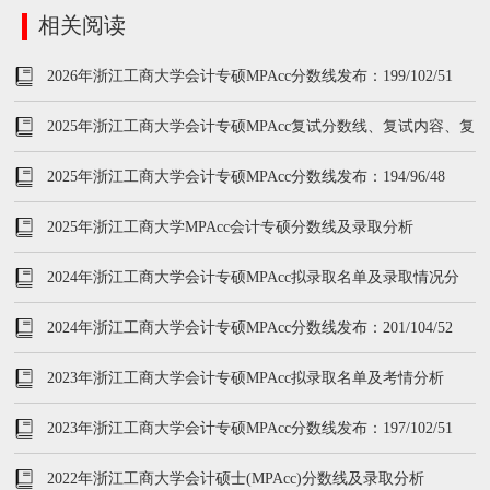
相关阅读
2026年浙江工商大学会计专硕MPAcc分数线发布：199/102/51
2025年浙江工商大学会计专硕MPAcc复试分数线、复试内容、复
试参考书
2025年浙江工商大学会计专硕MPAcc分数线发布：194/96/48
2025年浙江工商大学MPAcc会计专硕分数线及录取分析
2024年浙江工商大学会计专硕MPAcc拟录取名单及录取情况分
析！
2024年浙江工商大学会计专硕MPAcc分数线发布：201/104/52
2023年浙江工商大学会计专硕MPAcc拟录取名单及考情分析
2023年浙江工商大学会计专硕MPAcc分数线发布：197/102/51
2022年浙江工商大学会计硕士(MPAcc)分数线及录取分析