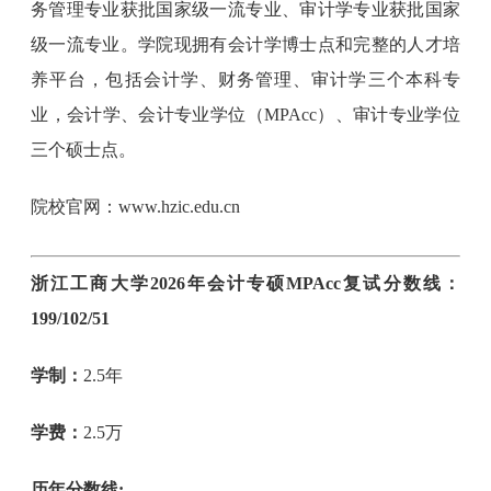
务管理专业获批国家级一流专业、审计学专业获批国家
级一流专业。学院现拥有会计学博士点和完整的人才培
养平台，包括会计学、财务管理、审计学三个本科专
业，会计学、会计专业学位（MPAcc）、审计专业学位
三个硕士点。
院校官网：www.hzic.edu.cn
浙江工商大学2026年会计专硕MPAcc复试分数线：
199/102/51
学制：
2.5年
学费：
2.5万
历年分数线: