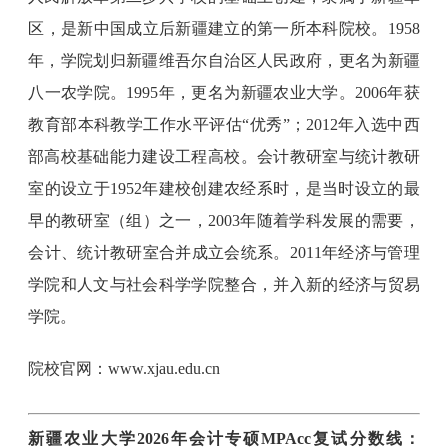
区，是新中国成立后新疆建立的第一所本科院校。1958
年，学院划归新疆维吾尔自治区人民政府，更名为新疆
八一农学院。1995年，更名为新疆农业大学。2006年获
教育部本科教学工作水平评估“优秀”；2012年入选中西
部高校基础能力建设工程高校。会计教研室与统计教研
室的设立于1952年建校创建农经系时，是当时设立的最
早的教研室（组）之一，2003年随着学科发展的需要，
会计、统计教研室合并成立会统系。2011年经济与管理
学院和人文与社会科学学院整合，并入新的经济与贸易
学院。
院校官网：www.xjau.edu.cn
新疆农业大学2026年会计专硕MPAcc复试分数线：