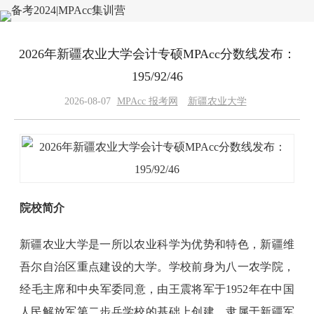
2026年新疆农业大学会计专硕MPAcc分数线发布：
195/92/46
2026-08-07
MPAcc 报考网
新疆农业大学
院校简介
新疆农业大学是一所以农业科学为优势和特色，新疆维
吾尔自治区重点建设的大学。学校前身为八一农学院，
经毛主席和中央军委同意，由王震将军于1952年在中国
人民解放军第二步兵学校的基础上创建，隶属于新疆军