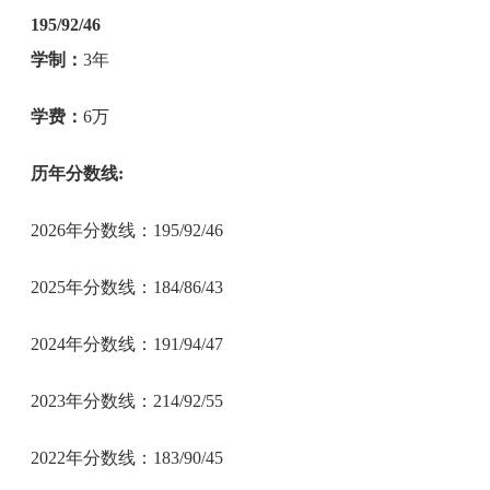
195/92/46
学制：
3年
学费：
6万
历年分数线:
2026年分数线：195/92/46
2025年分数线：184/86/43
2024年分数线：191/94/47
2023年分数线：214/92/55
2022年分数线：183/90/45