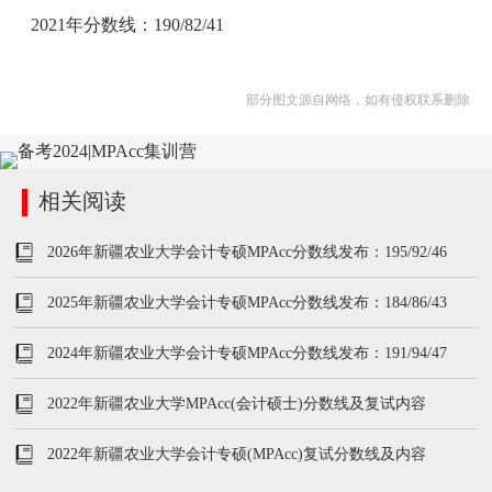
2021年分数线：190/82/41
部分图文源自网络，如有侵权联系删除
相关阅读
2026年新疆农业大学会计专硕MPAcc分数线发布：195/92/46
2025年新疆农业大学会计专硕MPAcc分数线发布：184/86/43
2024年新疆农业大学会计专硕MPAcc分数线发布：191/94/47
2022年新疆农业大学MPAcc(会计硕士)分数线及复试内容
2022年新疆农业大学会计专硕(MPAcc)复试分数线及内容