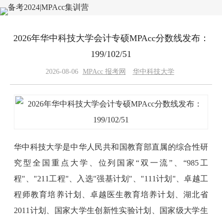
2026年华中科技大学会计专硕MPAcc分数线发布：
199/102/51
2026-08-06
MPAcc 报考网
华中科技大学
华中科技大学是中华人民共和国教育部直属的综合性研
究型全国重点大学、位列国家“双一流”、“985工
程"、"211工程"、入选"强基计划"、"111计划"、卓越工
程师教育培养计划、卓越医生教育培养计划、湖北省
2011计划、国家大学生创新性实验计划、国家级大学生