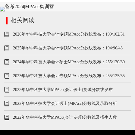
相关阅读
2026年华中科技大学会计专硕MPAcc分数线发布：199/102/51
2025年华中科技大学会计专硕MPAcc分数线发布：194/96/48
2024年华中科技大学会计硕士MPAcc分数线发布：255/120/60
2023年华中科技大学会计专硕MPAcc分数线发布：255/125/65
2023年华中科技大学MPAcc(会计硕士)复试分数线发布
2022年华中科技大学会计硕士(MPAcc)分数线及录取分析
2022年华中科技大学MPAcc(会计专硕)分数线及招生人数