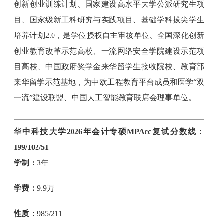
创新创业训练计划、国家建设高水平大学公派研究生项
目、国家级新工科研究与实践项目、基础学科拔尖学生
培养计划2.0，是学位授权自主审核单位、全国深化创新
创业教育改革示范高校、一流网络安全学院建设示范项
目高校、中国政府奖学金来华留学生接收院校、教育部
来华留学示范基地，为中欧工程教育平台成员和医学“双
一流”建设联盟、中国人工智能教育联席会理事单位。
华中科技大学2026年会计专硕MPAcc复试分数线：
199/102/51
学制：
3年
学费：
9.9万
性质：
985/211