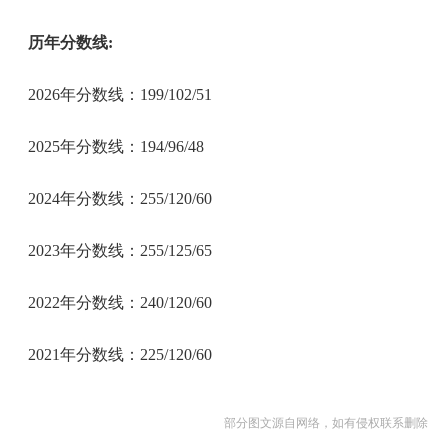
历年分数线:
2026年分数线：199/102/51
2025年分数线：194/96/48
2024年分数线：255/120/60
2023年分数线：255/125/65
2022年分数线：240/120/60
2021年分数线：225/120/60
部分图文源自网络，如有侵权联系删除