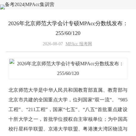
2026年北京师范大学会计专硕MPAcc分数线发布：
255/60/120
2026-08-07
MPAcc 报考网
北京师范大学是中华人民共和国教育部直属、教育部与
北京市共建的全国重点大学，位列国家“双一流”、 “985
工程”、“211工程”，国家“七五”、“八五”首批重点建设
十所大学之一，首批学位授权自主审核单位；为中国高
校行星科学联盟、京港大学联盟、粤港澳大湾区物流与