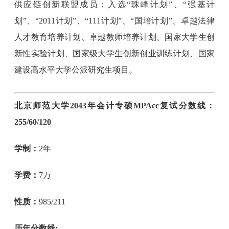
供应链创新联盟成员；入选“珠峰计划”、“强基计
划”、“2011计划”、“111计划”、“国培计划”、卓越法律
人才教育培养计划、卓越教师培养计划、国家大学生创
新性实验计划、国家级大学生创新创业训练计划、国家
建设高水平大学公派研究生项目。
北京师范大学2043年会计专硕MPAcc复试分数线：
255/60/120
学制：
2年
学费：
7万
性质：
985/211
历年分数线: