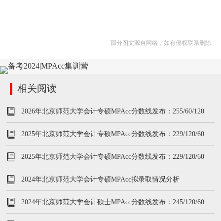
部分图文源自网络，如有侵权联系删除
相关阅读
2026年北京师范大学会计专硕MPAcc分数线发布：255/60/120
2025年北京师范大学会计专硕MPAcc分数线发布：229/120/60
2025年北京师范大学会计专硕MPAcc分数线发布：229/120/60
2024年北京师范大学会计专硕MPAcc拟录取情况分析
2024年北京师范大学会计硕士MPAcc分数线发布：245/120/60