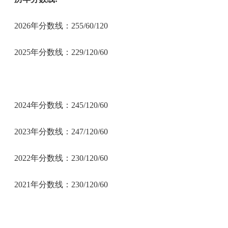
2026年分数线：255/60/120
2025年分数线：229/120/60
2024年分数线：245/120/60
2023年分数线：247/120/60
2022年分数线：230/120/60
2021年分数线：230/120/60