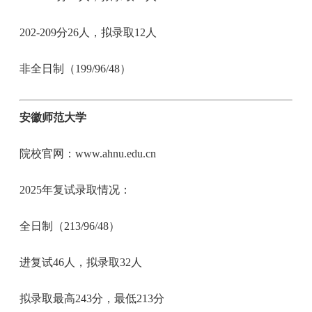
202-209分26人，拟录取12人
非全日制（199/96/48）
安徽师范大学
院校官网：www.ahnu.edu.cn
2025年复试录取情况：
全日制（213/96/48）
进复试46人，拟录取32人
拟录取最高243分，最低213分