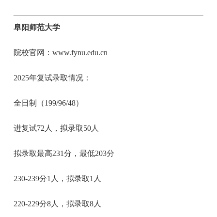
阜阳师范大学
院校官网：www.fynu.edu.cn
2025年复试录取情况：
全日制（199/96/48）
进复试72人，拟录取50人
拟录取最高231分，最低203分
230-239分1人，拟录取1人
220-229分8人，拟录取8人