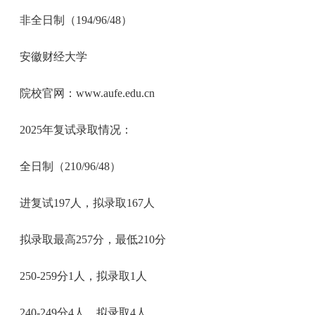
非全日制（194/96/48）
安徽财经大学
院校官网：www.aufe.edu.cn
2025年复试录取情况：
全日制（210/96/48）
进复试197人，拟录取167人
拟录取最高257分，最低210分
250-259分1人，拟录取1人
240-249分4人，拟录取4人