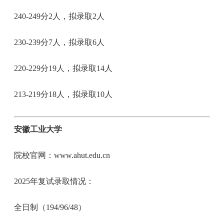
240-249分2人，拟录取2人
230-239分7人，拟录取6人
220-229分19人，拟录取14人
213-219分18人，拟录取10人
安徽工业大学
院校官网：www.ahut.edu.cn
2025年复试录取情况：
全日制（194/96/48）