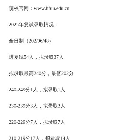
院校官网：www.hfuu.edu.cn
2025年复试录取情况：
全日制（202/96/48）
进复试54人，拟录取37人
拟录取最高240分，最低202分
240-249分1人，拟录取1人
230-239分3人，拟录取3人
220-229分7人，拟录取7人
210-219分17人，拟录取14人