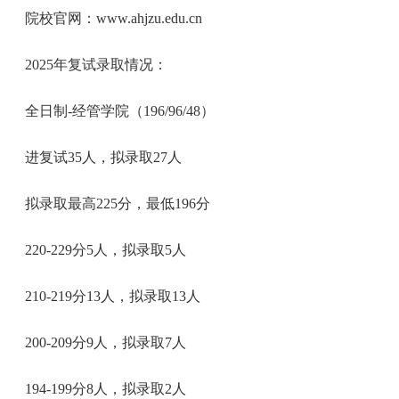
院校官网：www.ahjzu.edu.cn
2025年复试录取情况：
全日制-经管学院（196/96/48）
进复试35人，拟录取27人
拟录取最高225分，最低196分
220-229分5人，拟录取5人
210-219分13人，拟录取13人
200-209分9人，拟录取7人
194-199分8人，拟录取2人