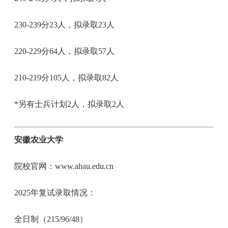
230-239分23人，拟录取23人
220-229分64人，拟录取57人
210-219分105人，拟录取82人
*另有士兵计划2人，拟录取2人
安徽农业大学
院校官网：www.ahau.edu.cn
2025年复试录取情况：
全日制（215/96/48）