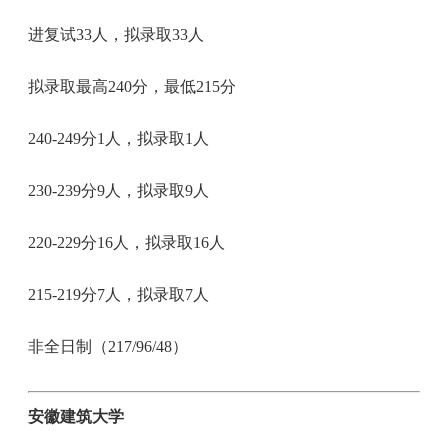
进复试33人，拟录取33人
拟录取最高240分，最低215分
240-249分1人，拟录取1人
230-239分9人，拟录取9人
220-229分16人，拟录取16人
215-219分7人，拟录取7人
非全日制（217/96/48）
安徽建筑大学