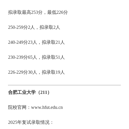
拟录取最高253分，最低226分
250-259分2人，拟录取2人
240-249分23人，拟录取21人
230-239分65人，拟录取51人
226-229分30人，拟录取19人
合肥工业大学（211）
院校官网：www.hfut.edu.cn
2025年复试录取情况：