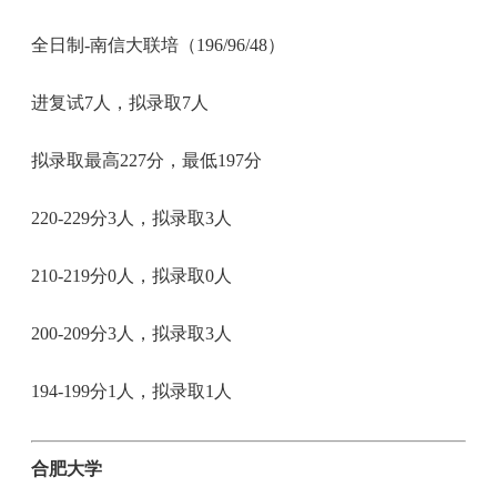
全日制-南信大联培（196/96/48）
进复试7人，拟录取7人
拟录取最高227分，最低197分
220-229分3人，拟录取3人
210-219分0人，拟录取0人
200-209分3人，拟录取3人
194-199分1人，拟录取1人
合肥大学