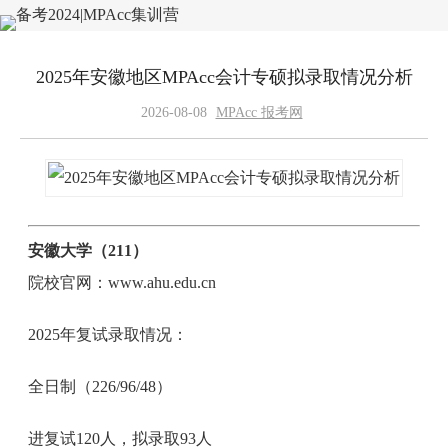
2025年安徽地区MPAcc会计专硕拟录取情况分析
2026-08-08
MPAcc 报考网
安徽大学（211）
院校官网：www.ahu.edu.cn
2025年复试录取情况：
全日制（226/96/48）
进复试120人，拟录取93人