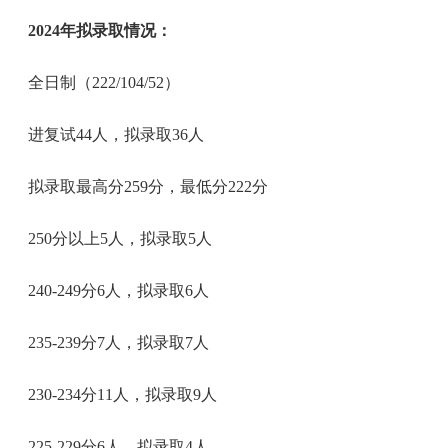
2024年拟录取情况：
全日制（222/104/52）
进复试44人，拟录取36人
拟录取最高分259分，最低分222分
250分以上5人，拟录取5人
240-249分6人，拟录取6人
235-239分7人，拟录取7人
230-234分11人，拟录取9人
225-229分6人，拟录取4人