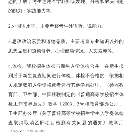
态的了解；考生运用本学科知识发现、分析和解决问题
的能力；实践能力等。
2.外国语水平。主要考察考生外语听、说能力。
3.思政政治素质和道德品质。主要考查专业知识以外的
思想品质和道德修养、心理健康情况、人文素养等。
4.体检。我校招生体检与新生入学体检合并，在新生报
到后于新生复查期间进行体检。体检不合格的，依据相
关规定取消入学资格或者进行其他学籍处理。（参照教
育部、卫生部、中国残联制定的《普通高等学校招生体
检工作指导意见》教学〔2003〕3号和教育部办公厅、
卫生部办公厅《关于普通高等学校招生学生入学身体检
查取消取消乙肝项目检测有关问题的通知》教学厅