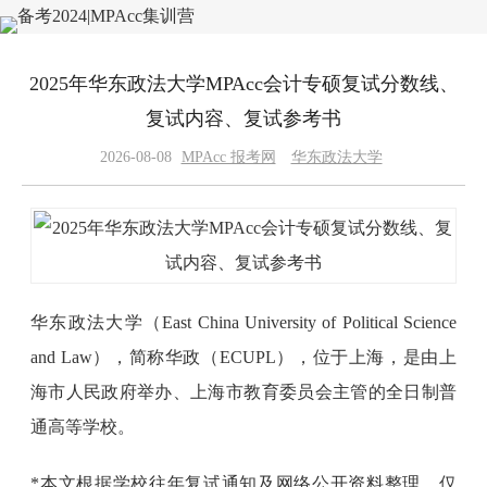
2025年华东政法大学MPAcc会计专硕复试分数线、
复试内容、复试参考书
2026-08-08
MPAcc 报考网
华东政法大学
华东政法大学（East China University of Political Science
and Law），简称华政（ECUPL），位于上海，是由上
海市人民政府举办、上海市教育委员会主管的全日制普
通高等学校。
*本文根据学校往年复试通知及网络公开资料整理，仅