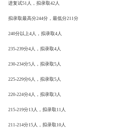
进复试51人，拟录取42人
拟录取最高分244分，最低分211分
240分以上4人，拟录取4人
235-239分4人，拟录取4人
230-234分5人，拟录取5人
225-229分6人，拟录取5人
220-224分4人，拟录取3人
215-219分13人，拟录取11人
211-214分15人，拟录取10人