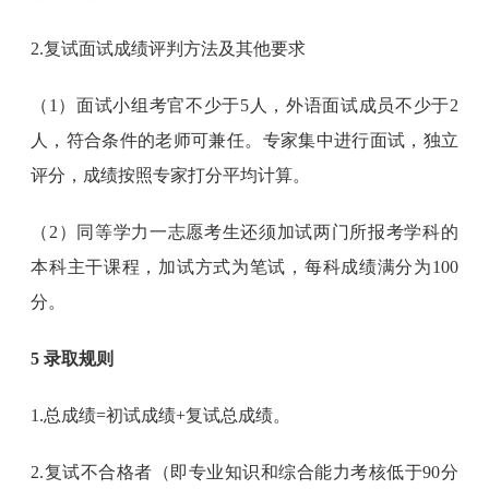
2.复试面试成绩评判方法及其他要求
（1）面试小组考官不少于5人，外语面试成员不少于2
人，符合条件的老师可兼任。专家集中进行面试，独立
评分，成绩按照专家打分平均计算。
（2）同等学力一志愿考生还须加试两门所报考学科的
本科主干课程，加试方式为笔试，每科成绩满分为100
分。
5 录取规则
1.总成绩=初试成绩+复试总成绩。
2.复试不合格者（即专业知识和综合能力考核低于90分