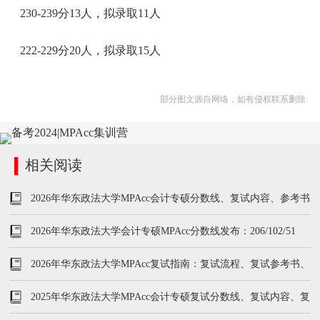
230-239分13人，拟录取11人
222-229分20人，拟录取15人
部分图文源自网络，如有侵权联系删除
相关阅读
2026年华东政法大学MPAcc会计专硕分数线、复试内容、参考书
2026年华东政法大学会计专硕MPAcc分数线发布：206/102/51
2026年华东政法大学MPAcc复试指南：复试流程、复试参考书、
分数线
2025年华东政法大学MPAcc会计专硕复试分数线、复试内容、复