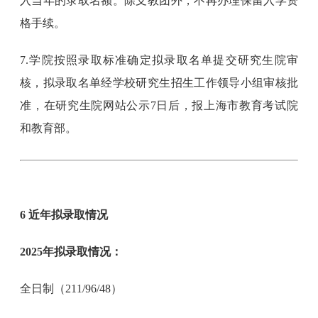
入当年的录取名额。除支教团外，不再办理保留入学资
格手续。
7.学院按照录取标准确定拟录取名单提交研究生院审
核，拟录取名单经学校研究生招生工作领导小组审核批
准，在研究生院网站公示7日后，报上海市教育考试院
和教育部。
6 近年拟录取情况
2025年拟录取情况：
全日制（211/96/48）