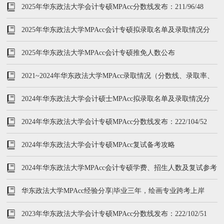
试参考书
2025年华东政法大学会计专硕MPAcc分数线发布：211/96/48
2025年华东政法大学MPAcc会计专硕拟录取名单及录取情况分
析！
2025年华东政法大学MPAcc会计专硕推免人数公布
2021~2024年华东政法大学MPAcc录取情况（分数线、录取率、
复试内容）
2024年华东政法大学会计硕士MPAcc拟录取名单及录取情况分
析！
2024年华东政法大学会计专硕MPAcc分数线发布：222/104/52
2024年华东政法大学会计专硕MPAcc复试备考攻略
2024年华东政法大学MPAcc会计专硕学费、招生人数及复试参考
书
华东政法大学MPAcc经验分享|毕业三年，绘画专业跨考上岸
2023年华东政法大学会计专硕MPAcc分数线发布：222/102/51