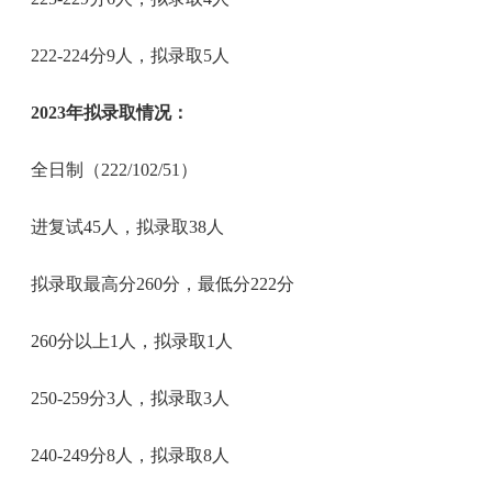
222-224分9人，拟录取5人
2023年拟录取情况：
全日制（222/102/51）
进复试45人，拟录取38人
拟录取最高分260分，最低分222分
260分以上1人，拟录取1人
250-259分3人，拟录取3人
240-249分8人，拟录取8人