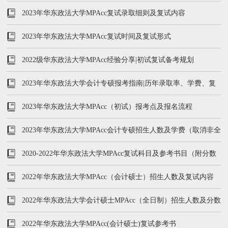
2023年华东政法大学MPAcc复试录取细则及复试内容
2023年华东政法大学MPAcc复试时间及复试形式
2022级华东政法大学MPAcc经验分享|初试复试备考规划
2023年华东政法大学会计专硕报考指南|历年录取率、学费、复
试内容
2023年华东政法大学MPAcc（初试）报考点及报名流程
2023年华东政法大学MPAcc会计专硕招生人数及学费（取消非全
日制招生）
2020-2022年华东政法大学MPAcc复试科目及参考书目（附分数
线）
2022年华东政法大学MPAcc（会计硕士）招生人数及复试内容
2022年华东政法大学会计硕士MPAcc（全日制）招生人数及分数
线
2022年华东政法大学MPAcc(会计硕士)复试参考书