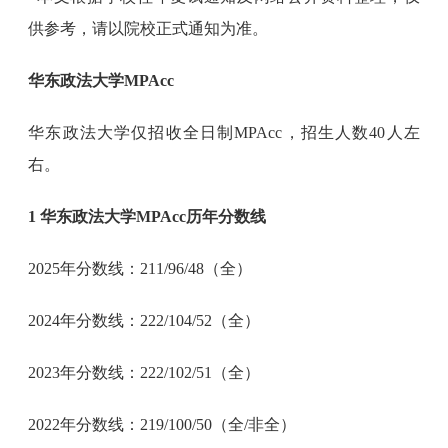
供参考，请以院校正式通知为准。
华东政法大学MPAcc
华东政法大学仅招收全日制MPAcc，招生人数40人左
右。
1 华东政法大学MPAcc历年分数线
2025年分数线：211/96/48（全）
2024年分数线：222/104/52（全）
2023年分数线：222/102/51（全）
2022年分数线：219/100/50（全/非全）