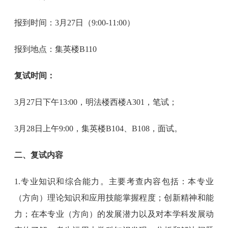
报到时间：3月27日（9:00-11:00）
报到地点：集英楼B110
复试时间：
3月27日下午13:00，明法楼西楼A301，笔试；
3月28日上午9:00，集英楼B104、B108，面试。
二、复试内容
1.专业知识和综合能力。主要考查内容包括：本专业
（方向）理论知识和应用技能掌握程度；创新精神和能
力；在本专业（方向）的发展潜力以及对本学科发展动