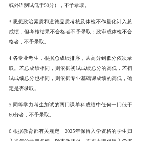
或外语测试低于50分），不予录取。
3.思想政治素质和道德品质考核及体检不作量化计入总
成绩，但考核结果不合格者不予录取；政审或体检不合
格者，不予录取。
4.各专业考生，根据总成绩排序，从高分到低分依次录
取。若总成绩相同，则依据初试成绩总分的高低，若初
试成绩总分也相同，则依据专业基础课成绩的高低，确
定是否录取。
5.同等学力考生加试的两门课单科成绩中任何一门低于
60分者，不予录取。
6.根据教育部有关规定，2025年保留入学资格的学生归