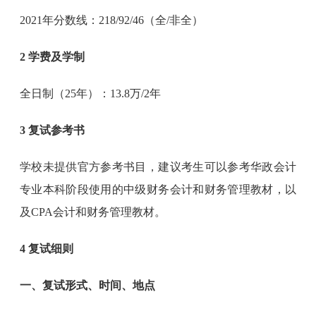
2021年分数线：218/92/46（全/非全）
2 学费及学制
全日制（25年）：13.8万/2年
3 复试参考书
学校未提供官方参考书目，建议考生可以参考华政会计
专业本科阶段使用的中级财务会计和财务管理教材，以
及CPA会计和财务管理教材。
4 复试细则
一、复试形式、时间、地点