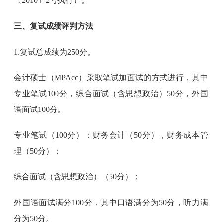
〔2010〕2号执行）。
三、复试成绩评判方法
1.复试总成绩为250分。
会计硕士（MPAcc）采取笔试加面试的方式进行，其中
专业笔试100分，综合面试（含思想政治）50分，外国
语面试100分。
专业笔试（100分）：财务会计（50分），财务成本管
理（50分）；
综合面试（含思想政治）（50分）；
外国语面试满分100分，其中口语满分为50分，听力满
分为50分。