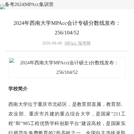
2024年西南大学MPAcc会计专硕分数线发布：
256/104/52
2026-08-08
MPAcc 报考网
学校简介
西南大学位于重庆市北碚区，是教育部直属，教育部、
农业部、重庆市共建的重点综合大学，是国家"211工
程"和"985工程优势学科创新平台"建设高校，是国家实
行师范生免费教育的7所高校之一，全国自主选拔录取