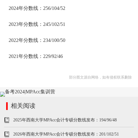
2024年分数线：256/104/52
2023年分数线：245/102/51
2022年分数线：234/100/50
2021年分数线：229/92/46
部分图文源自网络，如有侵权联系删除
相关阅读
2025年西南大学MPAcc会计专硕分数线发布：194/96/48
2026年西南大学MPAcc会计专硕分数线发布：201/102/51