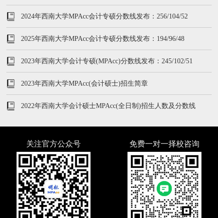
2024年西南大学MPAcc会计专硕分数线发布：256/104/52
2025年西南大学MPAcc会计专硕分数线发布：194/96/48
2023年西南大学会计专硕(MPAcc)分数线发布：245/102/51
2023年西南大学MPAcc(会计硕士)招生简章
2022年西南大学会计硕士MPAcc(全日制)招生人数及分数线
关注官方公众号
免费一对一择校咨询