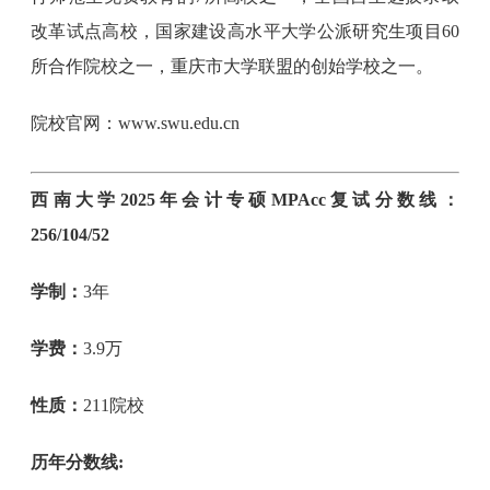
改革试点高校，国家建设高水平大学公派研究生项目60
所合作院校之一，重庆市大学联盟的创始学校之一。
院校官网：www.swu.edu.cn
西南大学2025年会计专硕MPAcc复试分数线：
256/104/52
学制：
3年
学费：
3.9万
性质：
211院校
历年分数线: