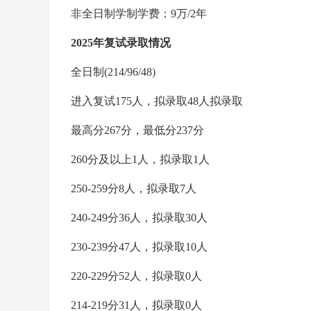
非全日制学制学费：9万/2年
2025年复试录取情况
全日制(214/96/48)
进入复试175人，拟录取48人拟录取
最高分267分，最低分237分
260分及以上1人，拟录取1人
250-259分8人，拟录取7人
240-249分36人，拟录取30人
230-239分47人，拟录取10人
220-229分52人，拟录取0人
214-219分31人，拟录取0人