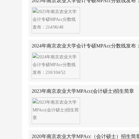
2025年南京农业大学会计专硕MPAcc分数线发布：214
2024年南京农业大学会计专硕MPAcc分数线发布：210
2023年南京农业大学MPAcc(会计硕士)招生简章
2020年南京农业大学MPAcc（会计硕士）招生