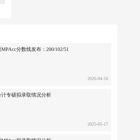
Acc分数线发布：200/102/51
2026-04-16
cc会计专硕拟录取情况分析
2025-05-17