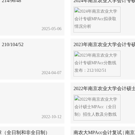
/96/48
2024年南京农业大学会计专
2025-05-06
/104/52
2023年南京农业大学会计专硕MP
2024-04-07
2022年南京农业大学会计硕
2022-10-12
简章（全日制和非全日制）
南农大MPAcc会计复试 |