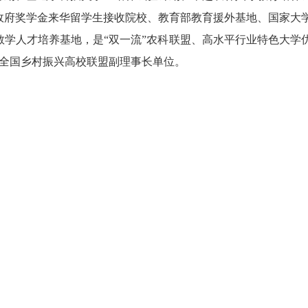
政府奖学金来华留学生接收院校、教育部教育援外基地、国家大
学人才培养基地，是“双一流”农科联盟、高水平行业特色大学
、全国乡村振兴高校联盟副理事长单位。