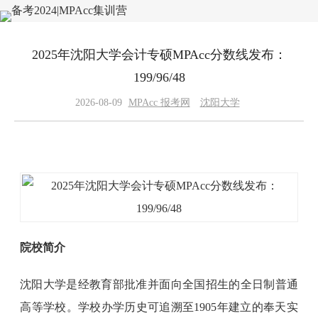
2025年沈阳大学会计专硕MPAcc分数线发布：
199/96/48
2026-08-09
MPAcc 报考网
沈阳大学
院校简介
沈阳大学是经教育部批准并面向全国招生的全日制普通
高等学校。学校办学历史可追溯至1905年建立的奉天实