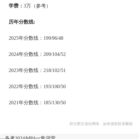
学费：
3万（参考）
历年分数线:
2025年分数线：199/96/48
2024年分数线：209/104/52
2023年分数线：218/102/51
2022年分数线：193/100/50
2021年分数线：185/130/50
部分图文源自网络，如有侵权联系删除