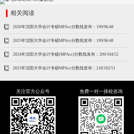
相关阅读
2026年沈阳大学会计专硕MPAcc分数线发布：199/96/48
2025年沈阳大学会计专硕MPAcc分数线发布：199/96/48
2024年沈阳大学会计专硕(MPAcc)分数线发布：209/104/52
2023年沈阳大学会计专硕MPAcc分数线发布：218/102/51
关注官方公众号
免费一对一择校咨询