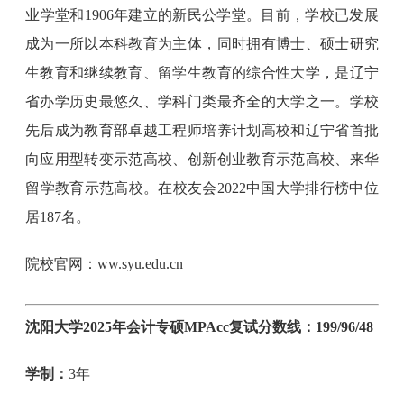
业学堂和1906年建立的新民公学堂。目前，学校已发展
成为一所以本科教育为主体，同时拥有博士、硕士研究
生教育和继续教育、留学生教育的综合性大学，是辽宁
省办学历史最悠久、学科门类最齐全的大学之一。学校
先后成为教育部卓越工程师培养计划高校和辽宁省首批
向应用型转变示范高校、创新创业教育示范高校、来华
留学教育示范高校。在校友会2022中国大学排行榜中位
居187名。
院校官网：ww.syu.edu.cn
沈阳大学2025年会计专硕MPAcc复试分数线：199/96/48
学制：
3年