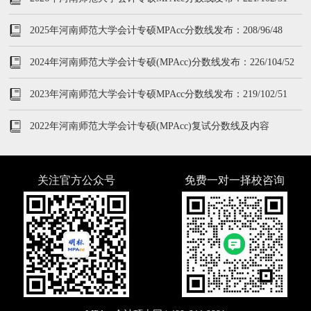
2025年河南师范大学会计专硕MPAcc分数线发布：208/96/48
2024年河南师范大学会计专硕(MPAcc)分数线发布：226/104/52
2023年河南师范大学会计专硕MPAcc分数线发布：219/102/51
2022年河南师范大学会计专硕(MPAcc)复试分数线及内容
关注官方公众号
免费一对一择校咨询