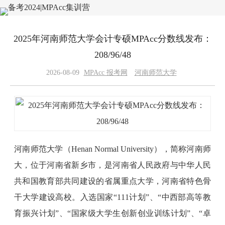
2025年河南师范大学会计专硕MPAcc分数线发布：
208/96/48
2026-08-09
MPAcc 报考网
河南师范大学
河南师范大学（Henan Normal University），简称河南师
大，位于河南省新乡市，是河南省人民政府与中华人民
共和国教育部共同建设的省属重点大学，河南省特色骨
干大学建设高校。入选国家“111计划”、“中西部高等教
育振兴计划”、“国家级大学生创新创业训练计划”、“卓