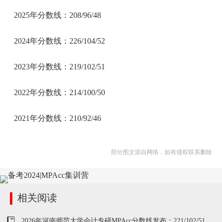
2025年分数线：208/96/48
2024年分数线：226/104/52
2023年分数线：219/102/51
2022年分数线：214/100/50
2021年分数线：210/92/46
部分图文源自网络，如有侵权联系删除
相关阅读
2026年河南师范大学会计专硕MPAcc分数线发布：221/102/51