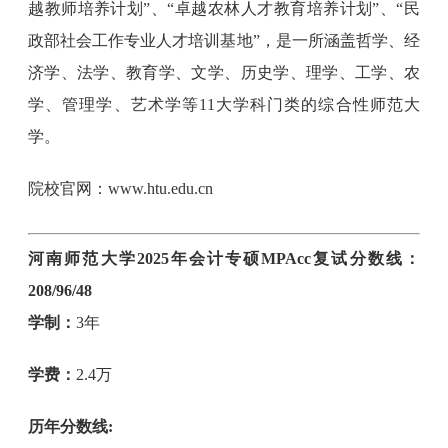
越教师培养计划”、“卓越农林人才教育培养计划”、“民
政部社会工作专业人才培训基地”，是一所涵盖哲学、经
济学、法学、教育学、文学、历史学、理学、工学、农
学、管理学、艺术学等11大学科门类的综合性师范大
学。
院校官网：www.htu.edu.cn
河南师范大学2025年会计专硕MPAcc复试分数线：
208/96/48
学制：
3年
学费：
2.4万
历年分数线: