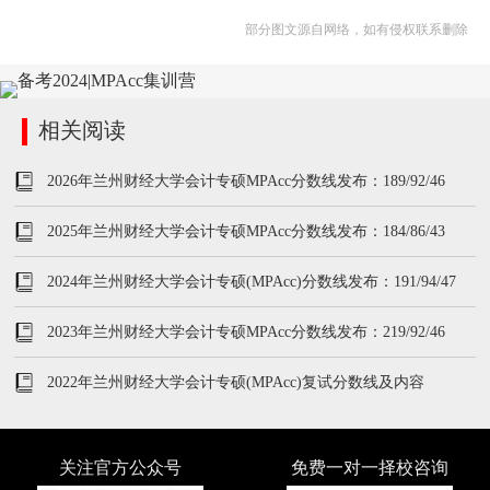
部分图文源自网络，如有侵权联系删除
相关阅读
2026年兰州财经大学会计专硕MPAcc分数线发布：189/92/46
2025年兰州财经大学会计专硕MPAcc分数线发布：184/86/43
2024年兰州财经大学会计专硕(MPAcc)分数线发布：191/94/47
2023年兰州财经大学会计专硕MPAcc分数线发布：219/92/46
2022年兰州财经大学会计专硕(MPAcc)复试分数线及内容
关注官方公众号
免费一对一择校咨询