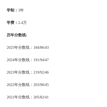
学制：
3年
学费：
2.4万
历年分数线:
2025年分数线：184/86/43
2024年分数线：191/94/47
2023年分数线：219/92/46
2022年分数线：203/90/45
2021年分数线：205/82/41