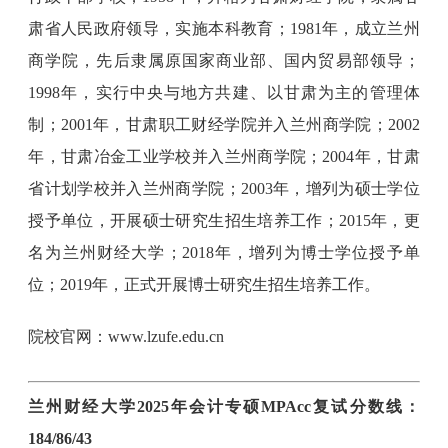
肃省人民政府领导，实施本科教育；1981年，成立兰州
商学院，先后隶属原国家商业部、国内贸易部领导；
1998年，实行中央与地方共建、以甘肃为主的管理体
制；2001年，甘肃职工财经学院并入兰州商学院；2002
年，甘肃冶金工业学校并入兰州商学院；2004年，甘肃
省计划学校并入兰州商学院；2003年，增列为硕士学位
授予单位，开展硕士研究生招生培养工作；2015年，更
名为兰州财经大学；2018年，增列为博士学位授予单
位；2019年，正式开展博士研究生招生培养工作。
院校官网：www.lzufe.edu.cn
兰州财经大学2025年会计专硕MPAcc复试分数线：
184/86/43