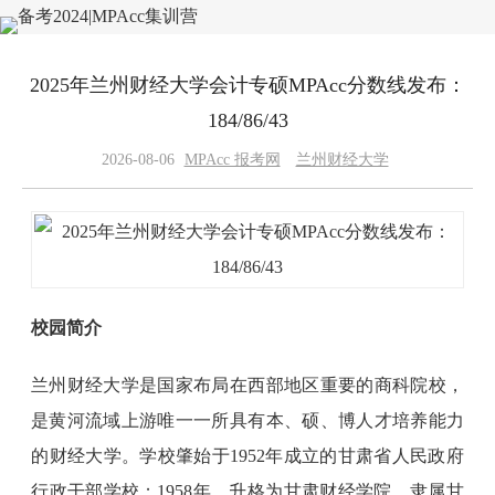
2025年兰州财经大学会计专硕MPAcc分数线发布：
184/86/43
2026-08-06
MPAcc 报考网
兰州财经大学
校园简介
兰州财经大学是国家布局在西部地区重要的商科院校，
是黄河流域上游唯一一所具有本、硕、博人才培养能力
的财经大学。学校肇始于1952年成立的甘肃省人民政府
行政干部学校；1958年，升格为甘肃财经学院，隶属甘