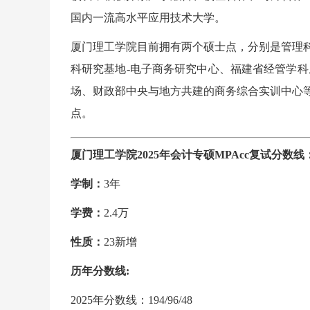
国内一流高水平应用技术大学。
厦门理工学院目前拥有两个硕士点，分别是管理
科研究基地-电子商务研究中心、福建省经管学科
场、财政部中央与地方共建的商务综合实训中心
点。
厦门理工学院2025年会计专硕MPAcc复试分数线：19
学制：
3年
学费：
2.4万
性质：
23新增
历年分数线:
2025年分数线：194/96/48