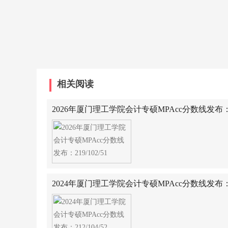
相关阅读
2026年厦门理工学院会计专硕MPAcc分数线发布：219
2024年厦门理工学院会计专硕MPAcc分数线发布：212