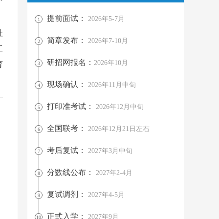
提前面试：
2026年5-7月
1
社
简章发布：
2026年7-10月
2
工
研招网报名：
2026年10月
育
3
现场确认：
2026年11月中旬
4
打印准考试：
2026年12月中旬
5
全国联考：
2026年12月21日左右
6
考后复试：
2027年3月中旬
7
分数线公布：
2027年2-4月
8
复试调剂：
2027年4-5月
9
正式入学：
2027年9月
10