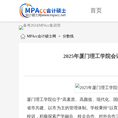
首页
MPAcc会计硕士网
>
分数线
2025年厦门理工学院会计
厦门理工学院位于“高素质、高颜值、现代化、国
省市共建、以市为主的管理体制。学校秉持“以育
校训，积极探索产学融合、校企合作、对外合作三