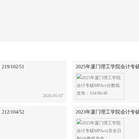
/102/51
2025年厦门理工学院会计专硕MP
2026-05-07
/104/52
2023年厦门理工学院会计专硕MP